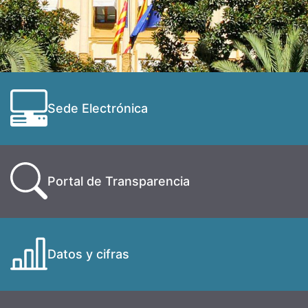
Sede Electrónica
Portal de Transparencia
Datos y cifras