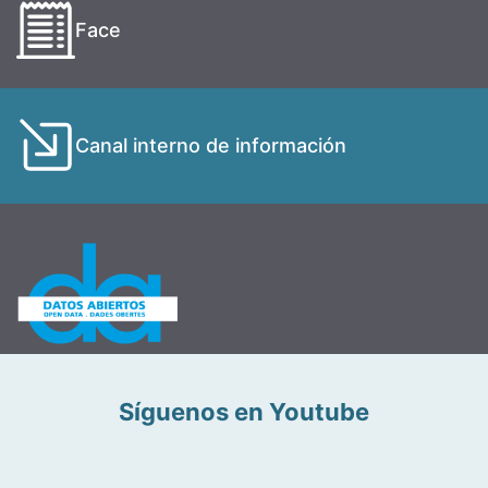
Face
Canal interno de información
Síguenos en Youtube