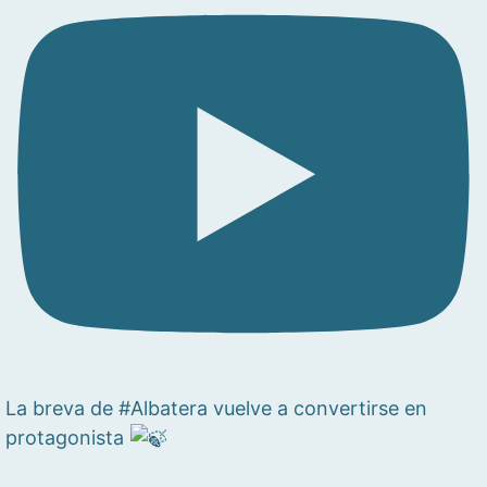
La breva de #Albatera vuelve a convertirse en
protagonista