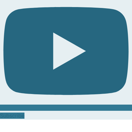
Subscribe