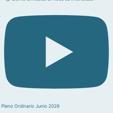
Pleno Ordinario Junio 2026