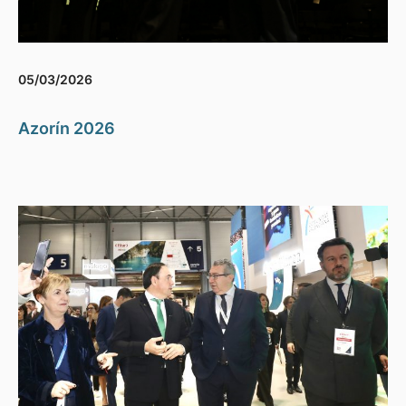
05/03/2026
Azorín 2026