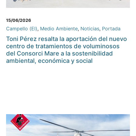
15/06/2026
Campello (El)
,
Medio Ambiente
,
Noticias
,
Portada
Toni Pérez resalta la aportación del nuevo
centro de tratamientos de voluminosos
del Consorci Mare a la sostenibilidad
ambiental, económica y social