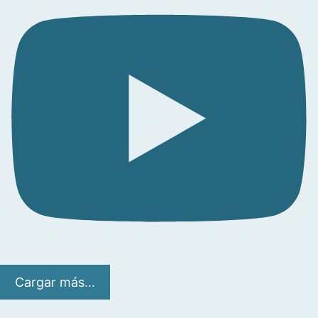
Cargar más...