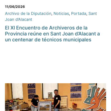
11/06/2026
Archivo de la Diputación
,
Noticias
,
Portada
,
Sant
Joan d’Alacant
El XI Encuentro de Archiveros de la
Provincia reúne en Sant Joan d’Alacant a
un centenar de técnicos municipales