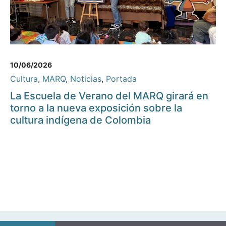
10/06/2026
Cultura
,
MARQ
,
Noticias
,
Portada
La Escuela de Verano del MARQ girará en
torno a la nueva exposición sobre la
cultura indígena de Colombia