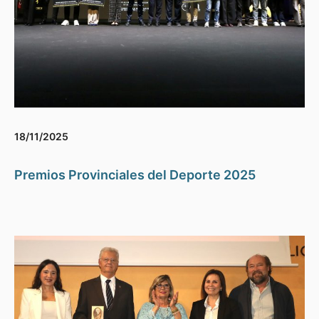
18/11/2025
Premios Provinciales del Deporte 2025