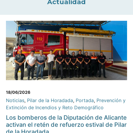
Actualidad
18/06/2026
Noticias
,
Pilar de la Horadada
,
Portada
,
Prevención y
Extinción de Incendios y Reto Demográfico
Los bomberos de la Diputación de Alicante
activan el retén de refuerzo estival de Pilar
de la Horadada