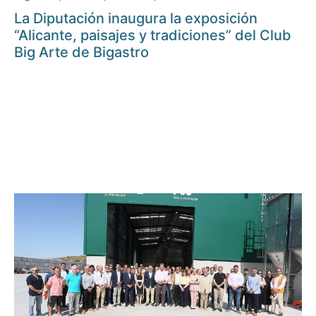
La Diputación inaugura la exposición
“Alicante, paisajes y tradiciones” del Club
Big Arte de Bigastro