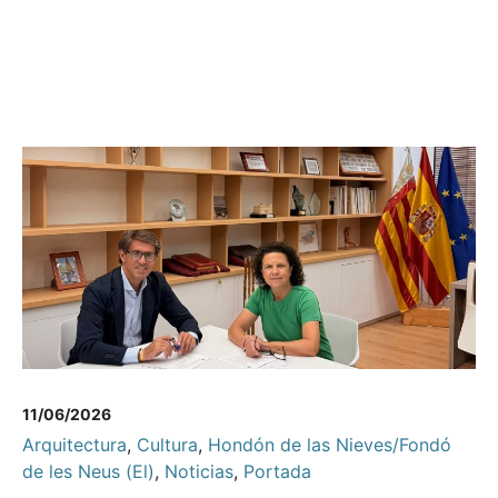
11/06/2026
Arquitectura
,
Cultura
,
Hondón de las Nieves/Fondó
de les Neus (El)
,
Noticias
,
Portada