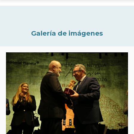
Galería de imágenes