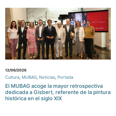
12/06/2026
Cultura
,
MUBAG
,
Noticias
,
Portada
El MUBAG acoge la mayor retrospectiva
dedicada a Gisbert, referente de la pintura
histórica en el siglo XIX