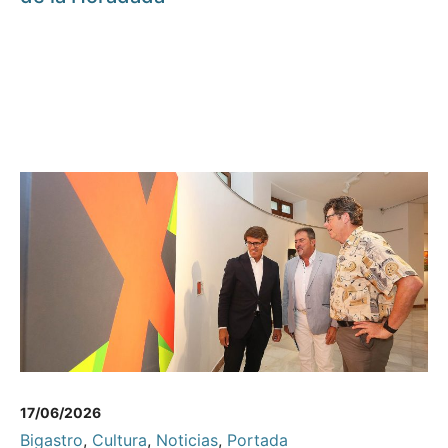
17/06/2026
Bigastro
,
Cultura
,
Noticias
,
Portada