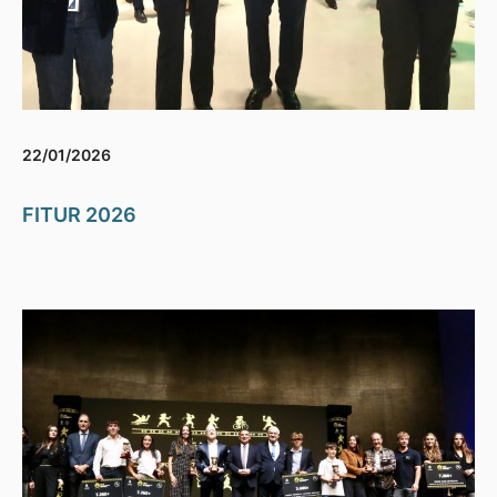
22/01/2026
FITUR 2026