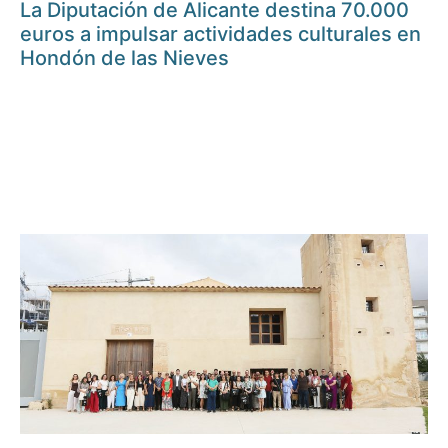
La Diputación de Alicante destina 70.000
euros a impulsar actividades culturales en
Hondón de las Nieves