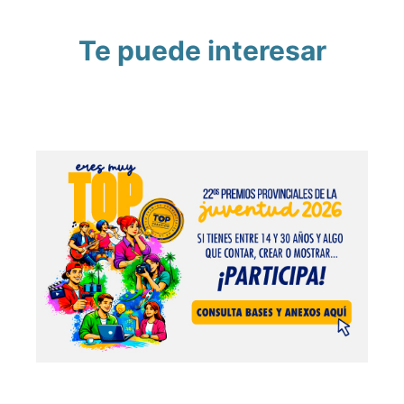
Te puede interesar