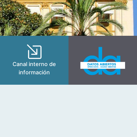
Canal interno de
información