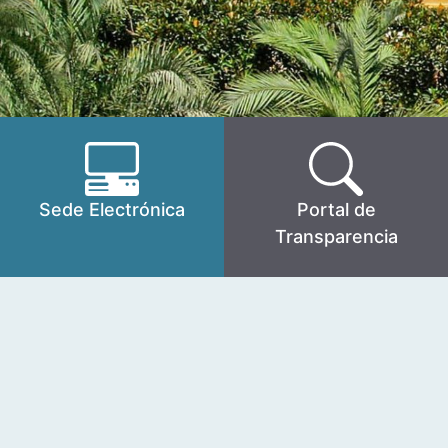
Sede Electrónica
Portal de
Transparencia