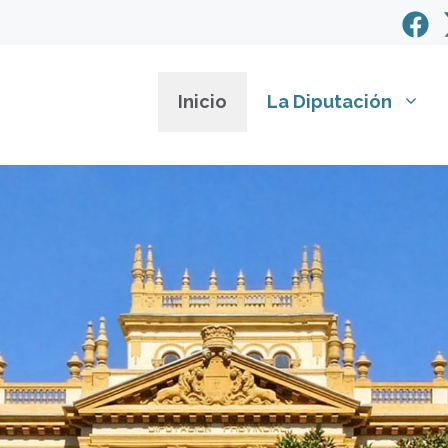
Inicio
La Diputación