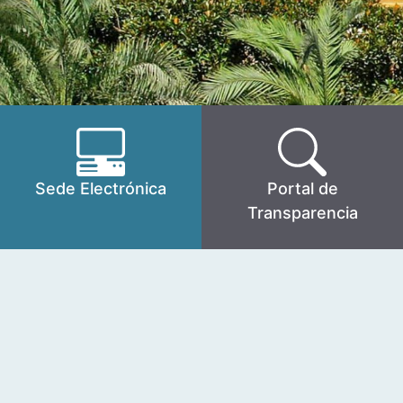
Sede Electrónica
Portal de
Transparencia