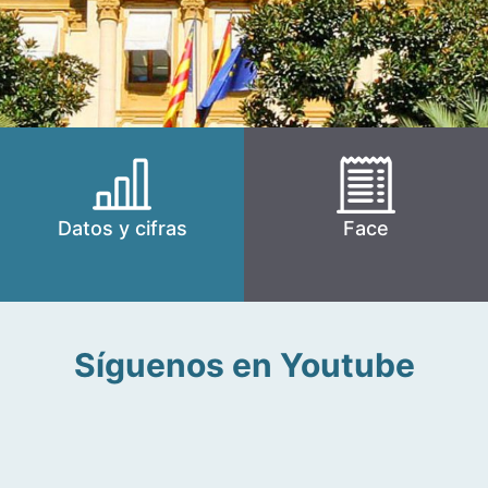
Datos y cifras
Face
Síguenos en Youtube