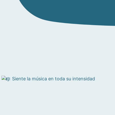
Siente la música en toda su intensidad