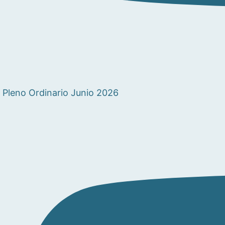
Pleno Ordinario Junio 2026