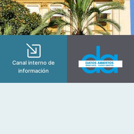
Canal interno de
información