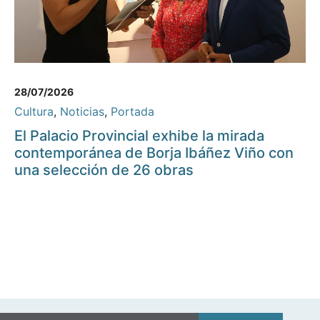
28/07/2026
Cultura
,
Noticias
,
Portada
El Palacio Provincial exhibe la mirada
contemporánea de Borja Ibáñez Viño con
una selección de 26 obras