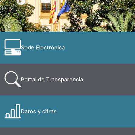
Sede Electrónica
Portal de Transparencia
Datos y cifras