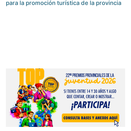
para la promoción turística de la provincia