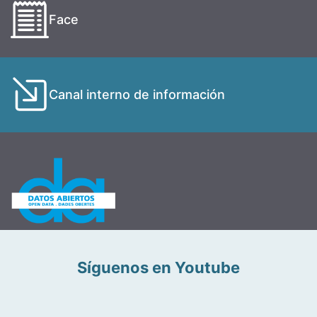
Face
Canal interno de información
Síguenos en Youtube