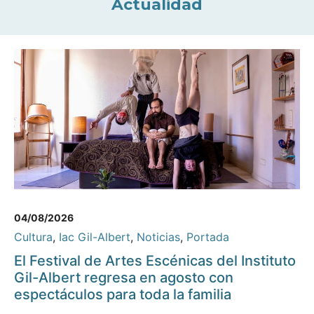
Actualidad
04/08/2026
Cultura
,
Iac Gil-Albert
,
Noticias
,
Portada
El Festival de Artes Escénicas del Instituto
Gil-Albert regresa en agosto con
espectáculos para toda la familia