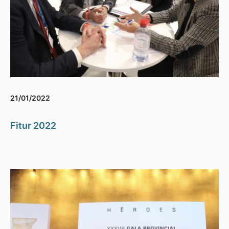
21/01/2022
Fitur 2022