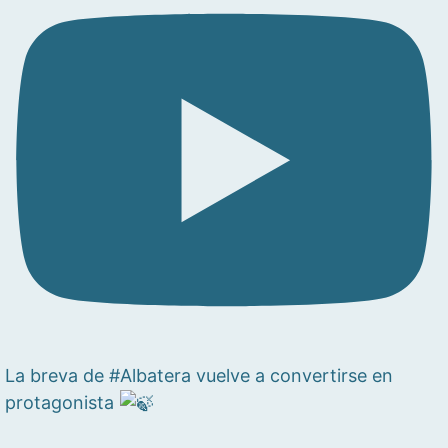
La breva de #Albatera vuelve a convertirse en
protagonista