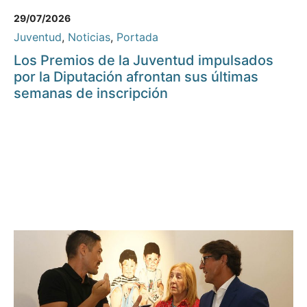
29/07/2026
Juventud
,
Noticias
,
Portada
Los Premios de la Juventud impulsados
por la Diputación afrontan sus últimas
semanas de inscripción