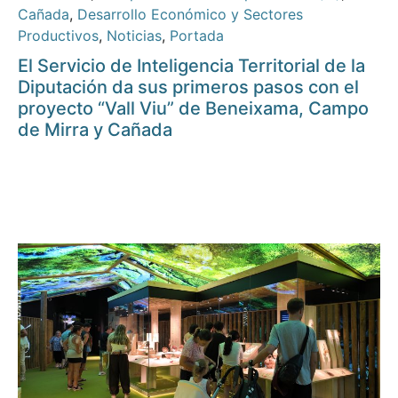
Cañada
,
Desarrollo Económico y Sectores
Productivos
,
Noticias
,
Portada
El Servicio de Inteligencia Territorial de la
Diputación da sus primeros pasos con el
proyecto “Vall Viu” de Beneixama, Campo
de Mirra y Cañada