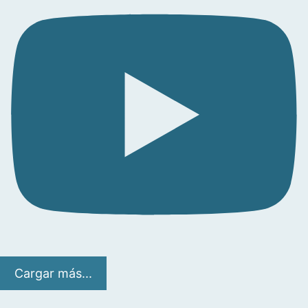
Cargar más...