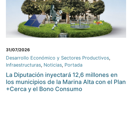
31/07/2026
Desarrollo Económico y Sectores Productivos
,
Infraestructuras
,
Noticias
,
Portada
La Diputación inyectará 12,6 millones en
los municipios de la Marina Alta con el Plan
+Cerca y el Bono Consumo