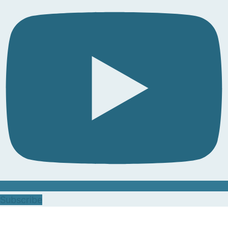
Subscribe