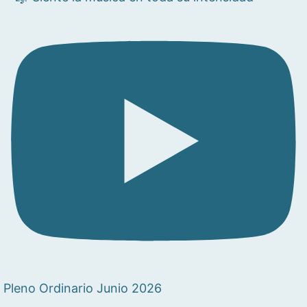
Pleno Ordinario Junio 2026