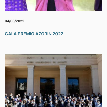
04/03/2022
GALA PREMIO AZORIN 2022