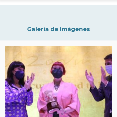
Galería de imágenes