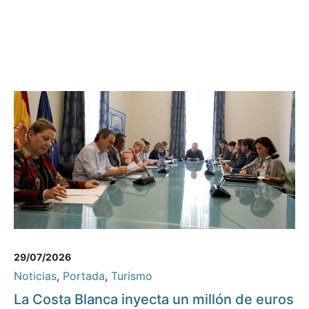
29/07/2026
Noticias
,
Portada
,
Turismo
La Costa Blanca inyecta un millón de euros