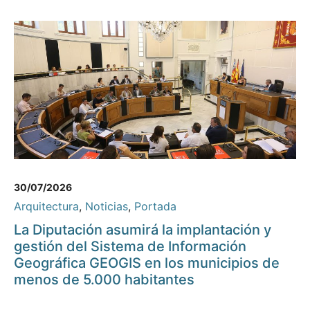
30/07/2026
Arquitectura
,
Noticias
,
Portada
La Diputación asumirá la implantación y
gestión del Sistema de Información
Geográfica GEOGIS en los municipios de
menos de 5.000 habitantes