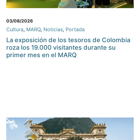
03/08/2026
Cultura
,
MARQ
,
Noticias
,
Portada
La exposición de los tesoros de Colombia
roza los 19.000 visitantes durante su
primer mes en el MARQ