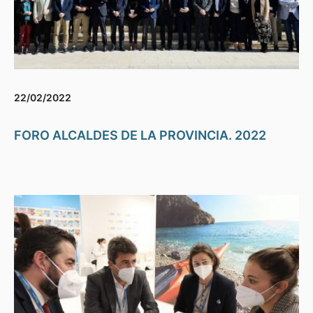
22/02/2022
FORO ALCALDES DE LA PROVINCIA. 2022