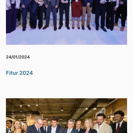
24/01/2024
Fitur 2024