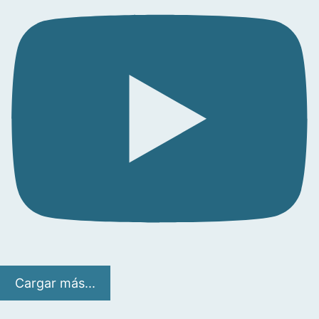
Cargar más...