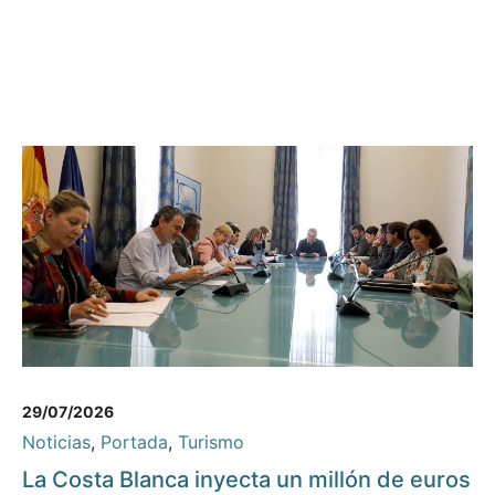
29/07/2026
Noticias
,
Portada
,
Turismo
La Costa Blanca inyecta un millón de euros