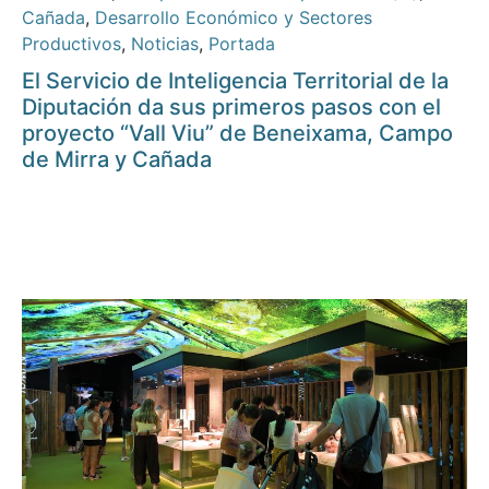
Cañada
,
Desarrollo Económico y Sectores
Productivos
,
Noticias
,
Portada
El Servicio de Inteligencia Territorial de la
Diputación da sus primeros pasos con el
proyecto “Vall Viu” de Beneixama, Campo
de Mirra y Cañada