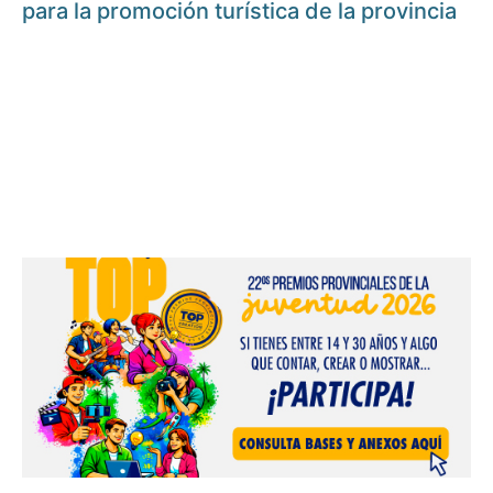
para la promoción turística de la provincia