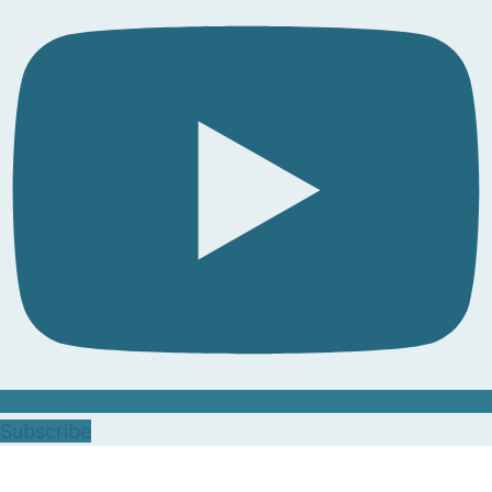
Subscribe