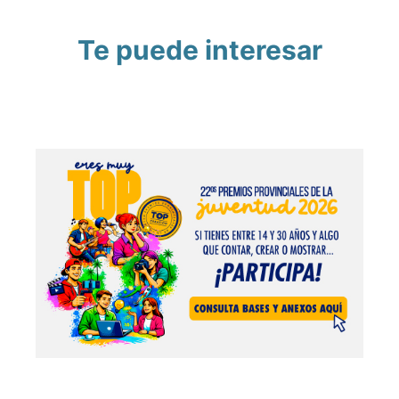
Te puede interesar