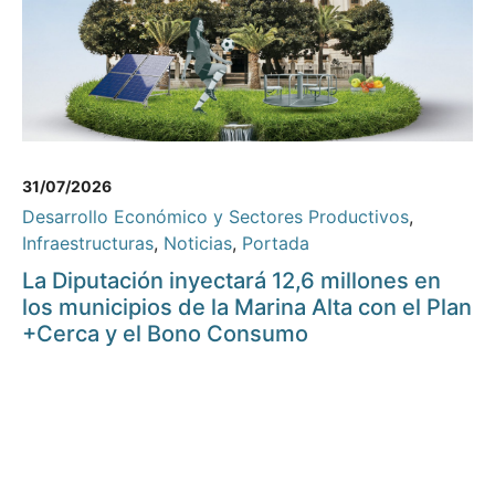
31/07/2026
Desarrollo Económico y Sectores Productivos
,
Infraestructuras
,
Noticias
,
Portada
La Diputación inyectará 12,6 millones en
los municipios de la Marina Alta con el Plan
+Cerca y el Bono Consumo