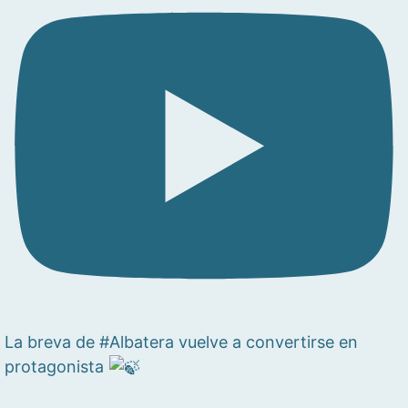
La breva de #Albatera vuelve a convertirse en
protagonista