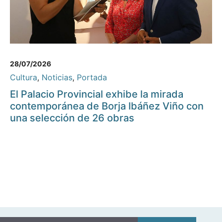
28/07/2026
Cultura
,
Noticias
,
Portada
El Palacio Provincial exhibe la mirada
contemporánea de Borja Ibáñez Viño con
una selección de 26 obras