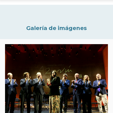
Galería de imágenes