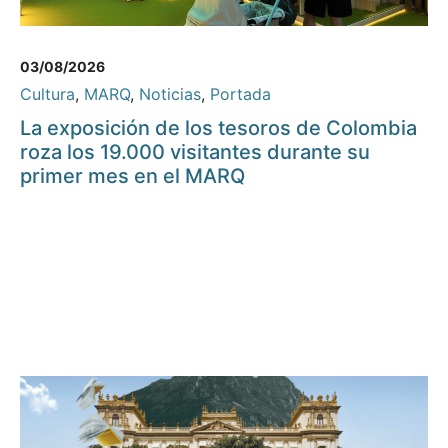
03/08/2026
Cultura
,
MARQ
,
Noticias
,
Portada
La exposición de los tesoros de Colombia
roza los 19.000 visitantes durante su
primer mes en el MARQ