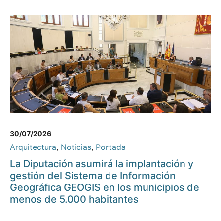
30/07/2026
Arquitectura
,
Noticias
,
Portada
La Diputación asumirá la implantación y
gestión del Sistema de Información
Geográfica GEOGIS en los municipios de
menos de 5.000 habitantes