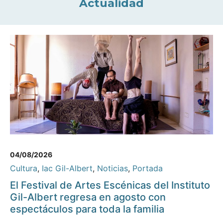
Actualidad
04/08/2026
Cultura
,
Iac Gil-Albert
,
Noticias
,
Portada
El Festival de Artes Escénicas del Instituto
Gil-Albert regresa en agosto con
espectáculos para toda la familia