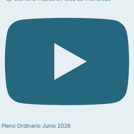
Pleno Ordinario Junio 2026