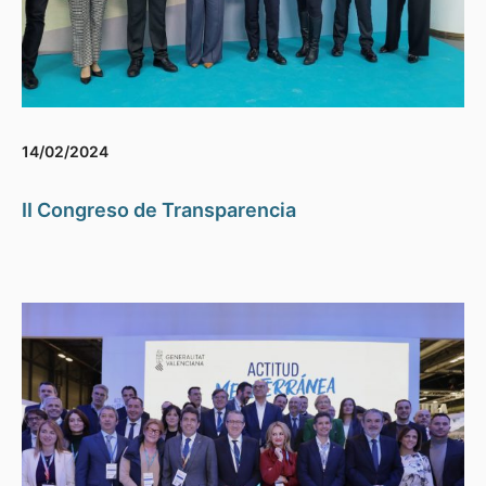
14/02/2024
II Congreso de Transparencia