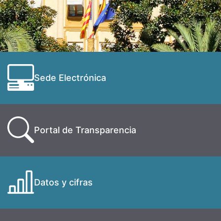
Sede Electrónica
Portal de Transparencia
Datos y cifras