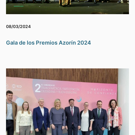
08/03/2024
Gala de los Premios Azorín 2024