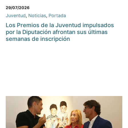
29/07/2026
Juventud
,
Noticias
,
Portada
Los Premios de la Juventud impulsados
por la Diputación afrontan sus últimas
semanas de inscripción