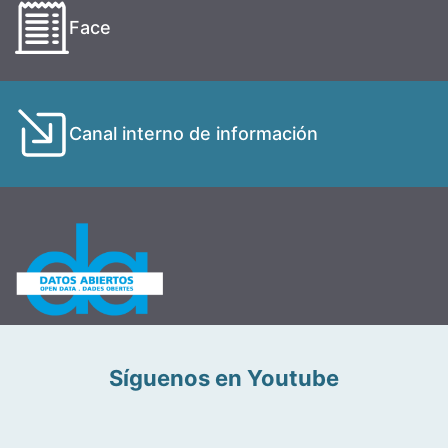
Face
Canal interno de información
Síguenos en Youtube