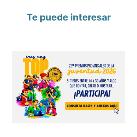
Te puede interesar