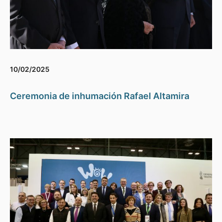
10/02/2025
Ceremonia de inhumación Rafael Altamira