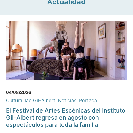
Actualidad
04/08/2026
Cultura
,
Iac Gil-Albert
,
Noticias
,
Portada
El Festival de Artes Escénicas del Instituto
Gil-Albert regresa en agosto con
espectáculos para toda la familia