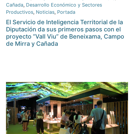
Cañada
,
Desarrollo Económico y Sectores
Productivos
,
Noticias
,
Portada
El Servicio de Inteligencia Territorial de la
Diputación da sus primeros pasos con el
proyecto “Vall Viu” de Beneixama, Campo
de Mirra y Cañada