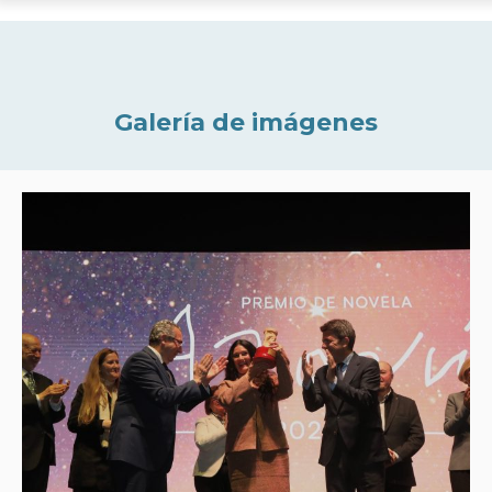
Galería de imágenes