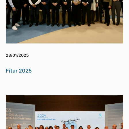
23/01/2025
Fitur 2025