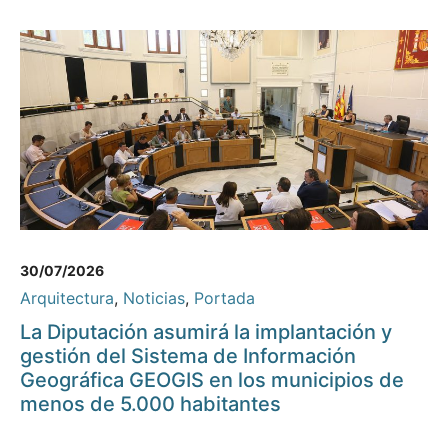
30/07/2026
Arquitectura
,
Noticias
,
Portada
La Diputación asumirá la implantación y
gestión del Sistema de Información
Geográfica GEOGIS en los municipios de
menos de 5.000 habitantes