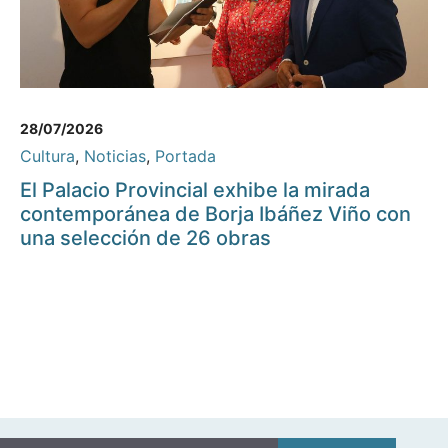
28/07/2026
Cultura
,
Noticias
,
Portada
El Palacio Provincial exhibe la mirada
contemporánea de Borja Ibáñez Viño con
una selección de 26 obras