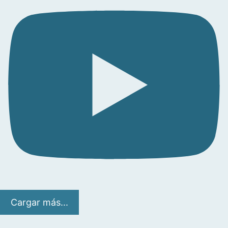
Cargar más...