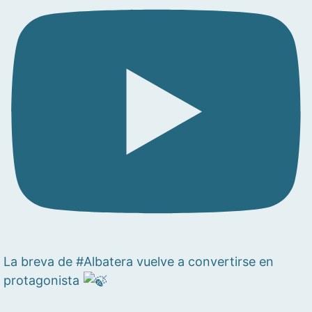
La breva de #Albatera vuelve a convertirse en
protagonista