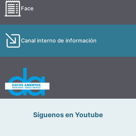
Face
Canal interno de información
Síguenos en Youtube