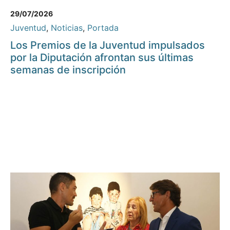
29/07/2026
Juventud
,
Noticias
,
Portada
Los Premios de la Juventud impulsados
por la Diputación afrontan sus últimas
semanas de inscripción