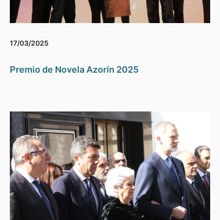
17/03/2025
Premio de Novela Azorín 2025