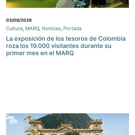
03/08/2026
Cultura
,
MARQ
,
Noticias
,
Portada
La exposición de los tesoros de Colombia
roza los 19.000 visitantes durante su
primer mes en el MARQ