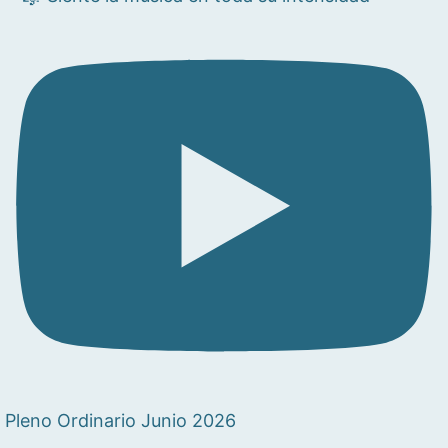
Pleno Ordinario Junio 2026