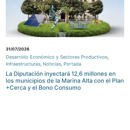
31/07/2026
Desarrollo Económico y Sectores Productivos
,
Infraestructuras
,
Noticias
,
Portada
La Diputación inyectará 12,6 millones en
los municipios de la Marina Alta con el Plan
+Cerca y el Bono Consumo