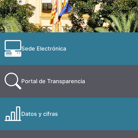
Sede Electrónica
Portal de Transparencia
Datos y cifras