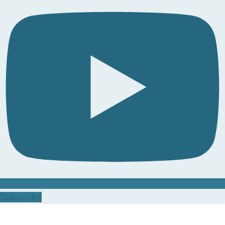
Subscribe