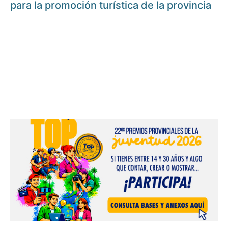
para la promoción turística de la provincia