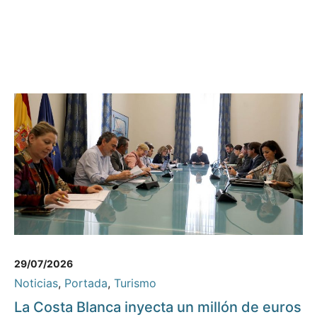
29/07/2026
Noticias
,
Portada
,
Turismo
La Costa Blanca inyecta un millón de euros