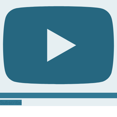
Subscribe