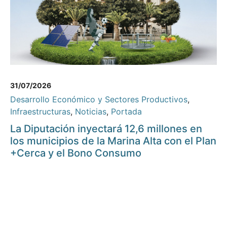
31/07/2026
Desarrollo Económico y Sectores Productivos
,
Infraestructuras
,
Noticias
,
Portada
La Diputación inyectará 12,6 millones en
los municipios de la Marina Alta con el Plan
+Cerca y el Bono Consumo