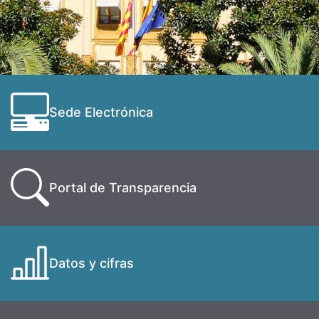
Sede Electrónica
Portal de Transparencia
Datos y cifras