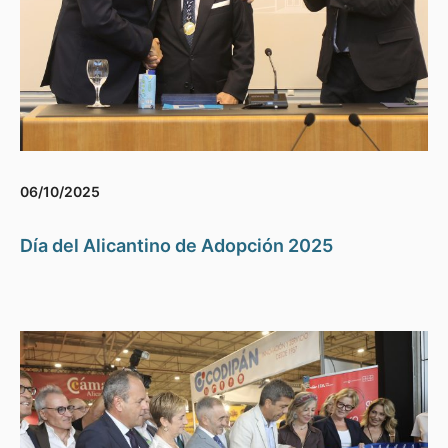
06/10/2025
Día del Alicantino de Adopción 2025