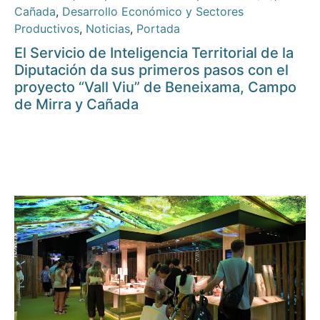
Cañada
,
Desarrollo Económico y Sectores
Productivos
,
Noticias
,
Portada
El Servicio de Inteligencia Territorial de la
Diputación da sus primeros pasos con el
proyecto “Vall Viu” de Beneixama, Campo
de Mirra y Cañada