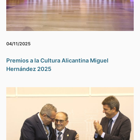
04/11/2025
Premios a la Cultura Alicantina Miguel
Hernández 2025