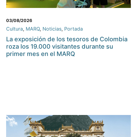
03/08/2026
Cultura
,
MARQ
,
Noticias
,
Portada
La exposición de los tesoros de Colombia
roza los 19.000 visitantes durante su
primer mes en el MARQ