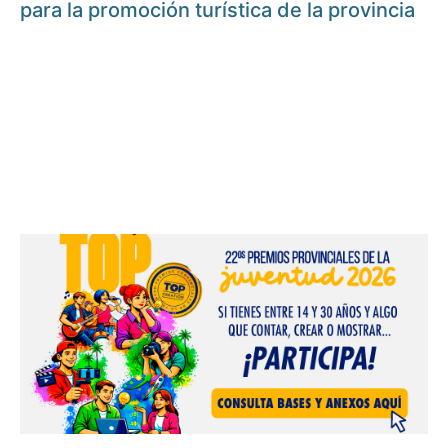
para la promoción turística de la provincia