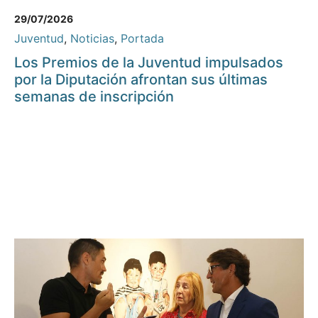
29/07/2026
Juventud
,
Noticias
,
Portada
Los Premios de la Juventud impulsados
por la Diputación afrontan sus últimas
semanas de inscripción