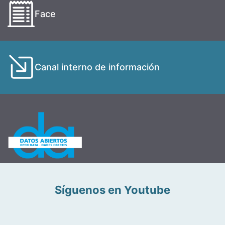
Face
Canal interno de información
Síguenos en Youtube