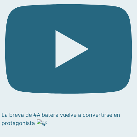
La breva de #Albatera vuelve a convertirse en
protagonista