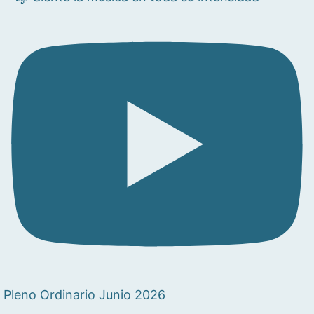
Pleno Ordinario Junio 2026