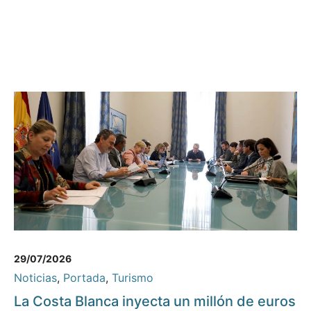
29/07/2026
Noticias
,
Portada
,
Turismo
La Costa Blanca inyecta un millón de euros