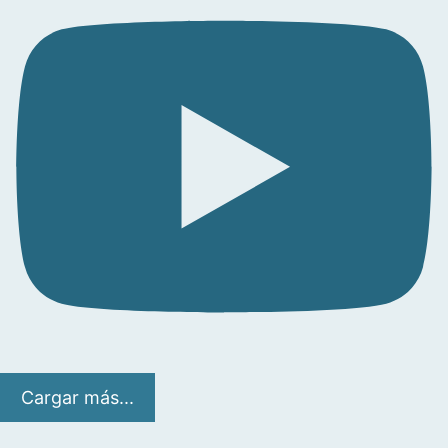
Cargar más...