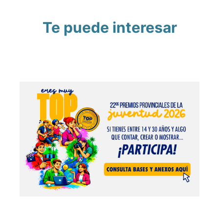
Te puede interesar