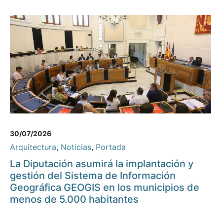
30/07/2026
Arquitectura
,
Noticias
,
Portada
La Diputación asumirá la implantación y
gestión del Sistema de Información
Geográfica GEOGIS en los municipios de
menos de 5.000 habitantes