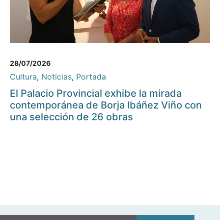
28/07/2026
Cultura
,
Noticias
,
Portada
El Palacio Provincial exhibe la mirada
contemporánea de Borja Ibáñez Viño con
una selección de 26 obras