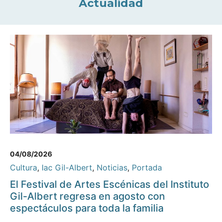
Actualidad
04/08/2026
Cultura
,
Iac Gil-Albert
,
Noticias
,
Portada
El Festival de Artes Escénicas del Instituto
Gil-Albert regresa en agosto con
espectáculos para toda la familia