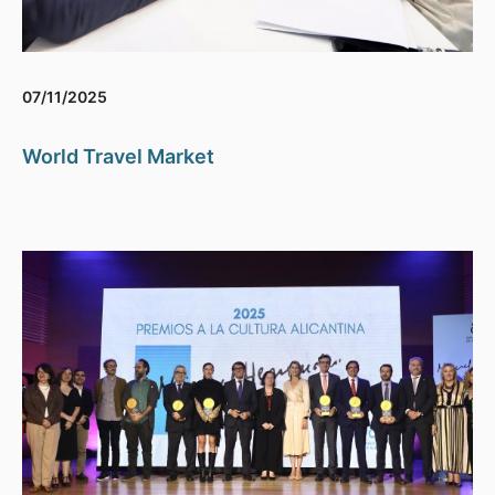
07/11/2025
World Travel Market