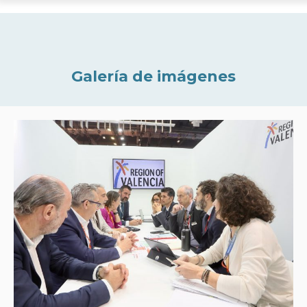
Galería de imágenes