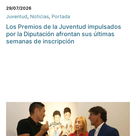
29/07/2026
Juventud
,
Noticias
,
Portada
Los Premios de la Juventud impulsados
por la Diputación afrontan sus últimas
semanas de inscripción