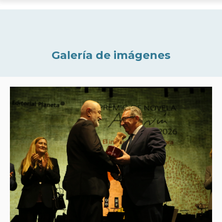
Galería de imágenes