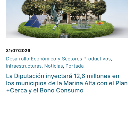
31/07/2026
Desarrollo Económico y Sectores Productivos
,
Infraestructuras
,
Noticias
,
Portada
La Diputación inyectará 12,6 millones en
los municipios de la Marina Alta con el Plan
+Cerca y el Bono Consumo