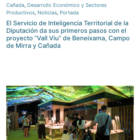
Cañada
,
Desarrollo Económico y Sectores
Productivos
,
Noticias
,
Portada
El Servicio de Inteligencia Territorial de la
Diputación da sus primeros pasos con el
proyecto “Vall Viu” de Beneixama, Campo
de Mirra y Cañada