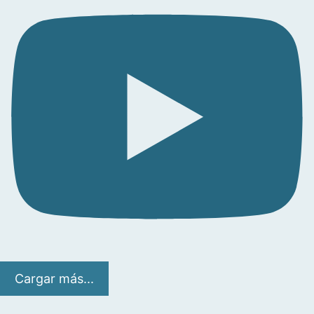
Cargar más...