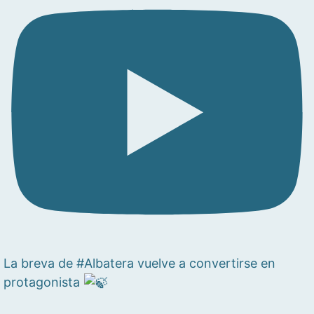
La breva de #Albatera vuelve a convertirse en
protagonista