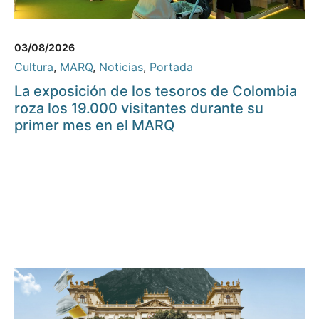
03/08/2026
Cultura
,
MARQ
,
Noticias
,
Portada
La exposición de los tesoros de Colombia
roza los 19.000 visitantes durante su
primer mes en el MARQ