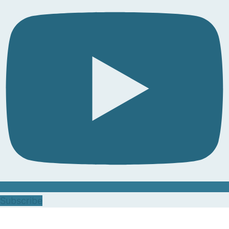
Subscribe