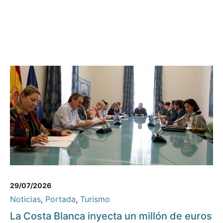
29/07/2026
Noticias
,
Portada
,
Turismo
La Costa Blanca inyecta un millón de euros