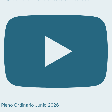
Pleno Ordinario Junio 2026