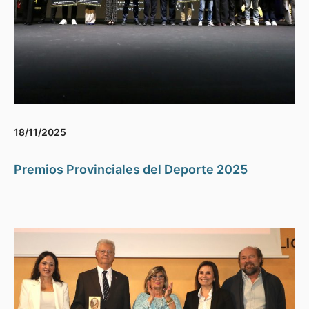
18/11/2025
Premios Provinciales del Deporte 2025