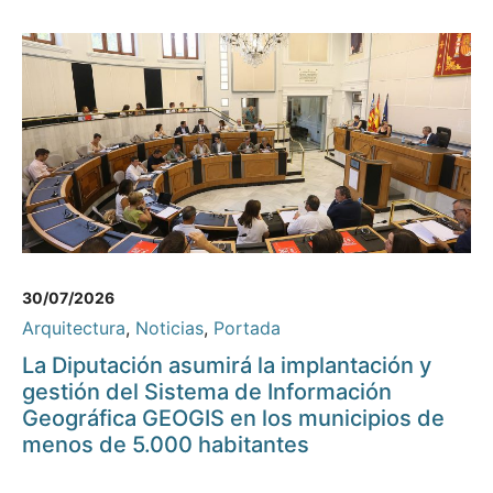
30/07/2026
Arquitectura
,
Noticias
,
Portada
La Diputación asumirá la implantación y
gestión del Sistema de Información
Geográfica GEOGIS en los municipios de
menos de 5.000 habitantes