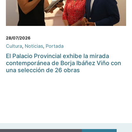
28/07/2026
Cultura
,
Noticias
,
Portada
El Palacio Provincial exhibe la mirada
contemporánea de Borja Ibáñez Viño con
una selección de 26 obras