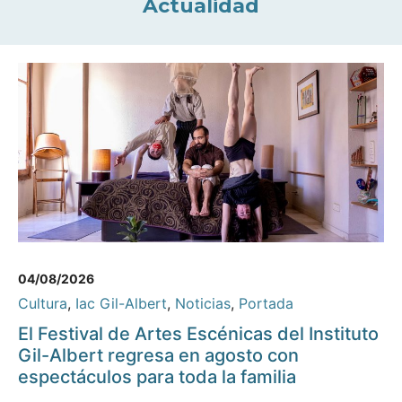
Actualidad
04/08/2026
Cultura
,
Iac Gil-Albert
,
Noticias
,
Portada
El Festival de Artes Escénicas del Instituto
Gil-Albert regresa en agosto con
espectáculos para toda la familia