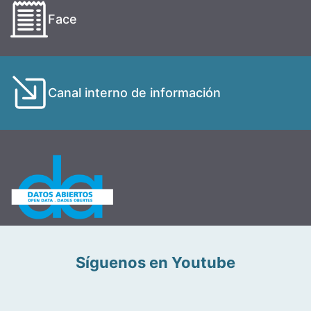
Face
Canal interno de información
Síguenos en Youtube