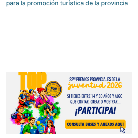
para la promoción turística de la provincia