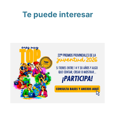
Te puede interesar