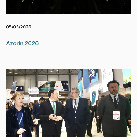
05/03/2026
Azorín 2026