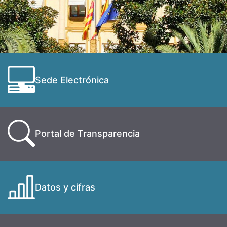
Sede Electrónica
Portal de Transparencia
Datos y cifras