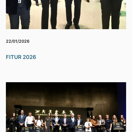
22/01/2026
FITUR 2026