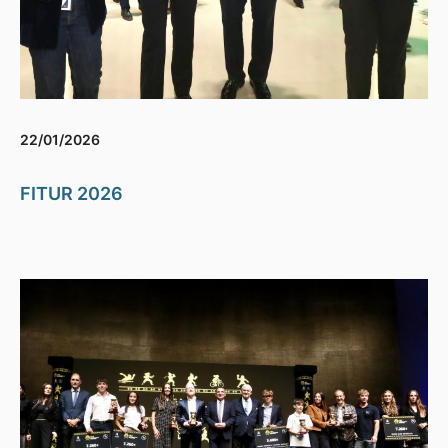
22/01/2026
FITUR 2026