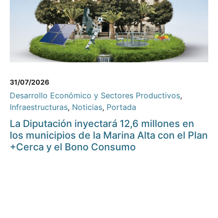
31/07/2026
Desarrollo Económico y Sectores Productivos
,
Infraestructuras
,
Noticias
,
Portada
La Diputación inyectará 12,6 millones en
los municipios de la Marina Alta con el Plan
+Cerca y el Bono Consumo