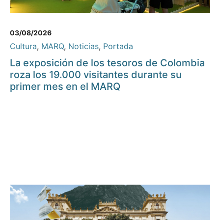
03/08/2026
Cultura
,
MARQ
,
Noticias
,
Portada
La exposición de los tesoros de Colombia
roza los 19.000 visitantes durante su
primer mes en el MARQ