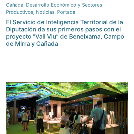
Cañada
,
Desarrollo Económico y Sectores
Productivos
,
Noticias
,
Portada
El Servicio de Inteligencia Territorial de la
Diputación da sus primeros pasos con el
proyecto “Vall Viu” de Beneixama, Campo
de Mirra y Cañada