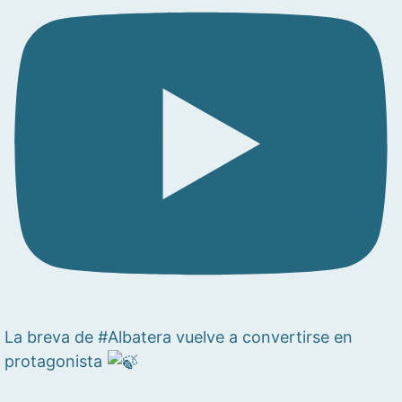
La breva de #Albatera vuelve a convertirse en
protagonista