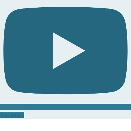
Subscribe