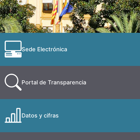
Sede Electrónica
Portal de Transparencia
Datos y cifras