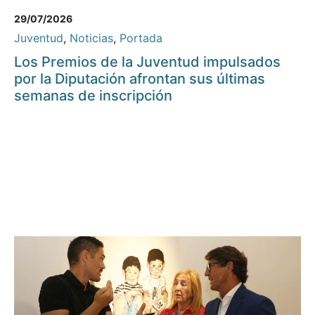
29/07/2026
Juventud
,
Noticias
,
Portada
Los Premios de la Juventud impulsados
por la Diputación afrontan sus últimas
semanas de inscripción