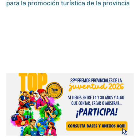
para la promoción turística de la provincia