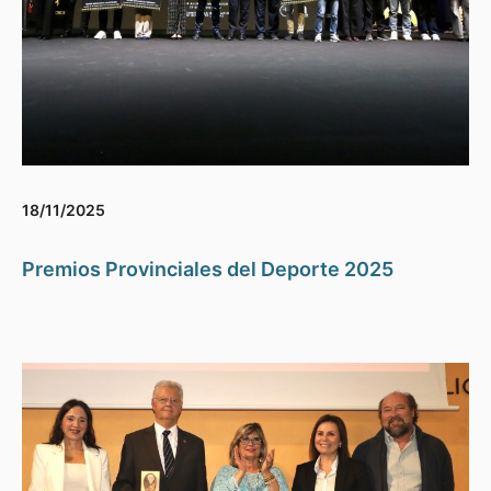
18/11/2025
Premios Provinciales del Deporte 2025