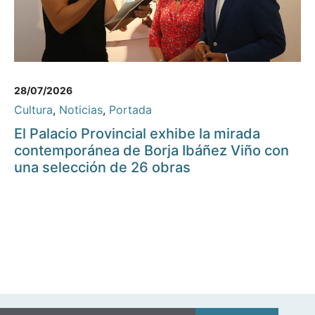
28/07/2026
Cultura
,
Noticias
,
Portada
El Palacio Provincial exhibe la mirada
contemporánea de Borja Ibáñez Viño con
una selección de 26 obras