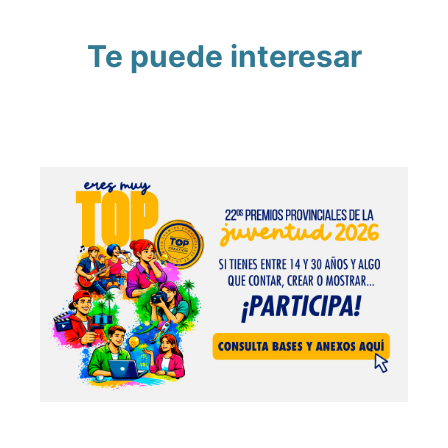
Te puede interesar