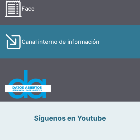
Face
Canal interno de información
Síguenos en Youtube