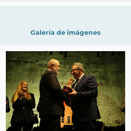
Galería de imágenes