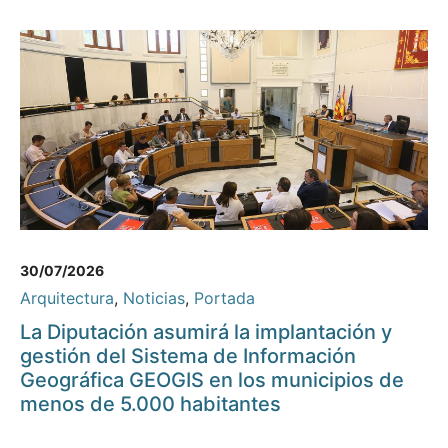
30/07/2026
Arquitectura
,
Noticias
,
Portada
La Diputación asumirá la implantación y
gestión del Sistema de Información
Geográfica GEOGIS en los municipios de
menos de 5.000 habitantes