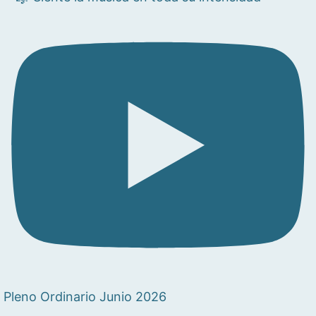
Pleno Ordinario Junio 2026