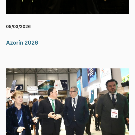
05/03/2026
Azorín 2026