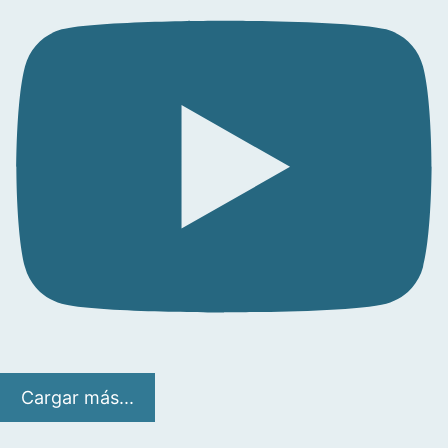
Cargar más...