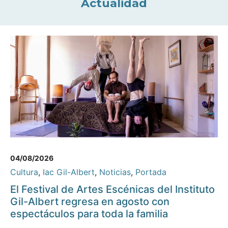
Actualidad
04/08/2026
Cultura
,
Iac Gil-Albert
,
Noticias
,
Portada
El Festival de Artes Escénicas del Instituto
Gil-Albert regresa en agosto con
espectáculos para toda la familia