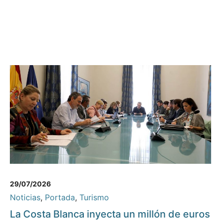
29/07/2026
Noticias
,
Portada
,
Turismo
La Costa Blanca inyecta un millón de euros