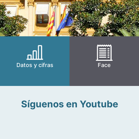
Datos y cifras
Face
Síguenos en Youtube