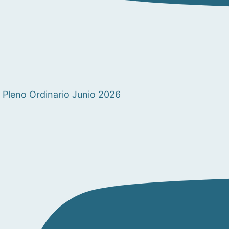
Pleno Ordinario Junio 2026