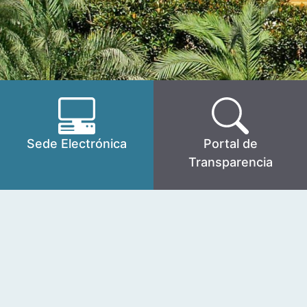
Sede Electrónica
Portal de
Transparencia