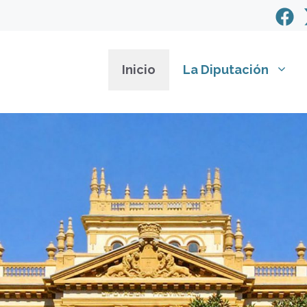
Inicio
La Diputación