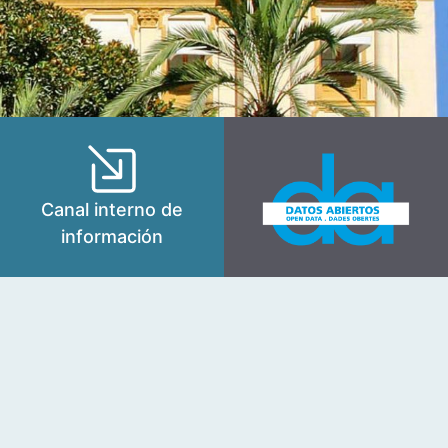
Canal interno de
información