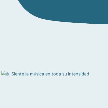
Siente la música en toda su intensidad