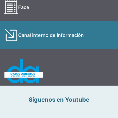
Face
Canal interno de información
Síguenos en Youtube