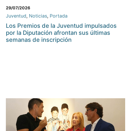
29/07/2026
Juventud
,
Noticias
,
Portada
Los Premios de la Juventud impulsados
por la Diputación afrontan sus últimas
semanas de inscripción