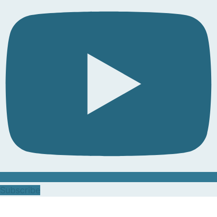
Subscribe