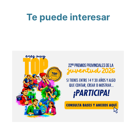
Te puede interesar