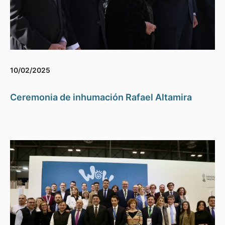
10/02/2025
Ceremonia de inhumación Rafael Altamira