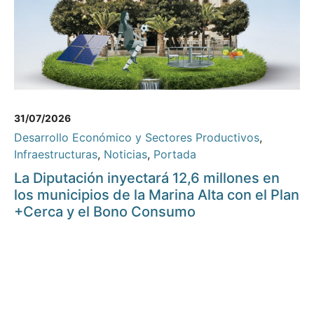
31/07/2026
Desarrollo Económico y Sectores Productivos
,
Infraestructuras
,
Noticias
,
Portada
La Diputación inyectará 12,6 millones en
los municipios de la Marina Alta con el Plan
+Cerca y el Bono Consumo