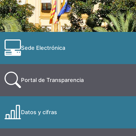
Sede Electrónica
Portal de Transparencia
Datos y cifras