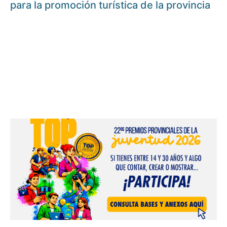
para la promoción turística de la provincia