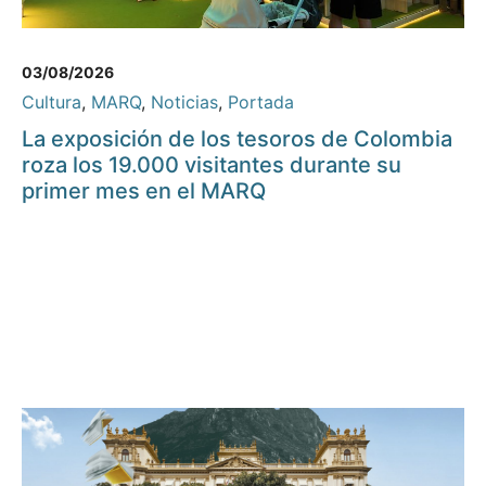
03/08/2026
Cultura
,
MARQ
,
Noticias
,
Portada
La exposición de los tesoros de Colombia
roza los 19.000 visitantes durante su
primer mes en el MARQ