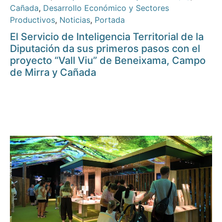
Cañada
,
Desarrollo Económico y Sectores
Productivos
,
Noticias
,
Portada
El Servicio de Inteligencia Territorial de la
Diputación da sus primeros pasos con el
proyecto “Vall Viu” de Beneixama, Campo
de Mirra y Cañada