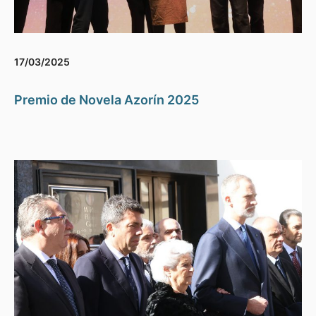
17/03/2025
Premio de Novela Azorín 2025