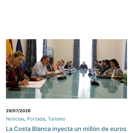
29/07/2026
Noticias
,
Portada
,
Turismo
La Costa Blanca inyecta un millón de euros