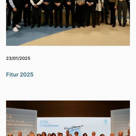
23/01/2025
Fitur 2025