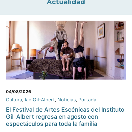
Actualidad
04/08/2026
Cultura
,
Iac Gil-Albert
,
Noticias
,
Portada
El Festival de Artes Escénicas del Instituto
Gil-Albert regresa en agosto con
espectáculos para toda la familia