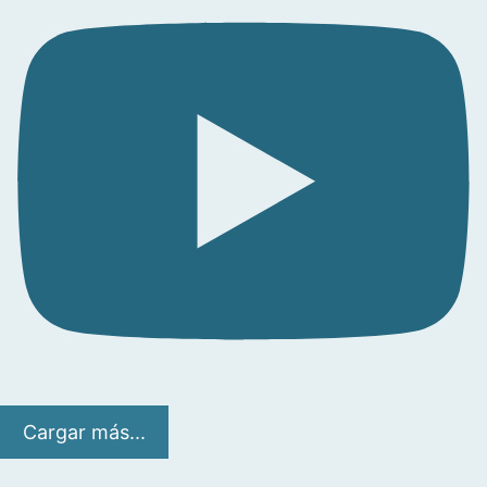
Cargar más...