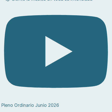
Pleno Ordinario Junio 2026