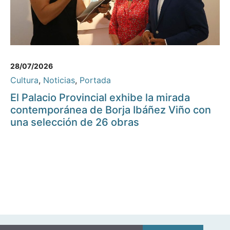
28/07/2026
Cultura
,
Noticias
,
Portada
El Palacio Provincial exhibe la mirada
contemporánea de Borja Ibáñez Viño con
una selección de 26 obras