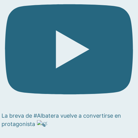
La breva de #Albatera vuelve a convertirse en
protagonista