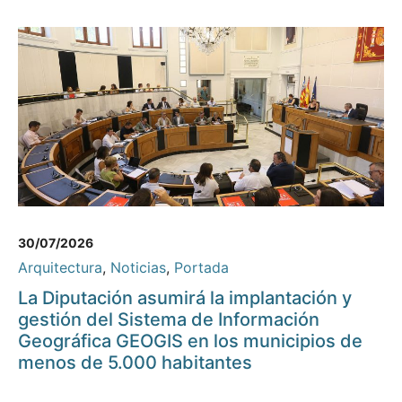
30/07/2026
Arquitectura
,
Noticias
,
Portada
La Diputación asumirá la implantación y
gestión del Sistema de Información
Geográfica GEOGIS en los municipios de
menos de 5.000 habitantes