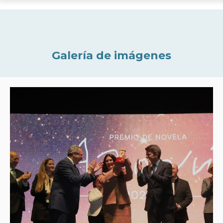
Galería de imágenes