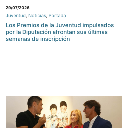
29/07/2026
Juventud
,
Noticias
,
Portada
Los Premios de la Juventud impulsados
por la Diputación afrontan sus últimas
semanas de inscripción