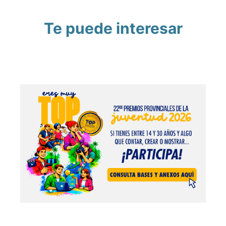
Te puede interesar