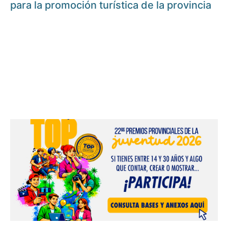
para la promoción turística de la provincia