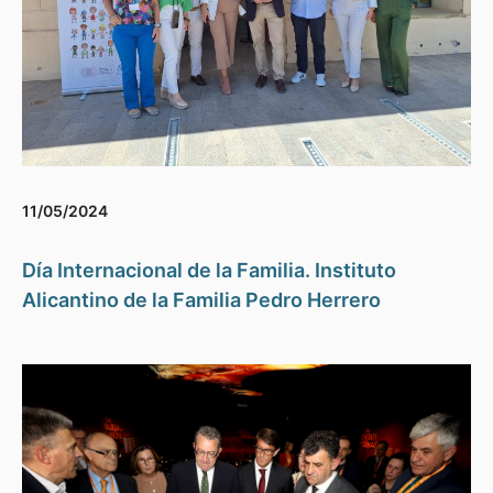
11/05/2024
Día Internacional de la Familia. Instituto
Alicantino de la Familia Pedro Herrero