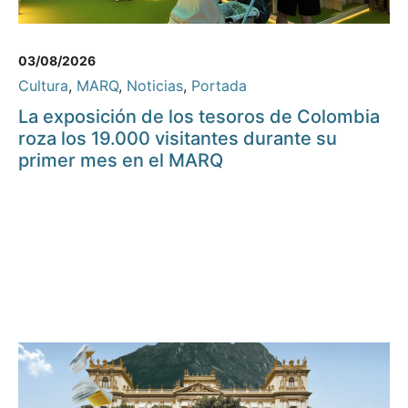
03/08/2026
Cultura
,
MARQ
,
Noticias
,
Portada
La exposición de los tesoros de Colombia
roza los 19.000 visitantes durante su
primer mes en el MARQ