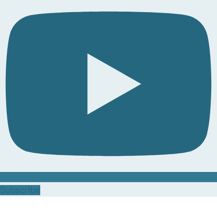
Subscribe