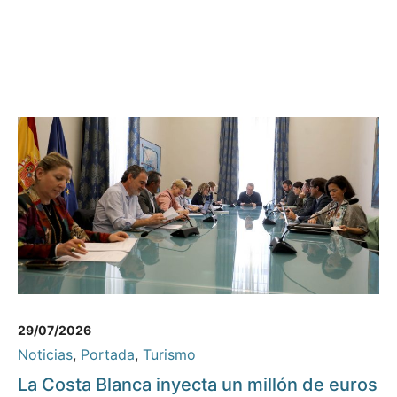
29/07/2026
Noticias
,
Portada
,
Turismo
La Costa Blanca inyecta un millón de euros