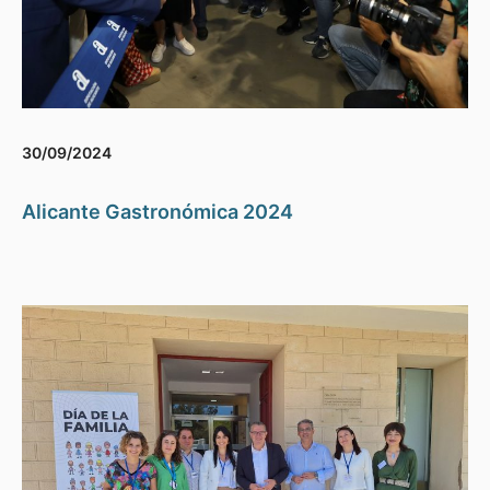
30/09/2024
Alicante Gastronómica 2024