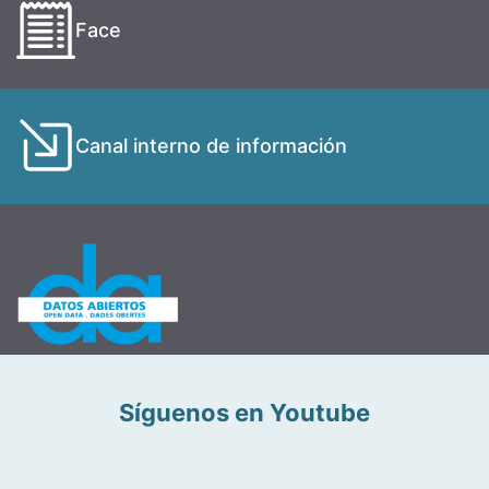
Face
Canal interno de información
Síguenos en Youtube