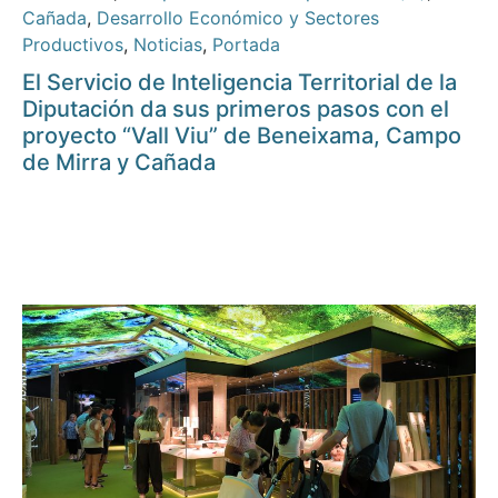
Cañada
,
Desarrollo Económico y Sectores
Productivos
,
Noticias
,
Portada
El Servicio de Inteligencia Territorial de la
Diputación da sus primeros pasos con el
proyecto “Vall Viu” de Beneixama, Campo
de Mirra y Cañada