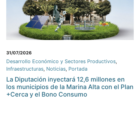
31/07/2026
Desarrollo Económico y Sectores Productivos
,
Infraestructuras
,
Noticias
,
Portada
La Diputación inyectará 12,6 millones en
los municipios de la Marina Alta con el Plan
+Cerca y el Bono Consumo