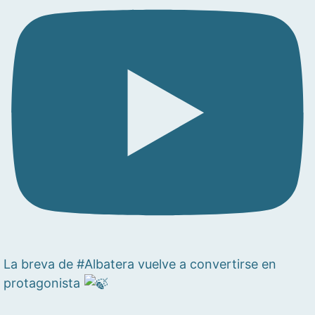
La breva de #Albatera vuelve a convertirse en
protagonista