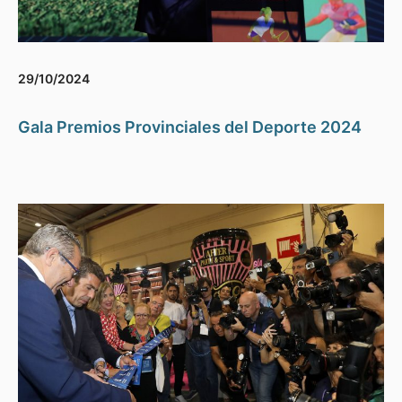
29/10/2024
Gala Premios Provinciales del Deporte 2024