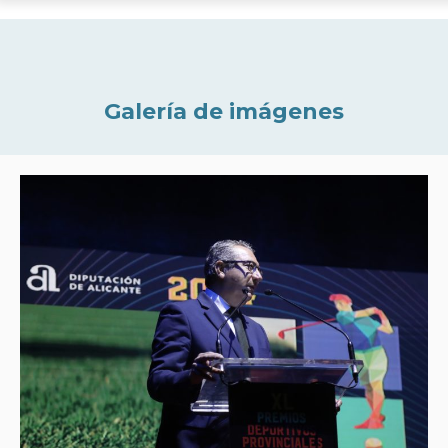
Galería de imágenes