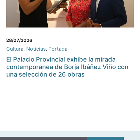
28/07/2026
Cultura
,
Noticias
,
Portada
El Palacio Provincial exhibe la mirada
contemporánea de Borja Ibáñez Viño con
una selección de 26 obras