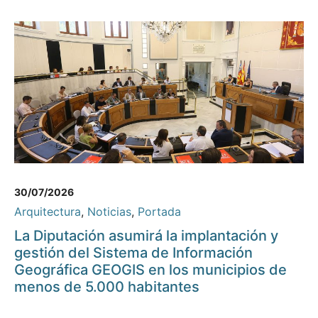
30/07/2026
Arquitectura
,
Noticias
,
Portada
La Diputación asumirá la implantación y
gestión del Sistema de Información
Geográfica GEOGIS en los municipios de
menos de 5.000 habitantes