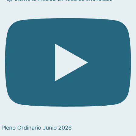
Pleno Ordinario Junio 2026