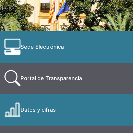
Sede Electrónica
Portal de Transparencia
Datos y cifras