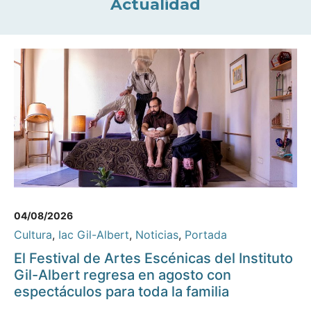
Actualidad
04/08/2026
Cultura
,
Iac Gil-Albert
,
Noticias
,
Portada
El Festival de Artes Escénicas del Instituto
Gil-Albert regresa en agosto con
espectáculos para toda la familia