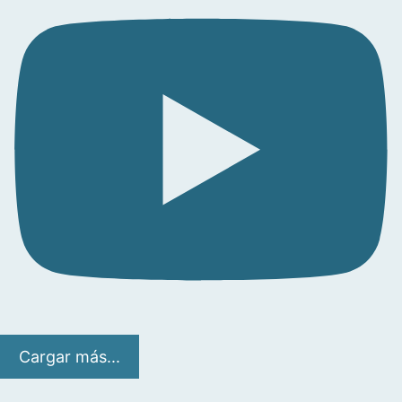
Cargar más...