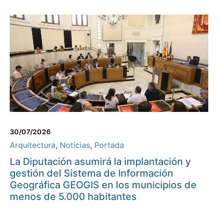
30/07/2026
Arquitectura
,
Noticias
,
Portada
La Diputación asumirá la implantación y
gestión del Sistema de Información
Geográfica GEOGIS en los municipios de
menos de 5.000 habitantes