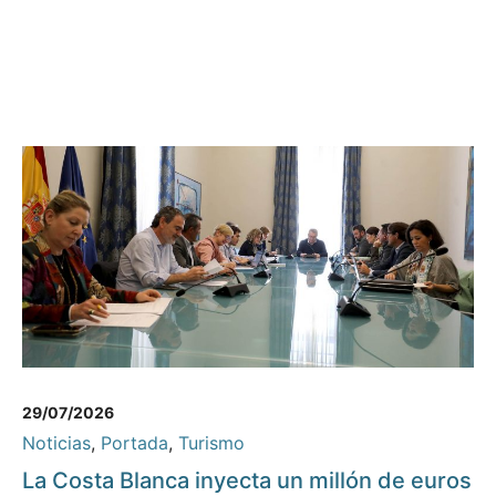
29/07/2026
Noticias
,
Portada
,
Turismo
La Costa Blanca inyecta un millón de euros