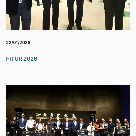
22/01/2026
FITUR 2026