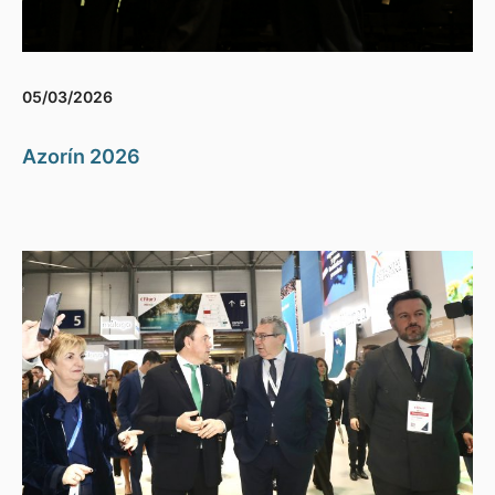
05/03/2026
Azorín 2026