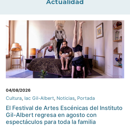
Actualidad
04/08/2026
Cultura
,
Iac Gil-Albert
,
Noticias
,
Portada
El Festival de Artes Escénicas del Instituto
Gil-Albert regresa en agosto con
espectáculos para toda la familia