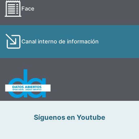
Face
Canal interno de información
Síguenos en Youtube