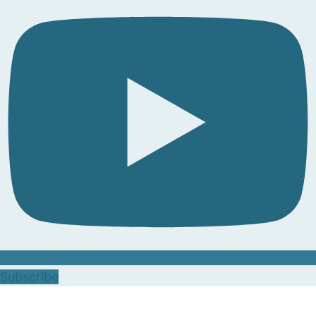
Subscribe