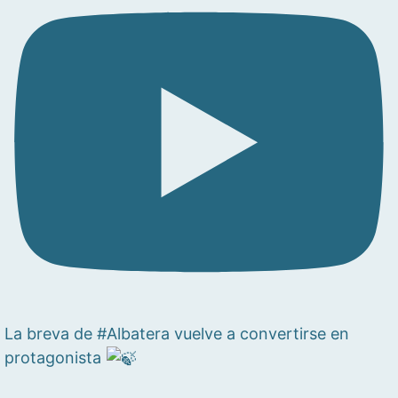
La breva de #Albatera vuelve a convertirse en
protagonista