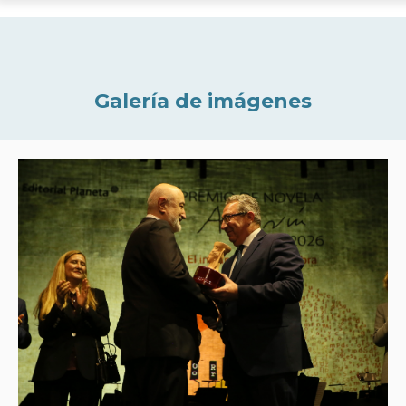
Galería de imágenes