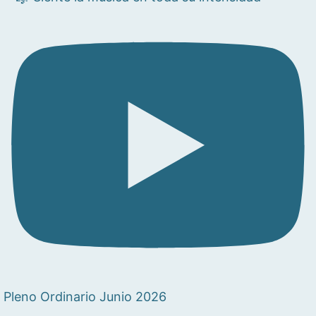
Pleno Ordinario Junio 2026