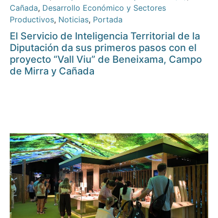
Cañada
,
Desarrollo Económico y Sectores
Productivos
,
Noticias
,
Portada
El Servicio de Inteligencia Territorial de la
Diputación da sus primeros pasos con el
proyecto “Vall Viu” de Beneixama, Campo
de Mirra y Cañada