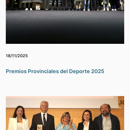
18/11/2025
Premios Provinciales del Deporte 2025