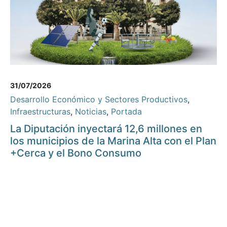
31/07/2026
Desarrollo Económico y Sectores Productivos
,
Infraestructuras
,
Noticias
,
Portada
La Diputación inyectará 12,6 millones en
los municipios de la Marina Alta con el Plan
+Cerca y el Bono Consumo