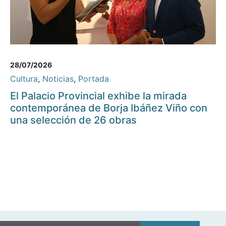
28/07/2026
Cultura
,
Noticias
,
Portada
El Palacio Provincial exhibe la mirada
contemporánea de Borja Ibáñez Viño con
una selección de 26 obras