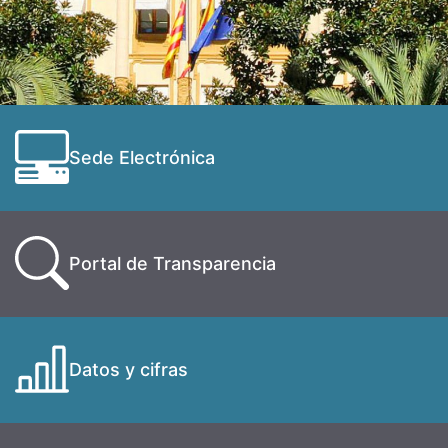
Sede Electrónica
Portal de Transparencia
Datos y cifras