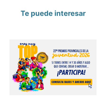
Te puede interesar