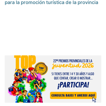
para la promoción turística de la provincia