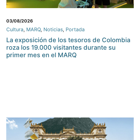
03/08/2026
Cultura
,
MARQ
,
Noticias
,
Portada
La exposición de los tesoros de Colombia
roza los 19.000 visitantes durante su
primer mes en el MARQ