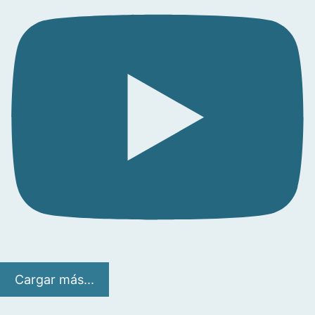
Cargar más...