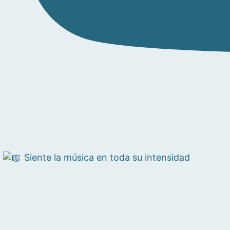
Siente la música en toda su intensidad