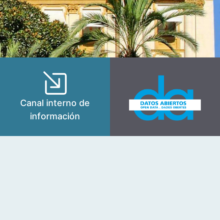
Canal interno de
información