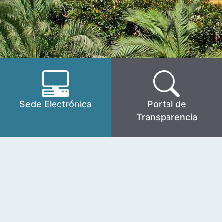
Sede Electrónica
Portal de
Transparencia