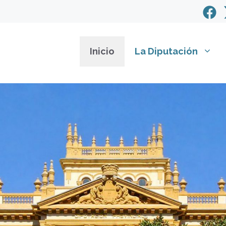
Inicio
La Diputación