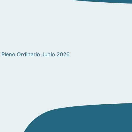
Pleno Ordinario Junio 2026