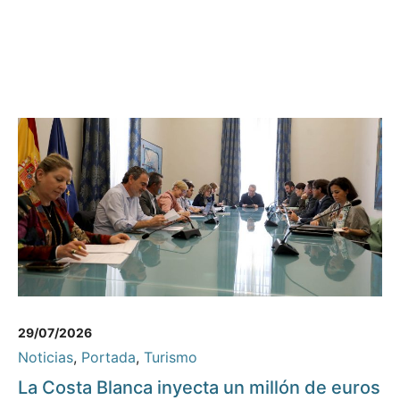
29/07/2026
Noticias
,
Portada
,
Turismo
La Costa Blanca inyecta un millón de euros