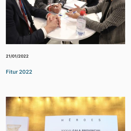
21/01/2022
Fitur 2022