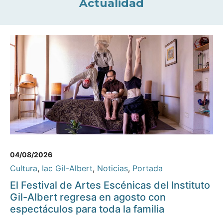
Actualidad
04/08/2026
Cultura
,
Iac Gil-Albert
,
Noticias
,
Portada
El Festival de Artes Escénicas del Instituto
Gil-Albert regresa en agosto con
espectáculos para toda la familia