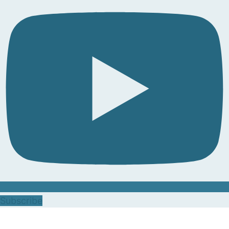
Subscribe