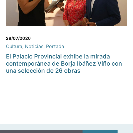
28/07/2026
Cultura
,
Noticias
,
Portada
El Palacio Provincial exhibe la mirada
contemporánea de Borja Ibáñez Viño con
una selección de 26 obras