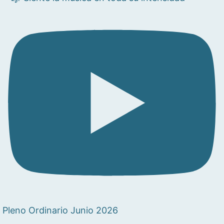
Pleno Ordinario Junio 2026