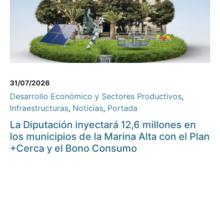
31/07/2026
Desarrollo Económico y Sectores Productivos
,
Infraestructuras
,
Noticias
,
Portada
La Diputación inyectará 12,6 millones en
los municipios de la Marina Alta con el Plan
+Cerca y el Bono Consumo