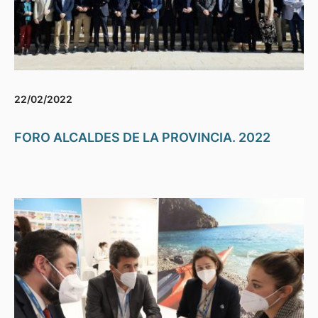
22/02/2022
FORO ALCALDES DE LA PROVINCIA. 2022