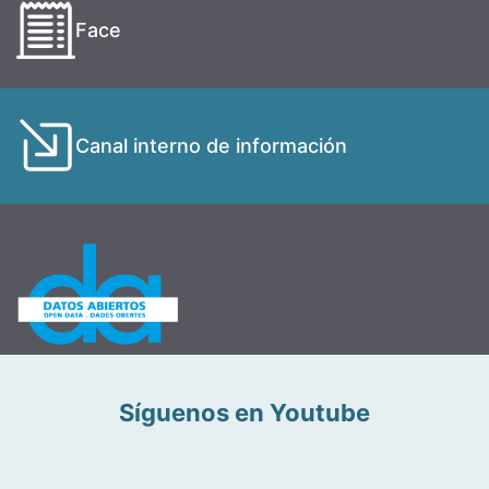
Face
Canal interno de información
Síguenos en Youtube