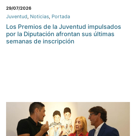
29/07/2026
Juventud
,
Noticias
,
Portada
Los Premios de la Juventud impulsados
por la Diputación afrontan sus últimas
semanas de inscripción