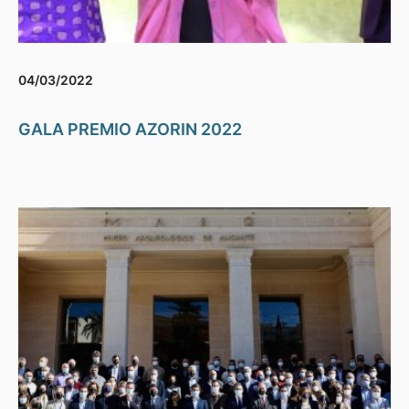
04/03/2022
GALA PREMIO AZORIN 2022