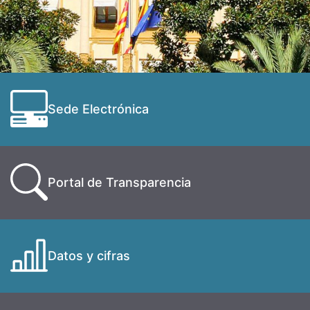
Sede Electrónica
Portal de Transparencia
Datos y cifras