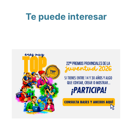
Te puede interesar