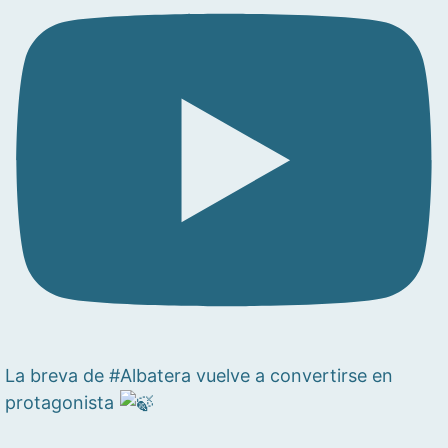
La breva de #Albatera vuelve a convertirse en
protagonista