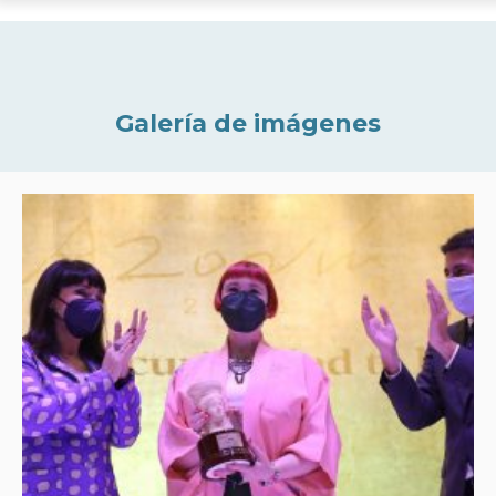
Galería de imágenes