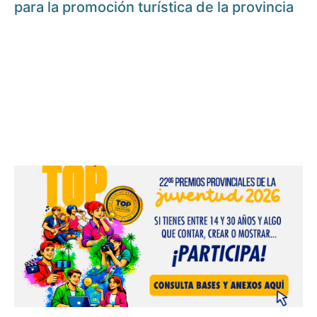
para la promoción turística de la provincia