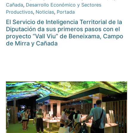
Cañada
,
Desarrollo Económico y Sectores
Productivos
,
Noticias
,
Portada
El Servicio de Inteligencia Territorial de la
Diputación da sus primeros pasos con el
proyecto “Vall Viu” de Beneixama, Campo
de Mirra y Cañada