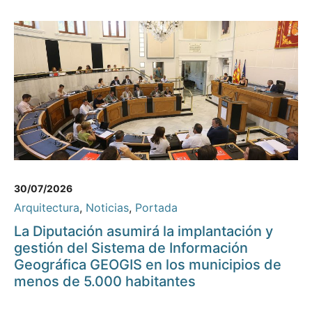
30/07/2026
Arquitectura
,
Noticias
,
Portada
La Diputación asumirá la implantación y
gestión del Sistema de Información
Geográfica GEOGIS en los municipios de
menos de 5.000 habitantes