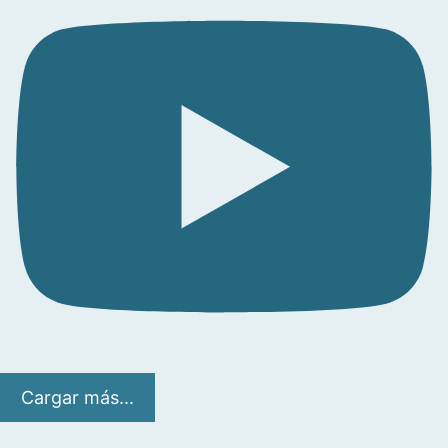
Cargar más...