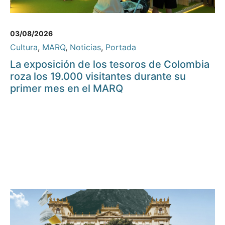
03/08/2026
Cultura
,
MARQ
,
Noticias
,
Portada
La exposición de los tesoros de Colombia
roza los 19.000 visitantes durante su
primer mes en el MARQ