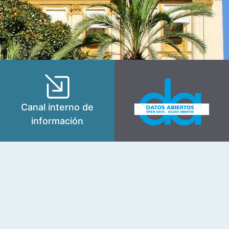
Canal interno de
información