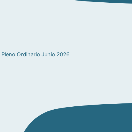
Pleno Ordinario Junio 2026