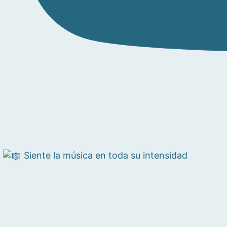
Siente la música en toda su intensidad