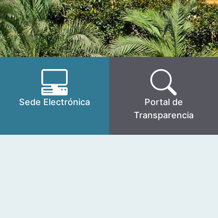
Sede Electrónica
Portal de
Transparencia