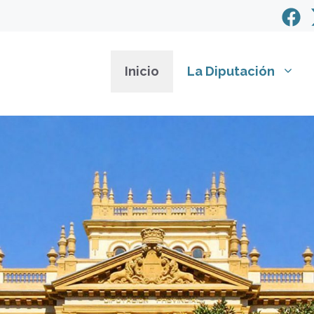
Inicio
La Diputación