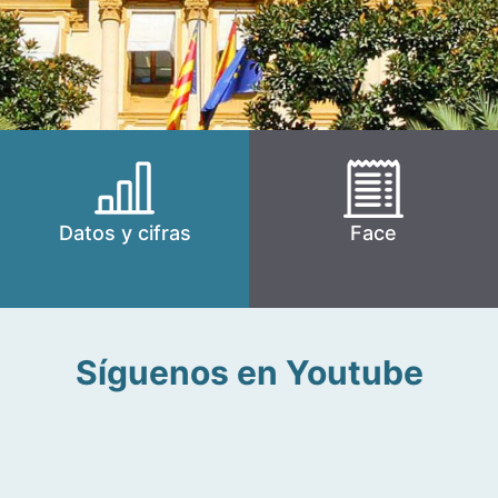
Datos y cifras
Face
Síguenos en Youtube