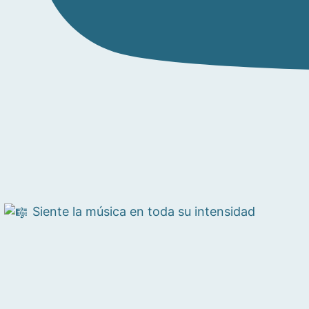
Siente la música en toda su intensidad