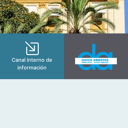
Canal interno de
información