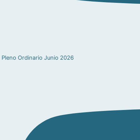
Pleno Ordinario Junio 2026