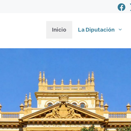
Inicio
La Diputación