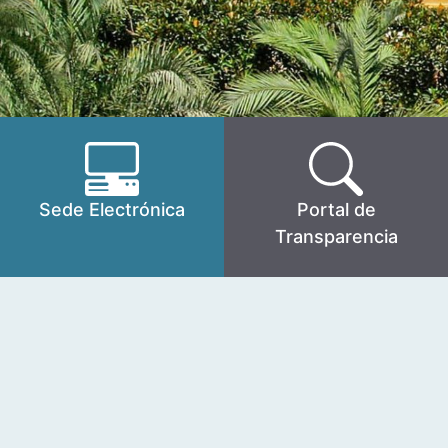
Sede Electrónica
Portal de
Transparencia