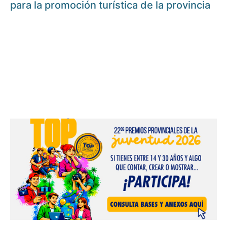
para la promoción turística de la provincia