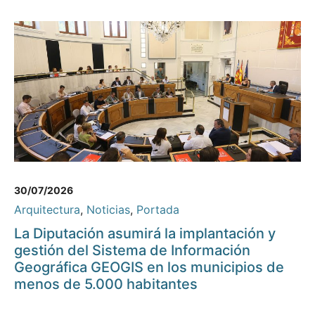
30/07/2026
Arquitectura
,
Noticias
,
Portada
La Diputación asumirá la implantación y
gestión del Sistema de Información
Geográfica GEOGIS en los municipios de
menos de 5.000 habitantes