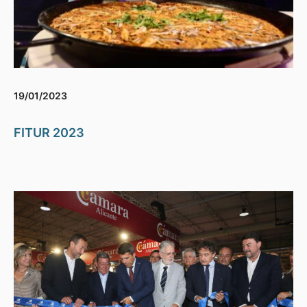
19/01/2023
FITUR 2023