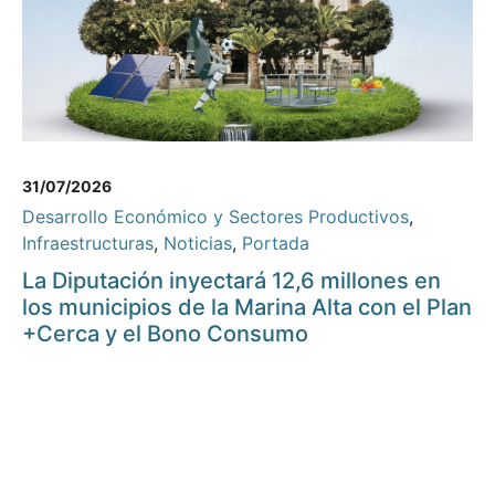
31/07/2026
Desarrollo Económico y Sectores Productivos
,
Infraestructuras
,
Noticias
,
Portada
La Diputación inyectará 12,6 millones en
los municipios de la Marina Alta con el Plan
+Cerca y el Bono Consumo