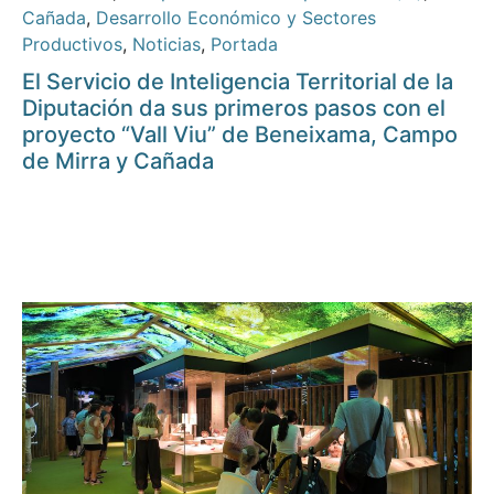
Cañada
,
Desarrollo Económico y Sectores
Productivos
,
Noticias
,
Portada
El Servicio de Inteligencia Territorial de la
Diputación da sus primeros pasos con el
proyecto “Vall Viu” de Beneixama, Campo
de Mirra y Cañada