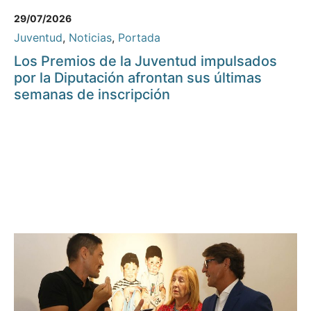
29/07/2026
Juventud
,
Noticias
,
Portada
Los Premios de la Juventud impulsados
por la Diputación afrontan sus últimas
semanas de inscripción