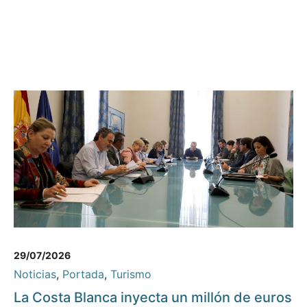
29/07/2026
Noticias
,
Portada
,
Turismo
La Costa Blanca inyecta un millón de euros