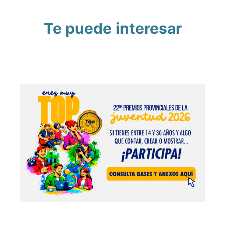
Te puede interesar