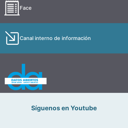
Face
Canal interno de información
Síguenos en Youtube