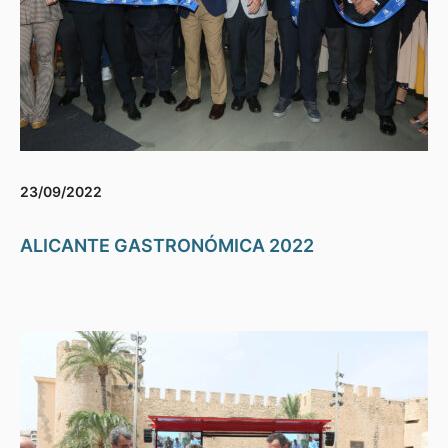
23/09/2022
ALICANTE GASTRONÓMICA 2022