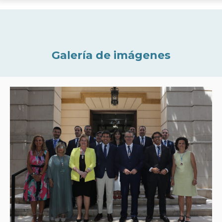
Galería de imágenes