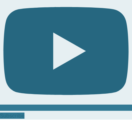
Subscribe