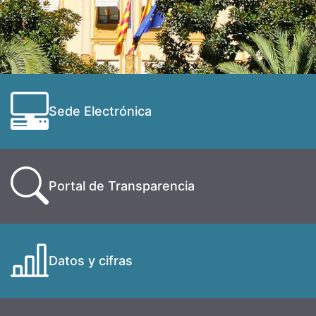
Sede Electrónica
Portal de Transparencia
Datos y cifras