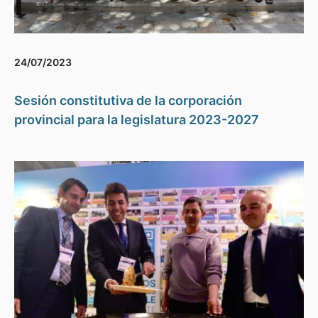
24/07/2023
Sesión constitutiva de la corporación
provincial para la legislatura 2023-2027