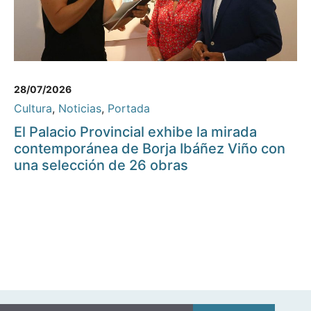
28/07/2026
Cultura
,
Noticias
,
Portada
El Palacio Provincial exhibe la mirada
contemporánea de Borja Ibáñez Viño con
una selección de 26 obras