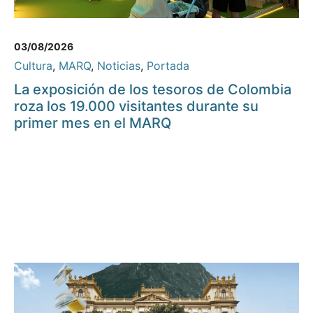
03/08/2026
Cultura
,
MARQ
,
Noticias
,
Portada
La exposición de los tesoros de Colombia
roza los 19.000 visitantes durante su
primer mes en el MARQ