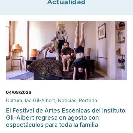
Actualidad
04/08/2026
Cultura
,
Iac Gil-Albert
,
Noticias
,
Portada
El Festival de Artes Escénicas del Instituto
Gil-Albert regresa en agosto con
espectáculos para toda la familia