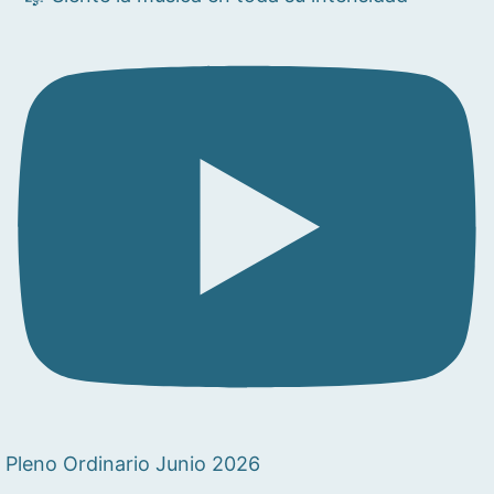
Pleno Ordinario Junio 2026