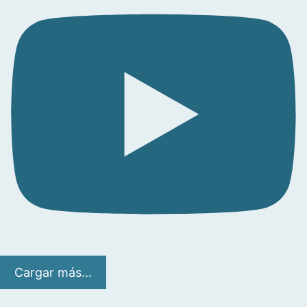
Cargar más...