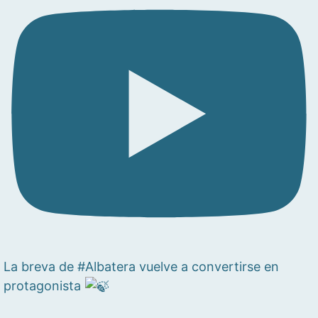
La breva de #Albatera vuelve a convertirse en
protagonista