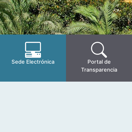
Sede Electrónica
Portal de
Transparencia