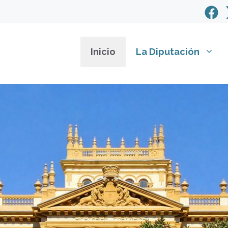
Inicio
La Diputación