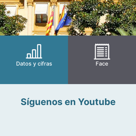
Datos y cifras
Face
Síguenos en Youtube