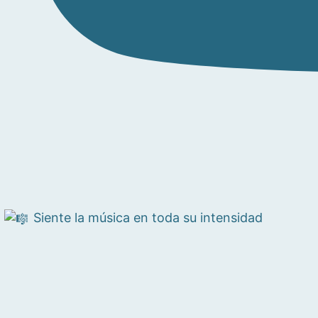
Siente la música en toda su intensidad