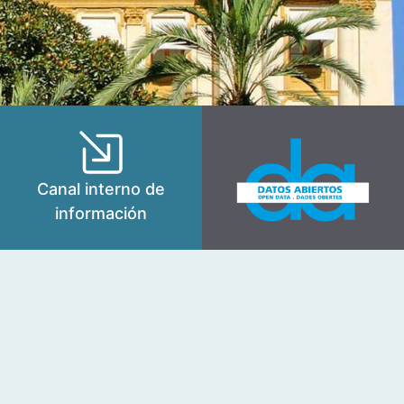
Canal interno de
información