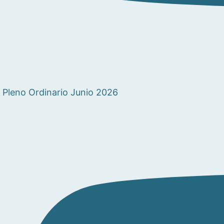
Pleno Ordinario Junio 2026