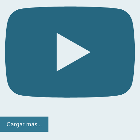
Cargar más...