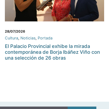
28/07/2026
Cultura
,
Noticias
,
Portada
El Palacio Provincial exhibe la mirada
contemporánea de Borja Ibáñez Viño con
una selección de 26 obras