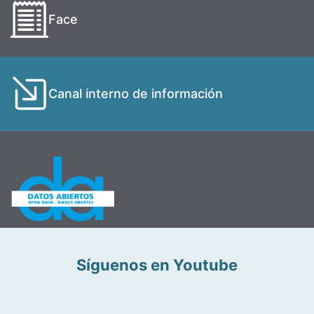
Face
Canal interno de información
Síguenos en Youtube