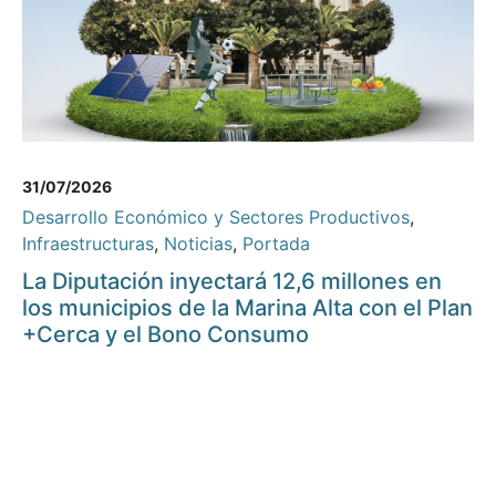
31/07/2026
Desarrollo Económico y Sectores Productivos
,
Infraestructuras
,
Noticias
,
Portada
La Diputación inyectará 12,6 millones en
los municipios de la Marina Alta con el Plan
+Cerca y el Bono Consumo