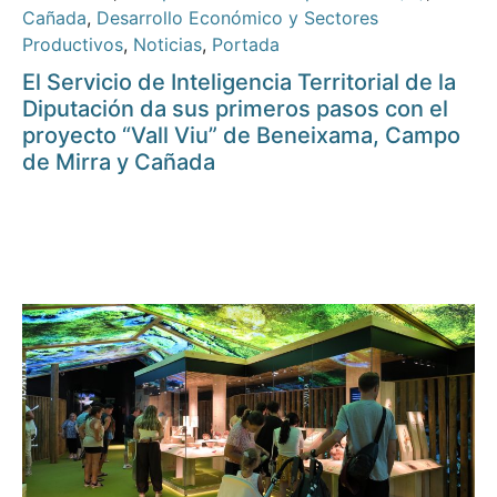
Cañada
,
Desarrollo Económico y Sectores
Productivos
,
Noticias
,
Portada
El Servicio de Inteligencia Territorial de la
Diputación da sus primeros pasos con el
proyecto “Vall Viu” de Beneixama, Campo
de Mirra y Cañada