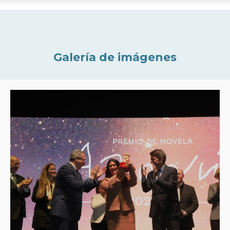
Galería de imágenes