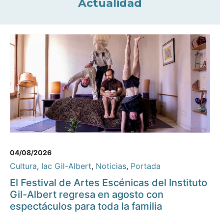
Actualidad
04/08/2026
Cultura
,
Iac Gil-Albert
,
Noticias
,
Portada
El Festival de Artes Escénicas del Instituto
Gil-Albert regresa en agosto con
espectáculos para toda la familia