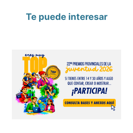
Te puede interesar