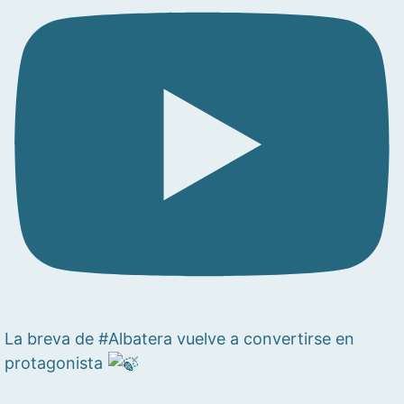
La breva de #Albatera vuelve a convertirse en
protagonista