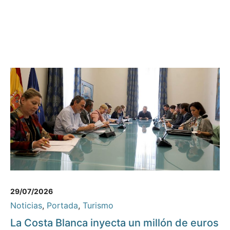
29/07/2026
Noticias
,
Portada
,
Turismo
La Costa Blanca inyecta un millón de euros