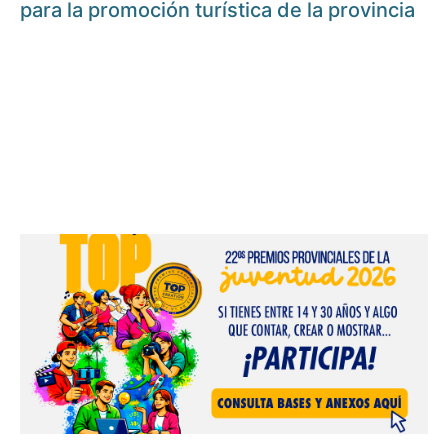
para la promoción turística de la provincia