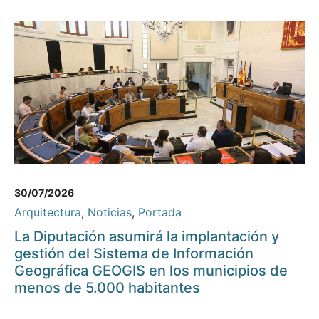
30/07/2026
Arquitectura
,
Noticias
,
Portada
La Diputación asumirá la implantación y
gestión del Sistema de Información
Geográfica GEOGIS en los municipios de
menos de 5.000 habitantes