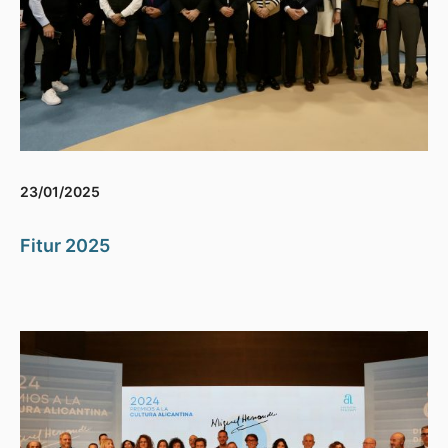
23/01/2025
Fitur 2025