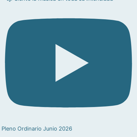
Pleno Ordinario Junio 2026