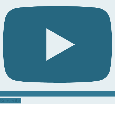
Subscribe