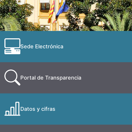
Sede Electrónica
Portal de Transparencia
Datos y cifras