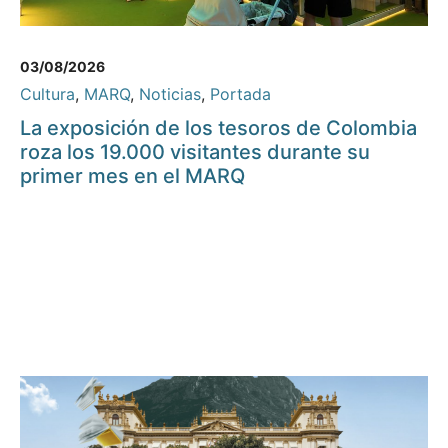
03/08/2026
Cultura
,
MARQ
,
Noticias
,
Portada
La exposición de los tesoros de Colombia
roza los 19.000 visitantes durante su
primer mes en el MARQ