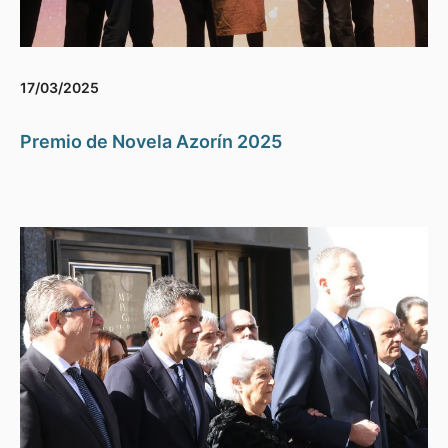
17/03/2025
Premio de Novela Azorín 2025