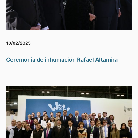
10/02/2025
Ceremonia de inhumación Rafael Altamira