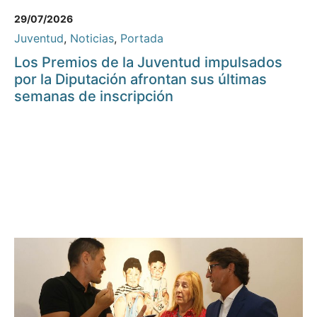
29/07/2026
Juventud
,
Noticias
,
Portada
Los Premios de la Juventud impulsados
por la Diputación afrontan sus últimas
semanas de inscripción