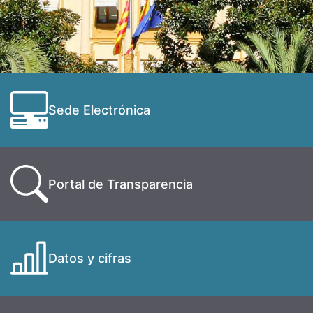
Sede Electrónica
Portal de Transparencia
Datos y cifras