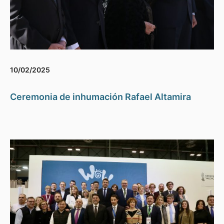
10/02/2025
Ceremonia de inhumación Rafael Altamira