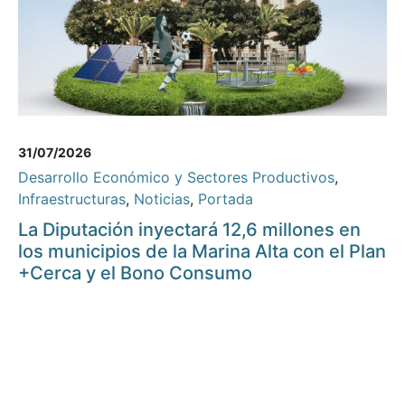
31/07/2026
Desarrollo Económico y Sectores Productivos
,
Infraestructuras
,
Noticias
,
Portada
La Diputación inyectará 12,6 millones en
los municipios de la Marina Alta con el Plan
+Cerca y el Bono Consumo