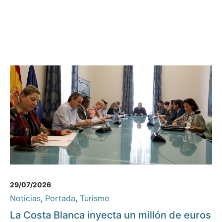
29/07/2026
Noticias
,
Portada
,
Turismo
La Costa Blanca inyecta un millón de euros