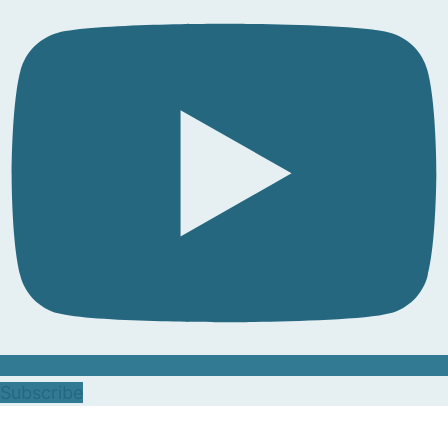
Subscribe