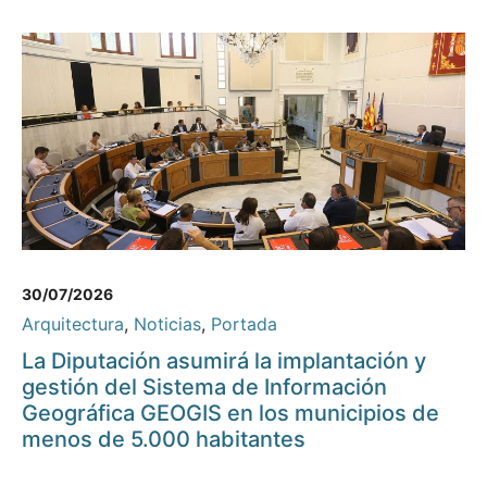
30/07/2026
Arquitectura
,
Noticias
,
Portada
La Diputación asumirá la implantación y
gestión del Sistema de Información
Geográfica GEOGIS en los municipios de
menos de 5.000 habitantes