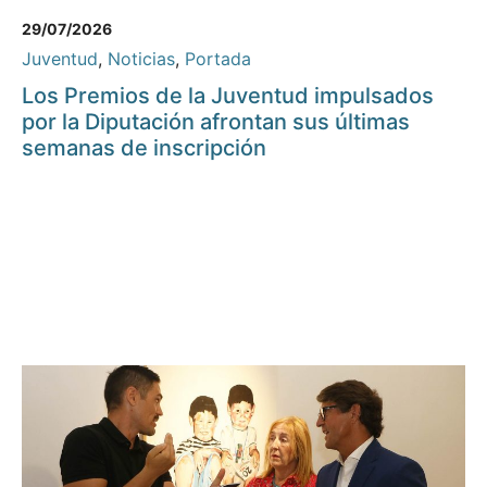
29/07/2026
Juventud
,
Noticias
,
Portada
Los Premios de la Juventud impulsados
por la Diputación afrontan sus últimas
semanas de inscripción