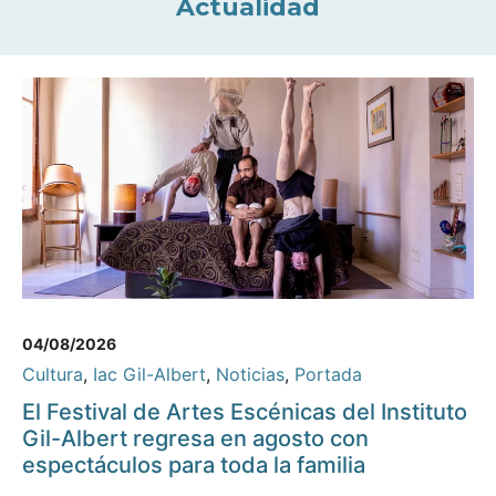
Actualidad
04/08/2026
Cultura
,
Iac Gil-Albert
,
Noticias
,
Portada
El Festival de Artes Escénicas del Instituto
Gil-Albert regresa en agosto con
espectáculos para toda la familia