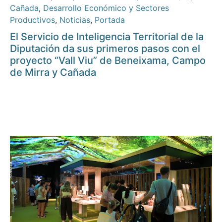
Cañada
,
Desarrollo Económico y Sectores
Productivos
,
Noticias
,
Portada
El Servicio de Inteligencia Territorial de la
Diputación da sus primeros pasos con el
proyecto “Vall Viu” de Beneixama, Campo
de Mirra y Cañada