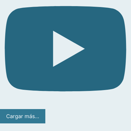
Cargar más...