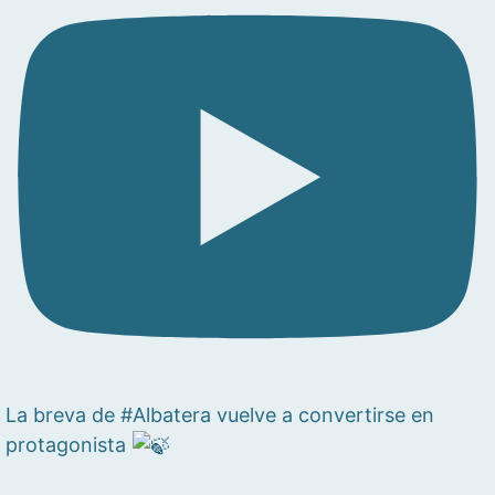
La breva de #Albatera vuelve a convertirse en
protagonista