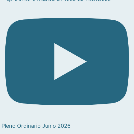
Pleno Ordinario Junio 2026