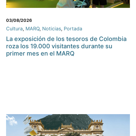
03/08/2026
Cultura
,
MARQ
,
Noticias
,
Portada
La exposición de los tesoros de Colombia
roza los 19.000 visitantes durante su
primer mes en el MARQ