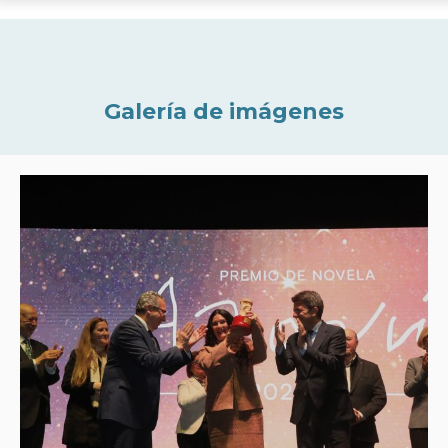
Galería de imágenes