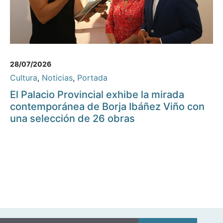
28/07/2026
Cultura
,
Noticias
,
Portada
El Palacio Provincial exhibe la mirada
contemporánea de Borja Ibáñez Viño con
una selección de 26 obras