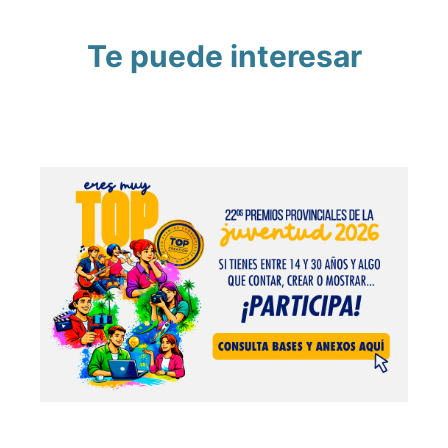
Te puede interesar