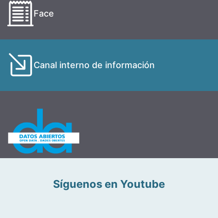
Face
Canal interno de información
Síguenos en Youtube