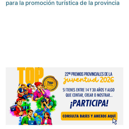
para la promoción turística de la provincia