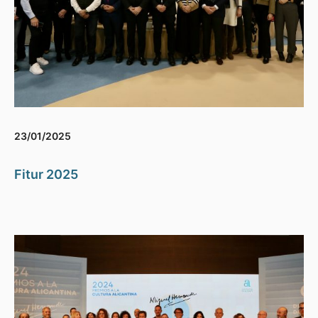
23/01/2025
Fitur 2025