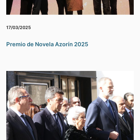
17/03/2025
Premio de Novela Azorín 2025