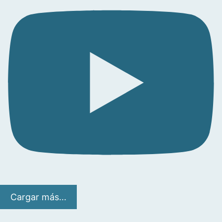
Cargar más...