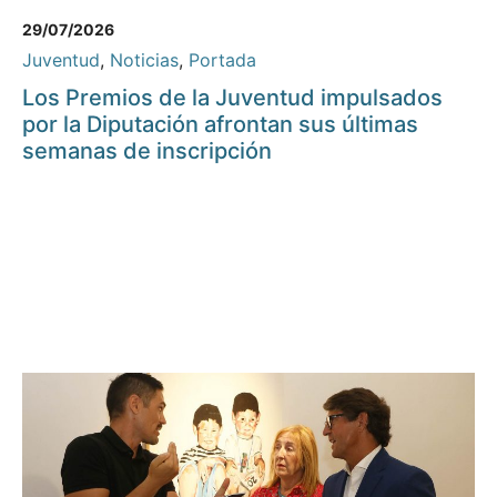
29/07/2026
Juventud
,
Noticias
,
Portada
Los Premios de la Juventud impulsados
por la Diputación afrontan sus últimas
semanas de inscripción