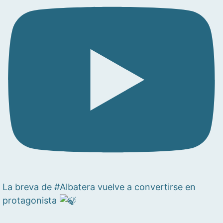
La breva de #Albatera vuelve a convertirse en
protagonista