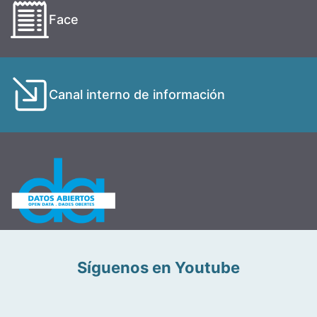
Face
Canal interno de información
Síguenos en Youtube