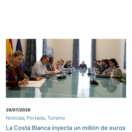
29/07/2026
Noticias
,
Portada
,
Turismo
La Costa Blanca inyecta un millón de euros