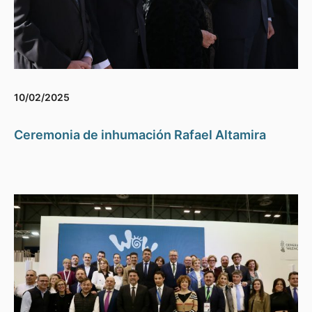
10/02/2025
Ceremonia de inhumación Rafael Altamira