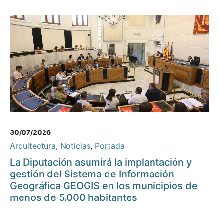
30/07/2026
Arquitectura
,
Noticias
,
Portada
La Diputación asumirá la implantación y
gestión del Sistema de Información
Geográfica GEOGIS en los municipios de
menos de 5.000 habitantes