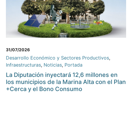
31/07/2026
Desarrollo Económico y Sectores Productivos
,
Infraestructuras
,
Noticias
,
Portada
La Diputación inyectará 12,6 millones en
los municipios de la Marina Alta con el Plan
+Cerca y el Bono Consumo