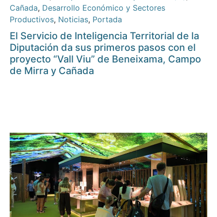
Cañada
,
Desarrollo Económico y Sectores
Productivos
,
Noticias
,
Portada
El Servicio de Inteligencia Territorial de la
Diputación da sus primeros pasos con el
proyecto “Vall Viu” de Beneixama, Campo
de Mirra y Cañada