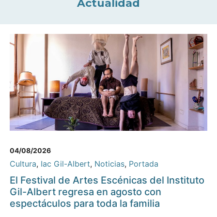
Actualidad
04/08/2026
Cultura
,
Iac Gil-Albert
,
Noticias
,
Portada
El Festival de Artes Escénicas del Instituto
Gil-Albert regresa en agosto con
espectáculos para toda la familia