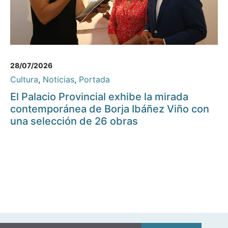
28/07/2026
Cultura
,
Noticias
,
Portada
El Palacio Provincial exhibe la mirada
contemporánea de Borja Ibáñez Viño con
una selección de 26 obras