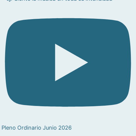
Pleno Ordinario Junio 2026