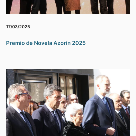
17/03/2025
Premio de Novela Azorín 2025