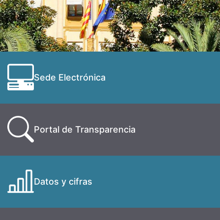
Sede Electrónica
Portal de Transparencia
Datos y cifras