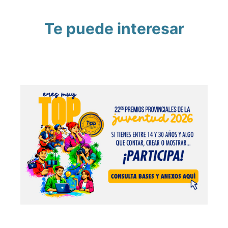
Te puede interesar