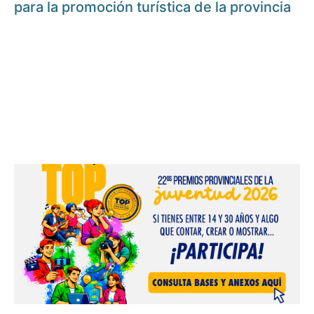
para la promoción turística de la provincia