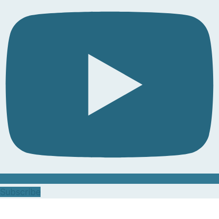
Subscribe