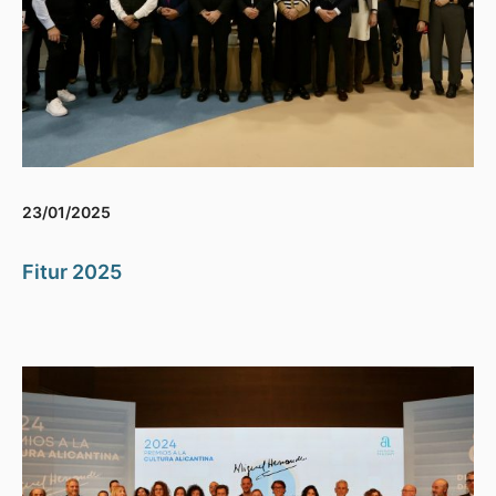
23/01/2025
Fitur 2025