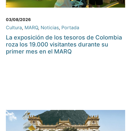
03/08/2026
Cultura
,
MARQ
,
Noticias
,
Portada
La exposición de los tesoros de Colombia
roza los 19.000 visitantes durante su
primer mes en el MARQ