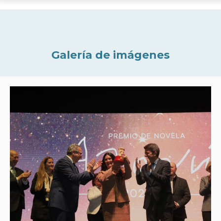
Galería de imágenes