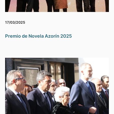
17/03/2025
Premio de Novela Azorín 2025