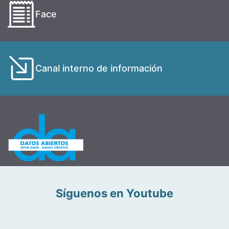
Face
Canal interno de información
Síguenos en Youtube