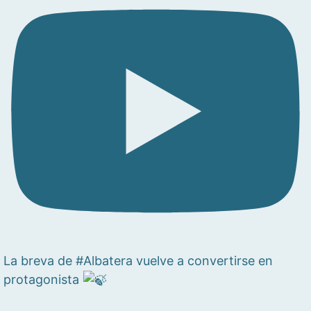
La breva de #Albatera vuelve a convertirse en
protagonista