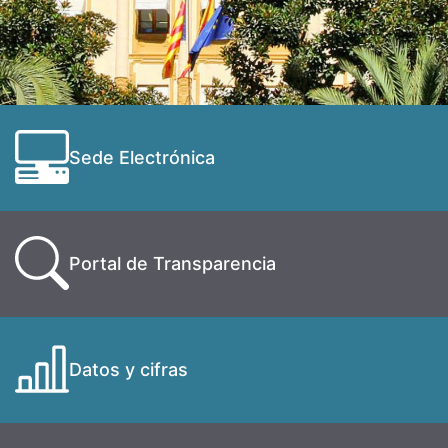
Sede Electrónica
Portal de Transparencia
Datos y cifras