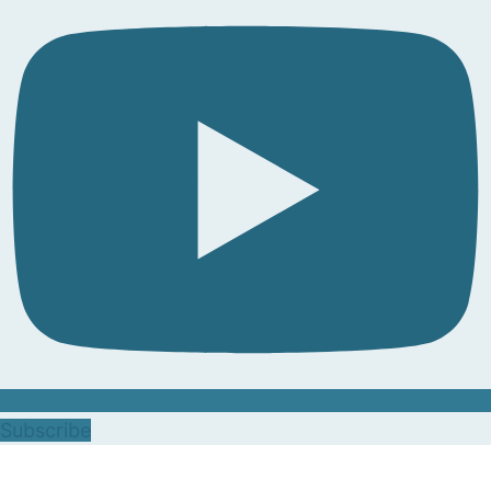
Subscribe