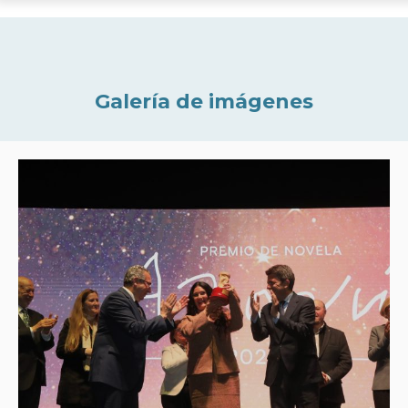
Galería de imágenes