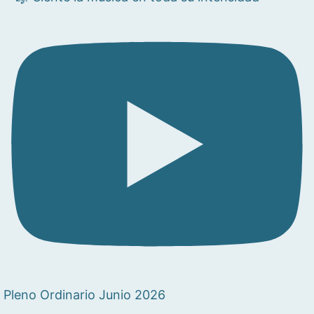
Pleno Ordinario Junio 2026