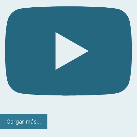
Cargar más...