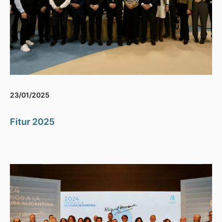
23/01/2025
Fitur 2025