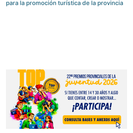
para la promoción turística de la provincia