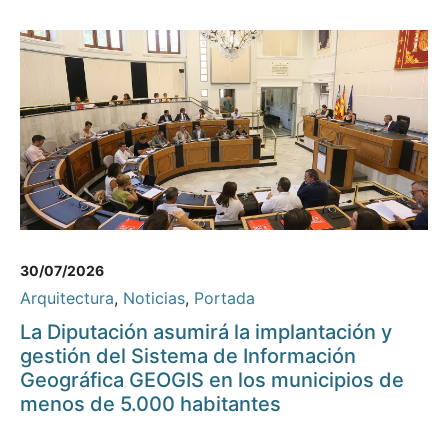
30/07/2026
Arquitectura
,
Noticias
,
Portada
La Diputación asumirá la implantación y
gestión del Sistema de Información
Geográfica GEOGIS en los municipios de
menos de 5.000 habitantes