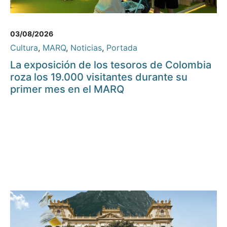
03/08/2026
Cultura
,
MARQ
,
Noticias
,
Portada
La exposición de los tesoros de Colombia
roza los 19.000 visitantes durante su
primer mes en el MARQ