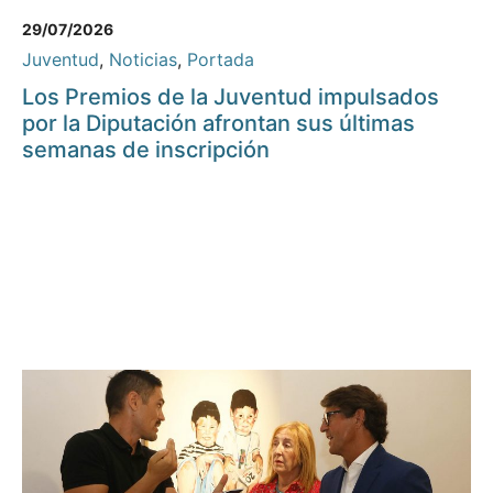
29/07/2026
Juventud
,
Noticias
,
Portada
Los Premios de la Juventud impulsados
por la Diputación afrontan sus últimas
semanas de inscripción