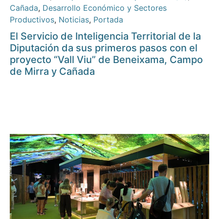
Cañada
,
Desarrollo Económico y Sectores
Productivos
,
Noticias
,
Portada
El Servicio de Inteligencia Territorial de la
Diputación da sus primeros pasos con el
proyecto “Vall Viu” de Beneixama, Campo
de Mirra y Cañada