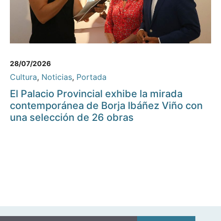
28/07/2026
Cultura
,
Noticias
,
Portada
El Palacio Provincial exhibe la mirada
contemporánea de Borja Ibáñez Viño con
una selección de 26 obras