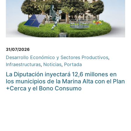
31/07/2026
Desarrollo Económico y Sectores Productivos
,
Infraestructuras
,
Noticias
,
Portada
La Diputación inyectará 12,6 millones en
los municipios de la Marina Alta con el Plan
+Cerca y el Bono Consumo