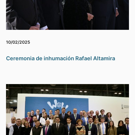
10/02/2025
Ceremonia de inhumación Rafael Altamira