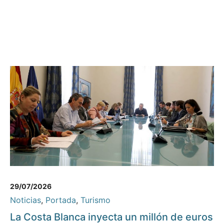
29/07/2026
Noticias
,
Portada
,
Turismo
La Costa Blanca inyecta un millón de euros