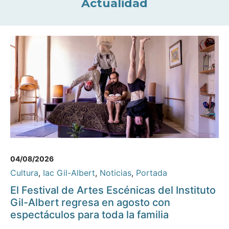
Actualidad
04/08/2026
Cultura
,
Iac Gil-Albert
,
Noticias
,
Portada
El Festival de Artes Escénicas del Instituto
Gil-Albert regresa en agosto con
espectáculos para toda la familia