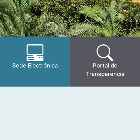
Sede Electrónica
Portal de
Transparencia