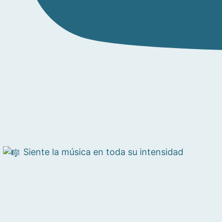
Siente la música en toda su intensidad