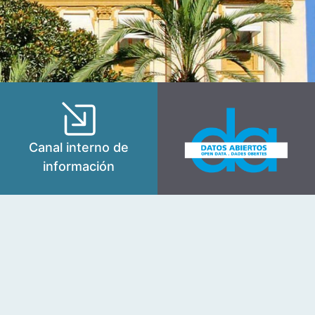
Canal interno de
información