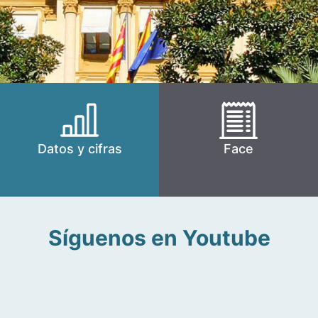
Datos y cifras
Face
Síguenos en Youtube