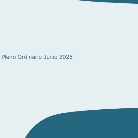
Pleno Ordinario Junio 2026