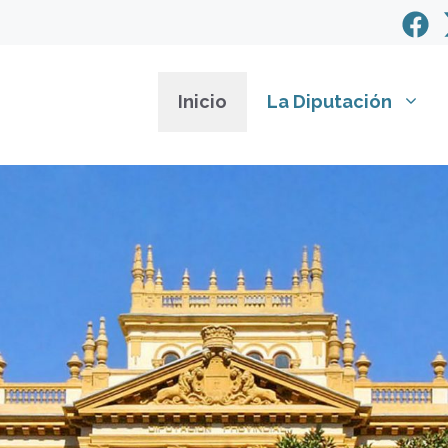
Inicio
La Diputación