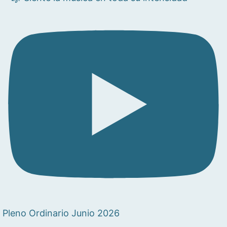
Pleno Ordinario Junio 2026