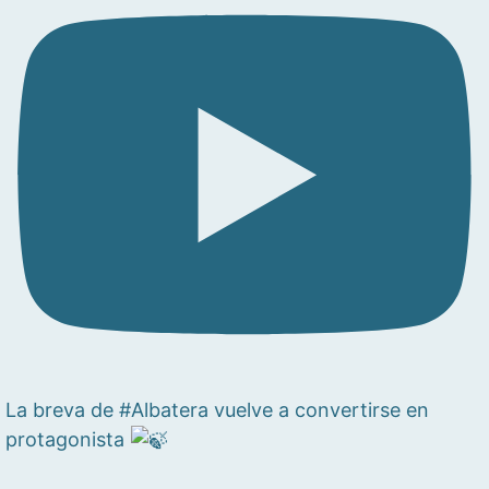
La breva de #Albatera vuelve a convertirse en
protagonista