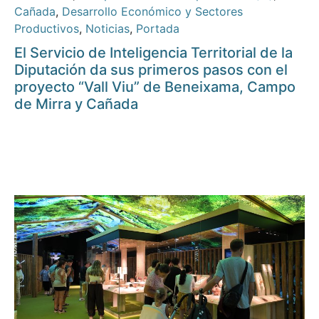
Cañada
,
Desarrollo Económico y Sectores
Productivos
,
Noticias
,
Portada
El Servicio de Inteligencia Territorial de la
Diputación da sus primeros pasos con el
proyecto “Vall Viu” de Beneixama, Campo
de Mirra y Cañada