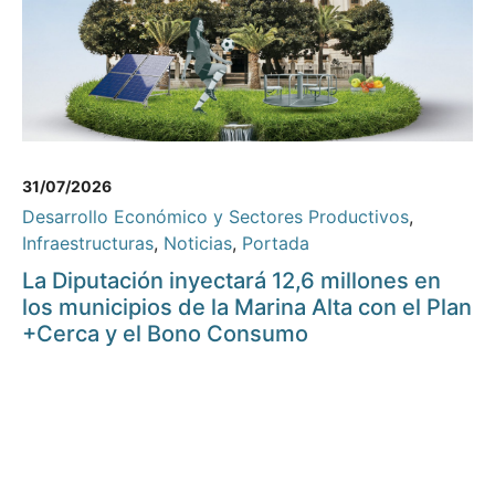
31/07/2026
Desarrollo Económico y Sectores Productivos
,
Infraestructuras
,
Noticias
,
Portada
La Diputación inyectará 12,6 millones en
los municipios de la Marina Alta con el Plan
+Cerca y el Bono Consumo