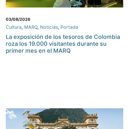
03/08/2026
Cultura
,
MARQ
,
Noticias
,
Portada
La exposición de los tesoros de Colombia
roza los 19.000 visitantes durante su
primer mes en el MARQ