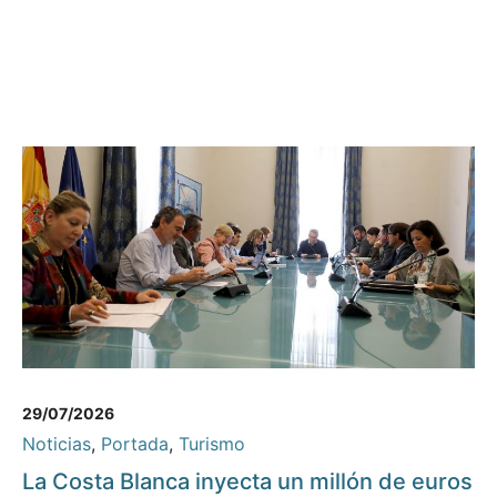
29/07/2026
Noticias
,
Portada
,
Turismo
La Costa Blanca inyecta un millón de euros