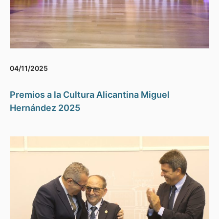
04/11/2025
Premios a la Cultura Alicantina Miguel
Hernández 2025