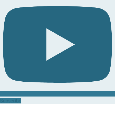
Subscribe