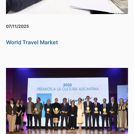
07/11/2025
World Travel Market