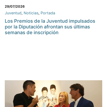
29/07/2026
Juventud
,
Noticias
,
Portada
Los Premios de la Juventud impulsados
por la Diputación afrontan sus últimas
semanas de inscripción