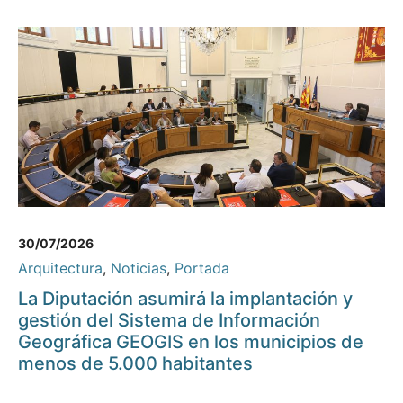
30/07/2026
Arquitectura
,
Noticias
,
Portada
La Diputación asumirá la implantación y
gestión del Sistema de Información
Geográfica GEOGIS en los municipios de
menos de 5.000 habitantes