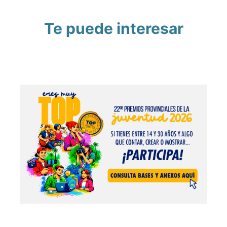
Te puede interesar