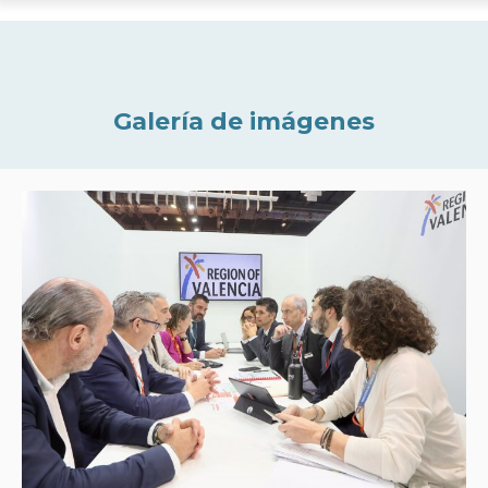
Galería de imágenes