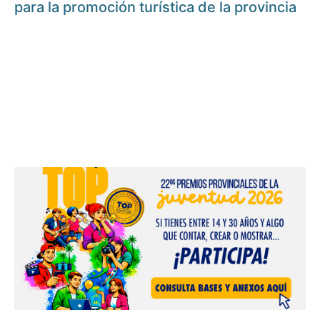
para la promoción turística de la provincia