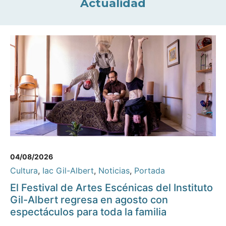
Actualidad
04/08/2026
Cultura
,
Iac Gil-Albert
,
Noticias
,
Portada
El Festival de Artes Escénicas del Instituto
Gil-Albert regresa en agosto con
espectáculos para toda la familia