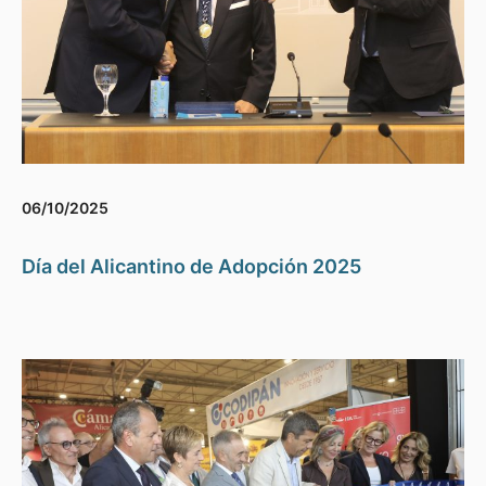
06/10/2025
Día del Alicantino de Adopción 2025