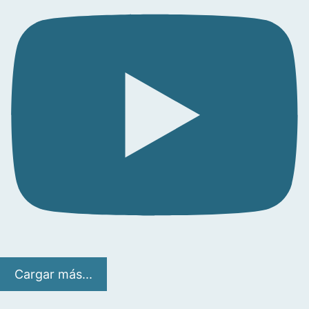
Cargar más...