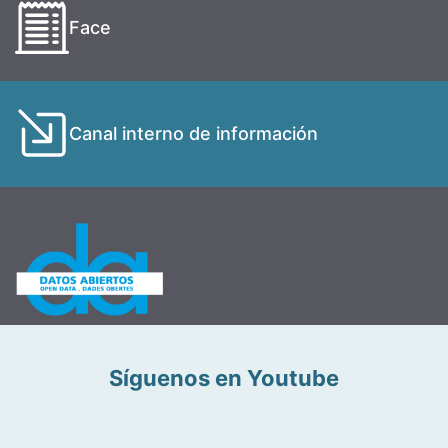
Face
Canal interno de información
Síguenos en Youtube