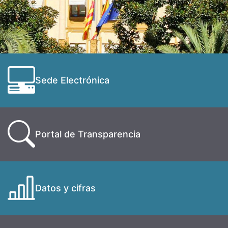
Sede Electrónica
Portal de Transparencia
Datos y cifras