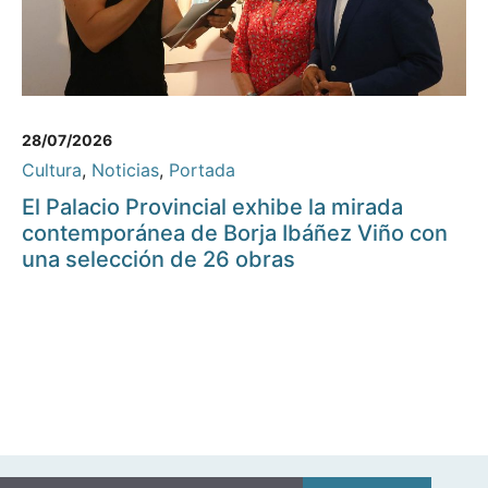
28/07/2026
Cultura
,
Noticias
,
Portada
El Palacio Provincial exhibe la mirada
contemporánea de Borja Ibáñez Viño con
una selección de 26 obras