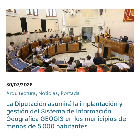
30/07/2026
Arquitectura
,
Noticias
,
Portada
La Diputación asumirá la implantación y
gestión del Sistema de Información
Geográfica GEOGIS en los municipios de
menos de 5.000 habitantes