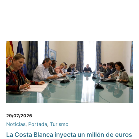
29/07/2026
Noticias
,
Portada
,
Turismo
La Costa Blanca inyecta un millón de euros