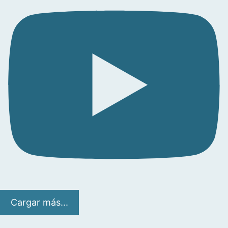
Cargar más...