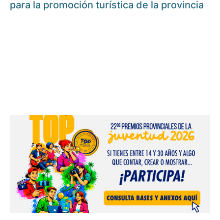
para la promoción turística de la provincia