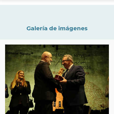
Galería de imágenes