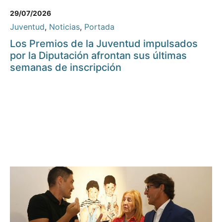
29/07/2026
Juventud
,
Noticias
,
Portada
Los Premios de la Juventud impulsados
por la Diputación afrontan sus últimas
semanas de inscripción