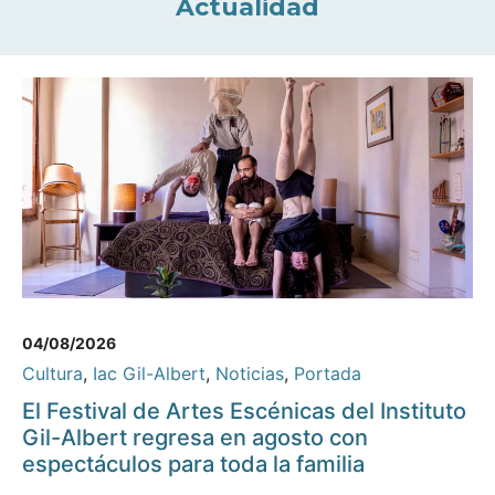
Actualidad
04/08/2026
Cultura
,
Iac Gil-Albert
,
Noticias
,
Portada
El Festival de Artes Escénicas del Instituto
Gil-Albert regresa en agosto con
espectáculos para toda la familia