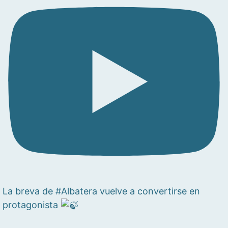
La breva de #Albatera vuelve a convertirse en
protagonista