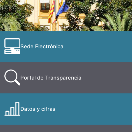
Sede Electrónica
Portal de Transparencia
Datos y cifras