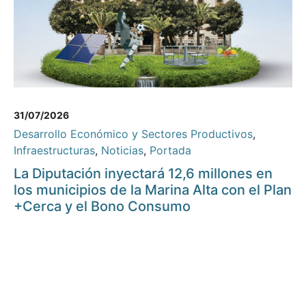
31/07/2026
Desarrollo Económico y Sectores Productivos
,
Infraestructuras
,
Noticias
,
Portada
La Diputación inyectará 12,6 millones en
los municipios de la Marina Alta con el Plan
+Cerca y el Bono Consumo