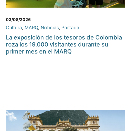
03/08/2026
Cultura
,
MARQ
,
Noticias
,
Portada
La exposición de los tesoros de Colombia
roza los 19.000 visitantes durante su
primer mes en el MARQ