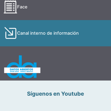
Face
Canal interno de información
Síguenos en Youtube