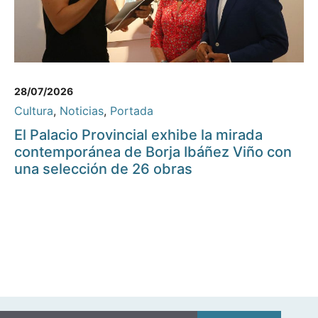
28/07/2026
Cultura
,
Noticias
,
Portada
El Palacio Provincial exhibe la mirada
contemporánea de Borja Ibáñez Viño con
una selección de 26 obras