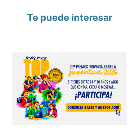
Te puede interesar