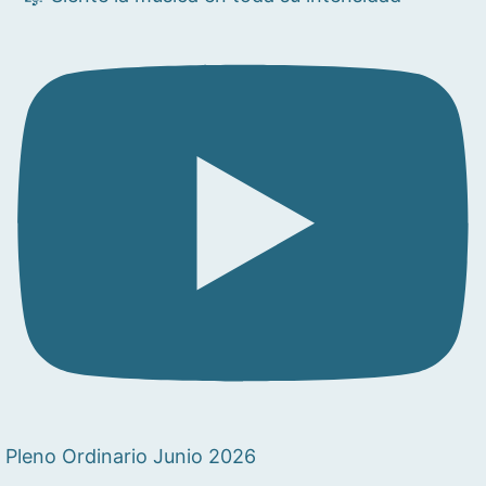
Pleno Ordinario Junio 2026