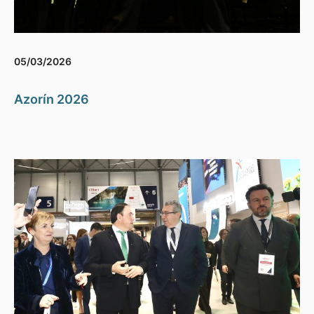
05/03/2026
Azorín 2026