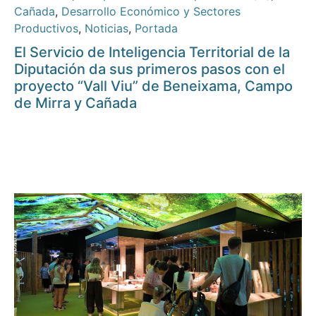
Cañada
,
Desarrollo Económico y Sectores
Productivos
,
Noticias
,
Portada
El Servicio de Inteligencia Territorial de la
Diputación da sus primeros pasos con el
proyecto “Vall Viu” de Beneixama, Campo
de Mirra y Cañada