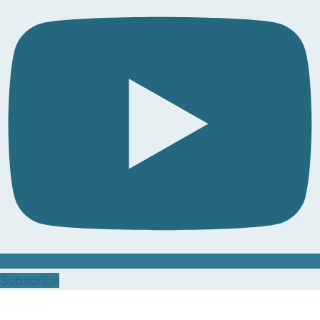
Subscribe