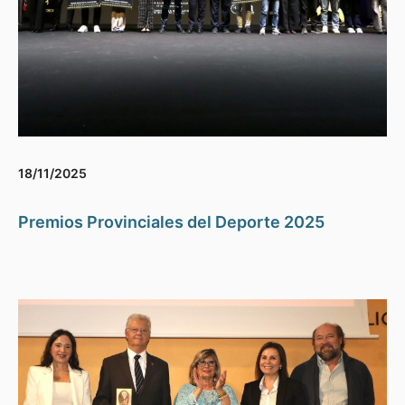
18/11/2025
Premios Provinciales del Deporte 2025