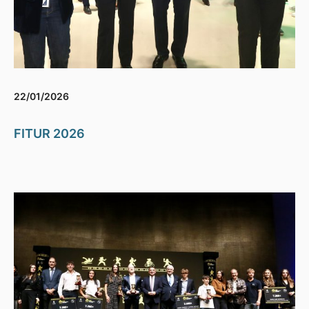
22/01/2026
FITUR 2026