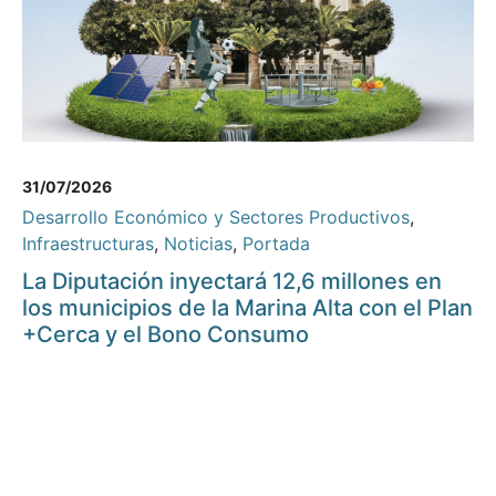
31/07/2026
Desarrollo Económico y Sectores Productivos
,
Infraestructuras
,
Noticias
,
Portada
La Diputación inyectará 12,6 millones en
los municipios de la Marina Alta con el Plan
+Cerca y el Bono Consumo