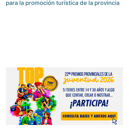
para la promoción turística de la provincia