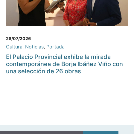
28/07/2026
Cultura
,
Noticias
,
Portada
El Palacio Provincial exhibe la mirada
contemporánea de Borja Ibáñez Viño con
una selección de 26 obras