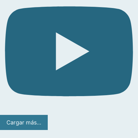
Cargar más...