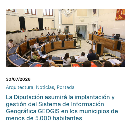
30/07/2026
Arquitectura
,
Noticias
,
Portada
La Diputación asumirá la implantación y
gestión del Sistema de Información
Geográfica GEOGIS en los municipios de
menos de 5.000 habitantes