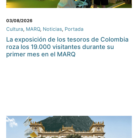
03/08/2026
Cultura
,
MARQ
,
Noticias
,
Portada
La exposición de los tesoros de Colombia
roza los 19.000 visitantes durante su
primer mes en el MARQ