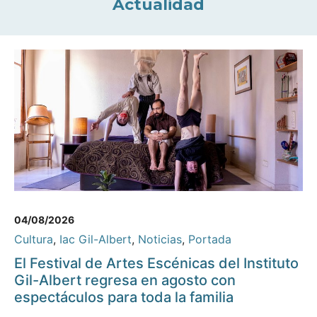
Actualidad
04/08/2026
Cultura
,
Iac Gil-Albert
,
Noticias
,
Portada
El Festival de Artes Escénicas del Instituto
Gil-Albert regresa en agosto con
espectáculos para toda la familia