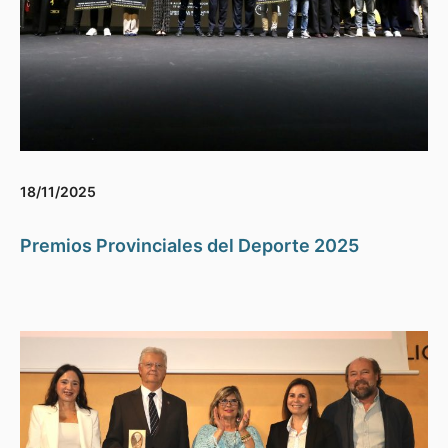
18/11/2025
Premios Provinciales del Deporte 2025