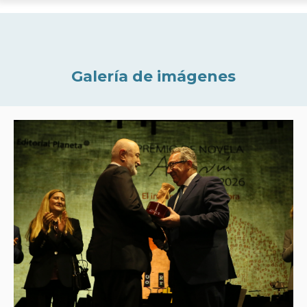
Galería de imágenes