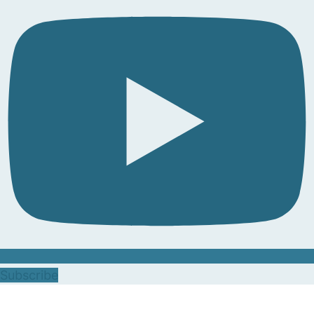
Subscribe