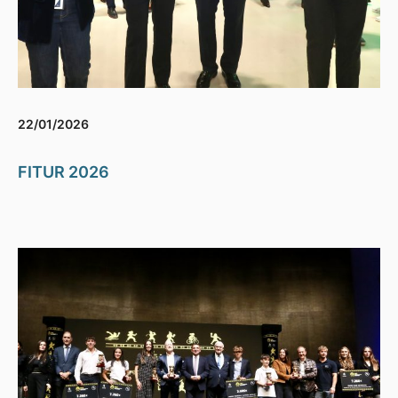
22/01/2026
FITUR 2026