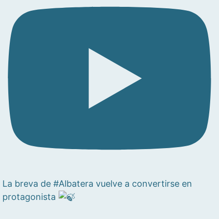
La breva de #Albatera vuelve a convertirse en
protagonista