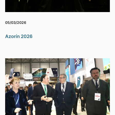
05/03/2026
Azorín 2026