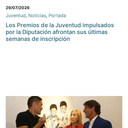
29/07/2026
Juventud
,
Noticias
,
Portada
Los Premios de la Juventud impulsados
por la Diputación afrontan sus últimas
semanas de inscripción