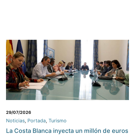
29/07/2026
Noticias
,
Portada
,
Turismo
La Costa Blanca inyecta un millón de euros