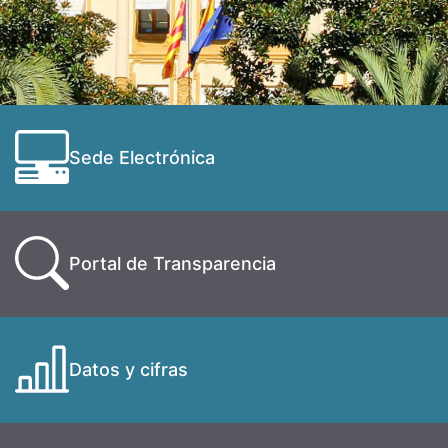
Sede Electrónica
Portal de Transparencia
Datos y cifras