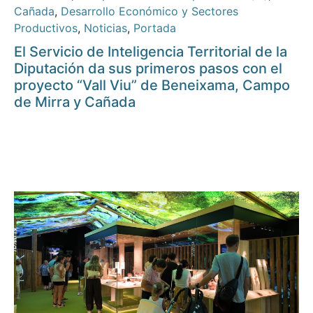
Cañada
,
Desarrollo Económico y Sectores
Productivos
,
Noticias
,
Portada
El Servicio de Inteligencia Territorial de la
Diputación da sus primeros pasos con el
proyecto “Vall Viu” de Beneixama, Campo
de Mirra y Cañada