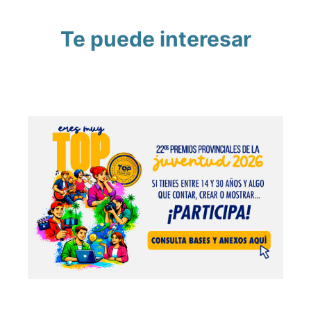
Te puede interesar