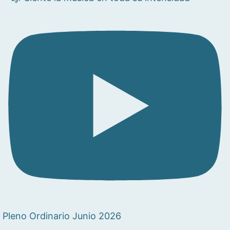
Pleno Ordinario Junio 2026