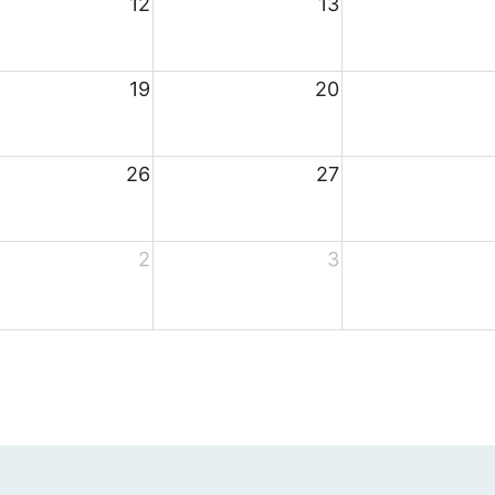
12
13
19
20
26
27
2
3