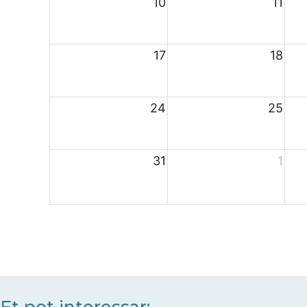
10
11
17
18
24
25
31
1