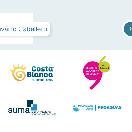
varro Caballero