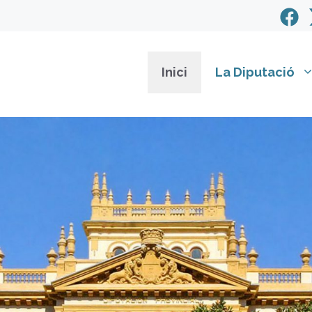
Inici
La Diputació