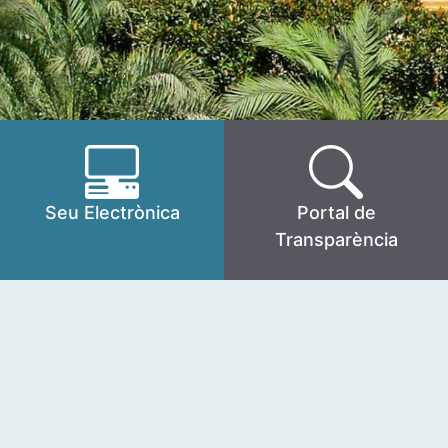
Seu Electrònica
Portal de
Transparència