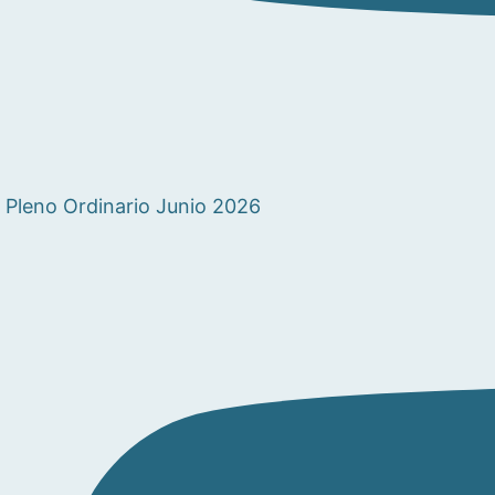
Pleno Ordinario Junio 2026