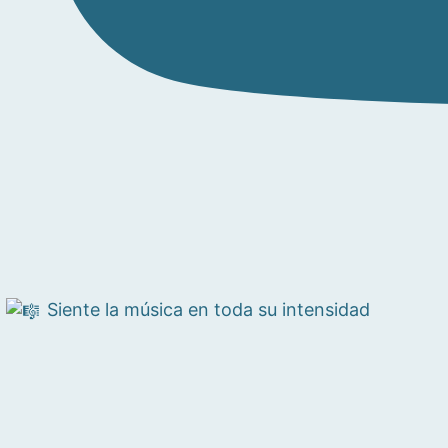
Siente la música en toda su intensidad