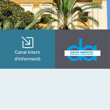
Canal intern
d’informació