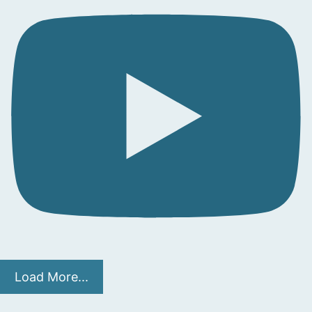
Load More...