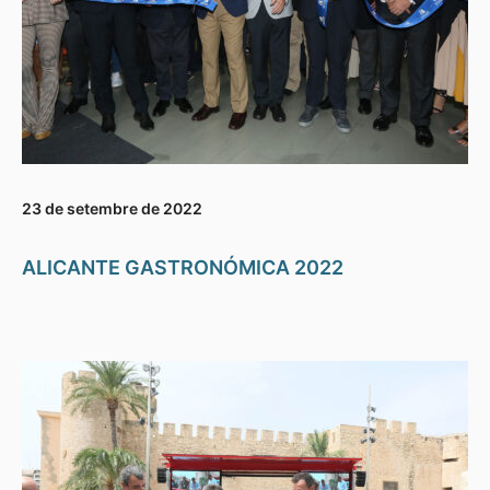
23 de setembre de 2022
ALICANTE GASTRONÓMICA 2022