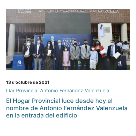
13 d'octubre de 2021
Llar Provincial Antonio Fernández Valenzuela
El Hogar Provincial luce desde hoy el
nombre de Antonio Fernández Valenzuela
en la entrada del edificio