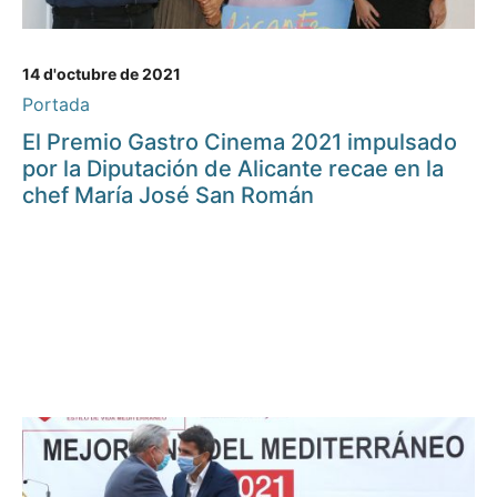
14 d'octubre de 2021
Portada
El Premio Gastro Cinema 2021 impulsado
por la Diputación de Alicante recae en la
chef María José San Román