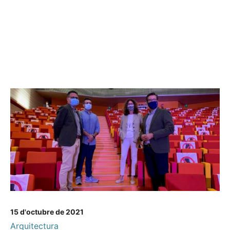
15 d'octubre de 2021
Arquitectura