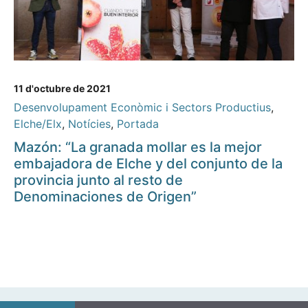
11 d'octubre de 2021
Desenvolupament Econòmic i Sectors Productius
,
Elche/Elx
,
Notícies
,
Portada
Mazón: “La granada mollar es la mejor
embajadora de Elche y del conjunto de la
provincia junto al resto de
Denominaciones de Origen”