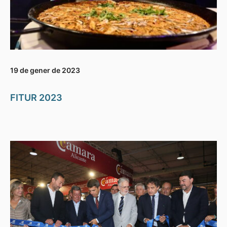
19 de gener de 2023
FITUR 2023