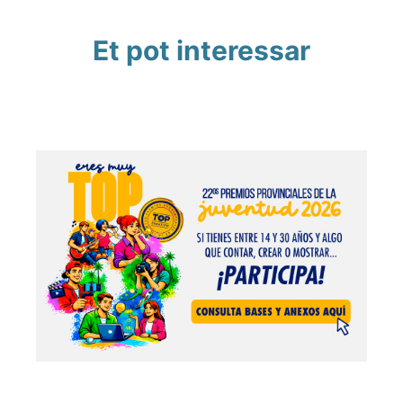
Et pot interessar