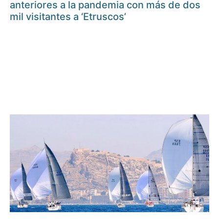
anteriores a la pandemia con más de dos
mil visitantes a ‘Etruscos’