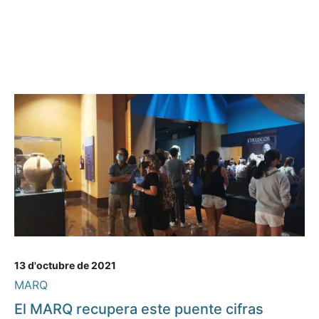
13 d'octubre de 2021
MARQ
El MARQ recupera este puente cifras