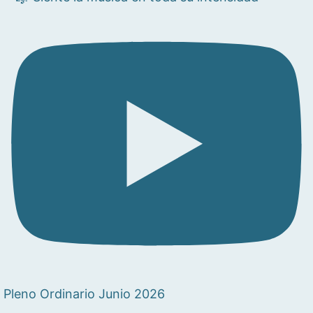
Pleno Ordinario Junio 2026