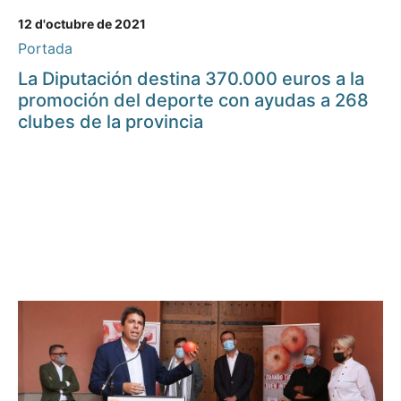
12 d'octubre de 2021
Portada
La Diputación destina 370.000 euros a la
promoción del deporte con ayudas a 268
clubes de la provincia