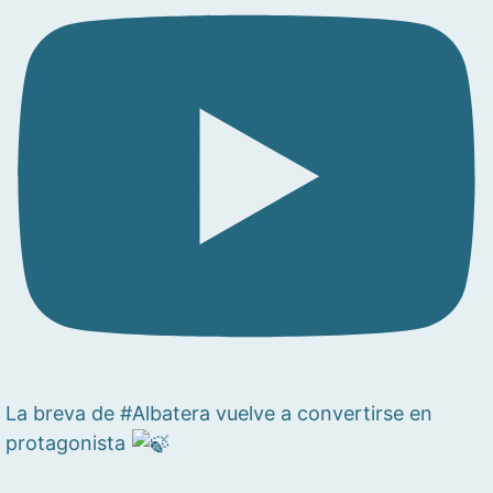
La breva de #Albatera vuelve a convertirse en
protagonista