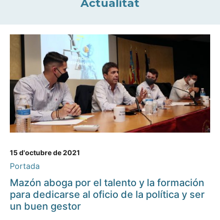
Actualitat
15 d'octubre de 2021
Portada
Mazón aboga por el talento y la formación
para dedicarse al oficio de la política y ser
un buen gestor