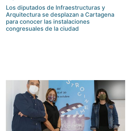
Los diputados de Infraestructuras y
Arquitectura se desplazan a Cartagena
para conocer las instalaciones
congresuales de la ciudad