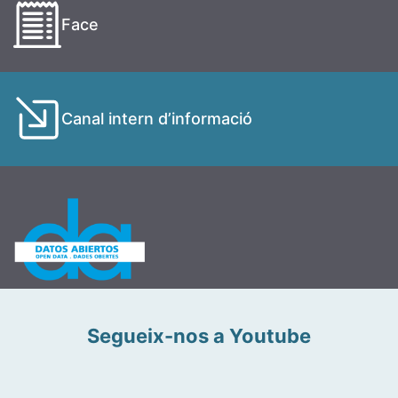
Face
Canal intern d’informació
Segueix-nos a Youtube