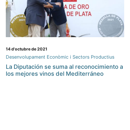
14 d'octubre de 2021
Desenvolupament Econòmic i Sectors Productius
La Diputación se suma al reconocimiento a
los mejores vinos del Mediterráneo