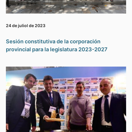
24 de juliol de 2023
Sesión constitutiva de la corporación
provincial para la legislatura 2023-2027