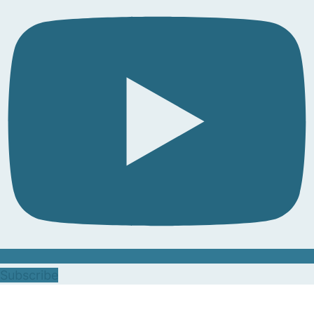
Subscribe