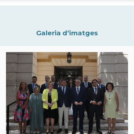
Galeria d’imatges