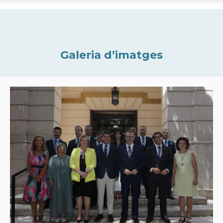
Galeria d’imatges