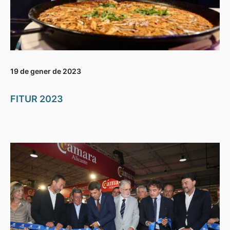
19 de gener de 2023
FITUR 2023