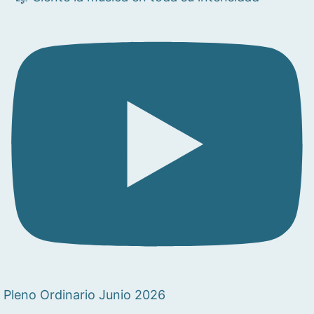
Pleno Ordinario Junio 2026