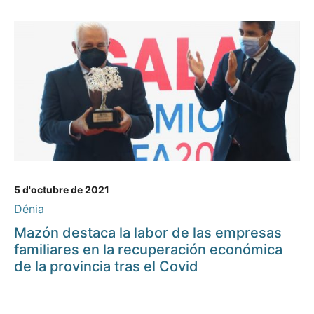
5 d'octubre de 2021
Dénia
Mazón destaca la labor de las empresas
familiares en la recuperación económica
de la provincia tras el Covid