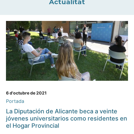
Actualitat
6 d'octubre de 2021
Portada
La Diputación de Alicante beca a veinte
jóvenes universitarios como residentes en
el Hogar Provincial