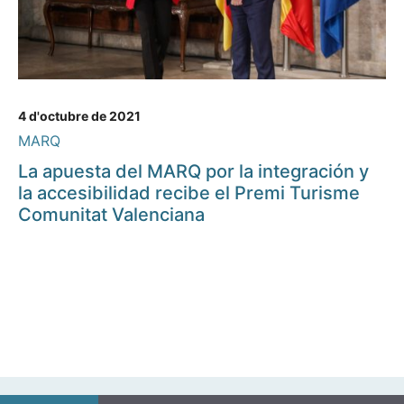
4 d'octubre de 2021
MARQ
La apuesta del MARQ por la integración y
la accesibilidad recibe el Premi Turisme
Comunitat Valenciana