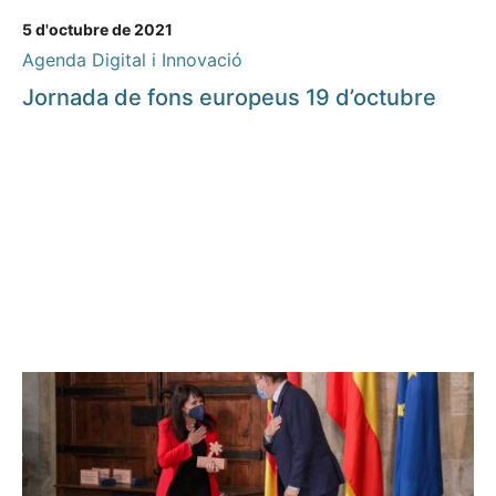
5 d'octubre de 2021
Agenda Digital i Innovació
Jornada de fons europeus 19 d’octubre