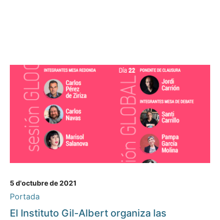
5 d'octubre de 2021
Portada
El Instituto Gil-Albert organiza las