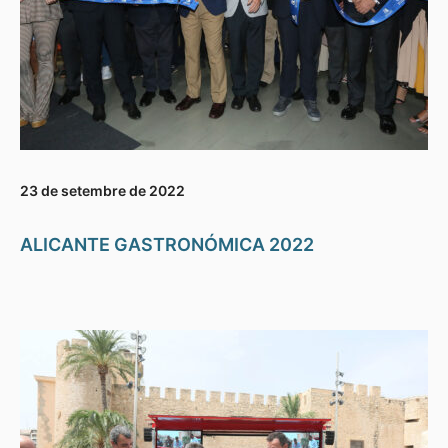
23 de setembre de 2022
ALICANTE GASTRONÓMICA 2022