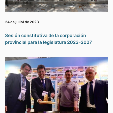
24 de juliol de 2023
Sesión constitutiva de la corporación
provincial para la legislatura 2023-2027