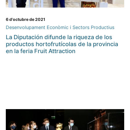
6 d'octubre de 2021
Desenvolupament Econòmic i Sectors Productius
La Diputación difunde la riqueza de los
productos hortofrutícolas de la provincia
en la feria Fruit Attraction