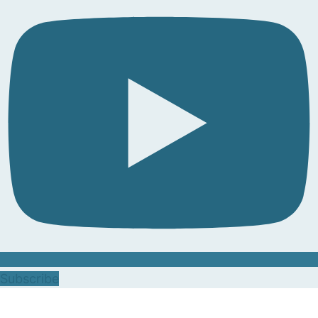
Subscribe