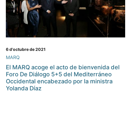
6 d'octubre de 2021
MARQ
El MARQ acoge el acto de bienvenida del
Foro De Diálogo 5+5 del Mediterráneo
Occidental encabezado por la ministra
Yolanda Díaz