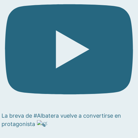
La breva de #Albatera vuelve a convertirse en
protagonista