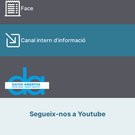
Face
Canal intern d’informació
Segueix-nos a Youtube