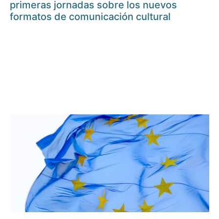
primeras jornadas sobre los nuevos
formatos de comunicación cultural