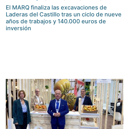
El MARQ finaliza las excavaciones de
Laderas del Castillo tras un ciclo de nueve
años de trabajos y 140.000 euros de
inversión