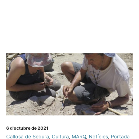
6 d'octubre de 2021
Callosa de Segura
,
Cultura
,
MARQ
,
Notícies
,
Portada