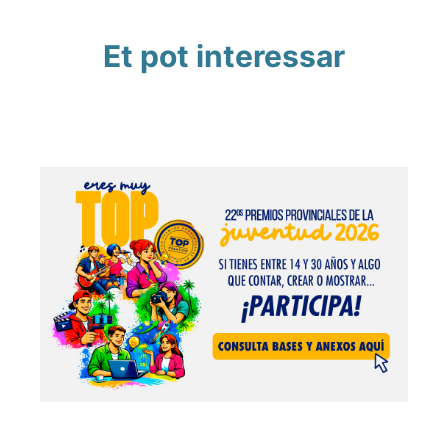
Et pot interessar