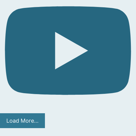
Load More...