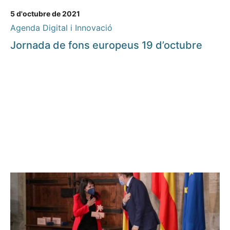
5 d'octubre de 2021
Agenda Digital i Innovació
Jornada de fons europeus 19 d’octubre