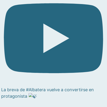
La breva de #Albatera vuelve a convertirse en
protagonista