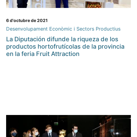
6 d'octubre de 2021
Desenvolupament Econòmic i Sectors Productius
La Diputación difunde la riqueza de los
productos hortofrutícolas de la provincia
en la feria Fruit Attraction