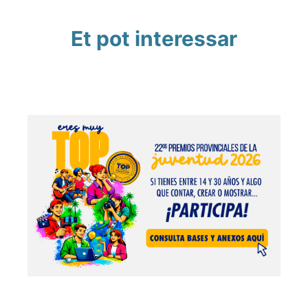
Et pot interessar