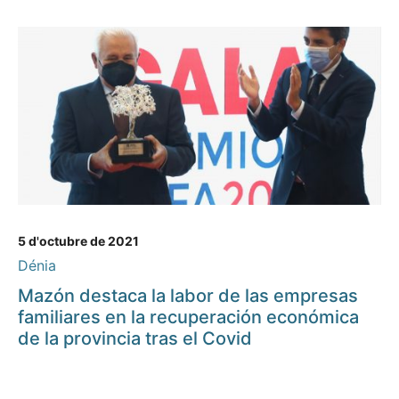
5 d'octubre de 2021
Dénia
Mazón destaca la labor de las empresas
familiares en la recuperación económica
de la provincia tras el Covid