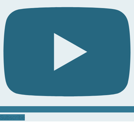
Subscribe