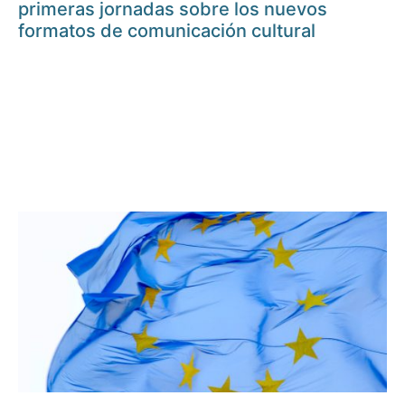
primeras jornadas sobre los nuevos
formatos de comunicación cultural