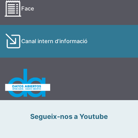
Face
Canal intern d’informació
Segueix-nos a Youtube