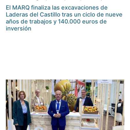
El MARQ finaliza las excavaciones de
Laderas del Castillo tras un ciclo de nueve
años de trabajos y 140.000 euros de
inversión