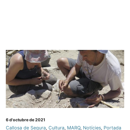
6 d'octubre de 2021
Callosa de Segura
,
Cultura
,
MARQ
,
Notícies
,
Portada