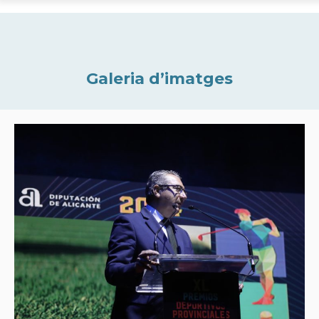
Galeria d’imatges