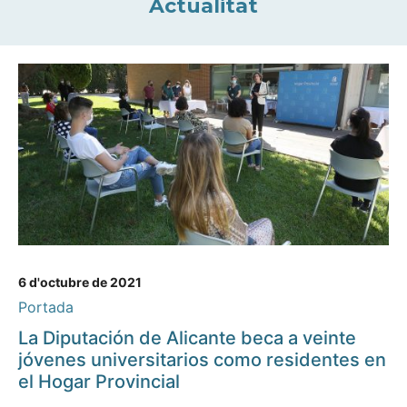
Actualitat
6 d'octubre de 2021
Portada
La Diputación de Alicante beca a veinte
jóvenes universitarios como residentes en
el Hogar Provincial