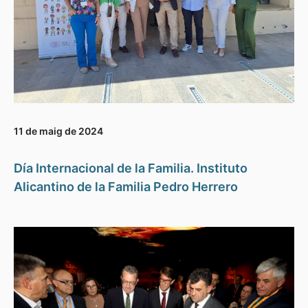
11 de maig de 2024
Día Internacional de la Familia. Instituto
Alicantino de la Familia Pedro Herrero