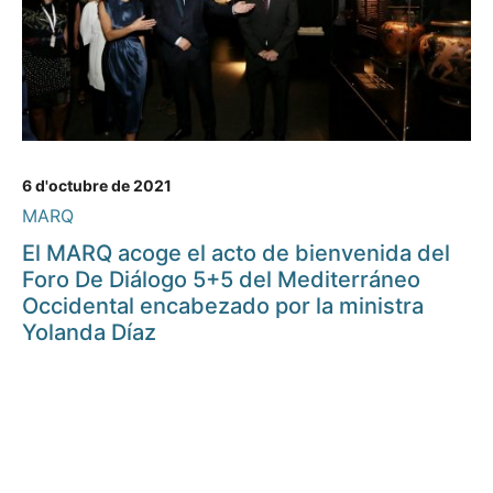
6 d'octubre de 2021
MARQ
El MARQ acoge el acto de bienvenida del
Foro De Diálogo 5+5 del Mediterráneo
Occidental encabezado por la ministra
Yolanda Díaz