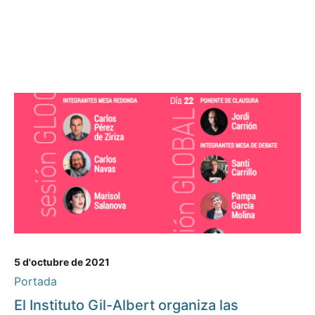
5 d'octubre de 2021
Portada
El Instituto Gil-Albert organiza las