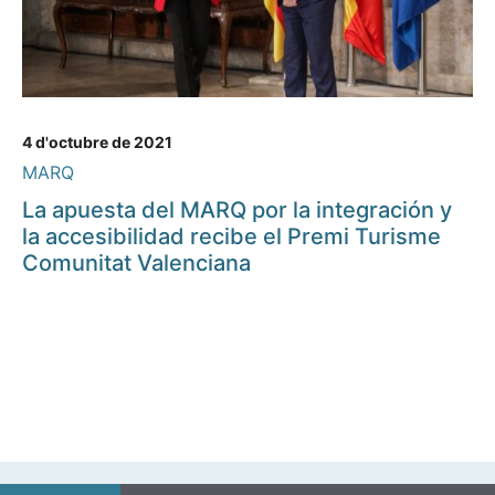
4 d'octubre de 2021
MARQ
La apuesta del MARQ por la integración y
la accesibilidad recibe el Premi Turisme
Comunitat Valenciana