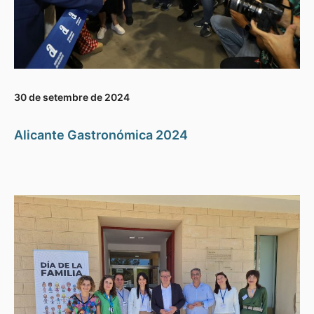
30 de setembre de 2024
Alicante Gastronómica 2024