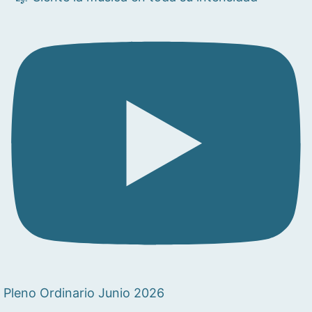
Pleno Ordinario Junio 2026