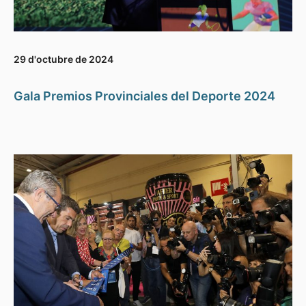
29 d'octubre de 2024
Gala Premios Provinciales del Deporte 2024