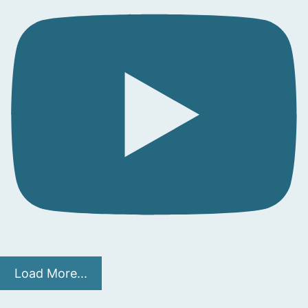
Load More...