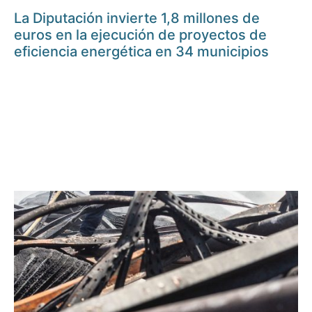
La Diputación invierte 1,8 millones de
euros en la ejecución de proyectos de
eficiencia energética en 34 municipios