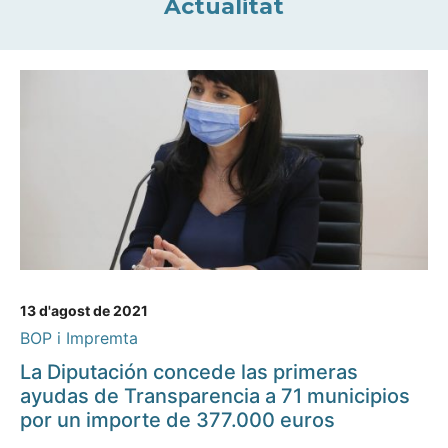
Actualitat
13 d'agost de 2021
BOP i Impremta
La Diputación concede las primeras
ayudas de Transparencia a 71 municipios
por un importe de 377.000 euros