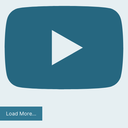
Load More...