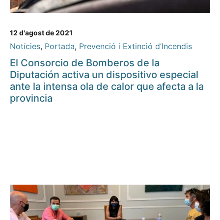
12 d'agost de 2021
Notícies
,
Portada
,
Prevenció i Extinció d’Incendis
El Consorcio de Bomberos de la
Diputación activa un dispositivo especial
ante la intensa ola de calor que afecta a la
provincia