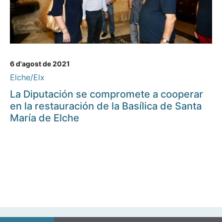
6 d'agost de 2021
Elche/Elx
La Diputación se compromete a cooperar
en la restauración de la Basílica de Santa
María de Elche