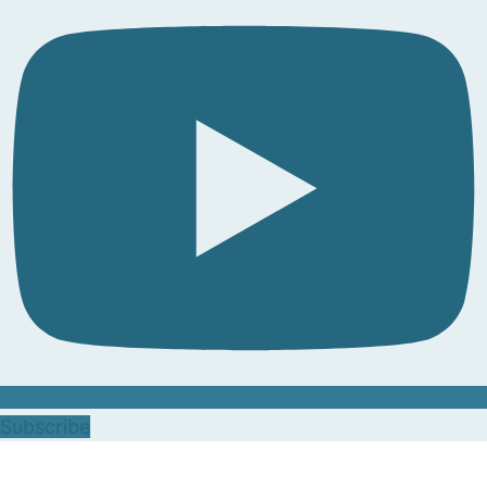
Subscribe