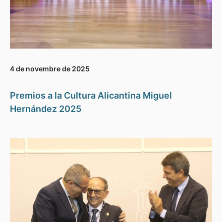
4 de novembre de 2025
Premios a la Cultura Alicantina Miguel
Hernández 2025