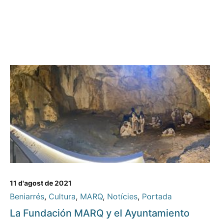
11 d'agost de 2021
Beniarrés
,
Cultura
,
MARQ
,
Notícies
,
Portada
La Fundación MARQ y el Ayuntamiento