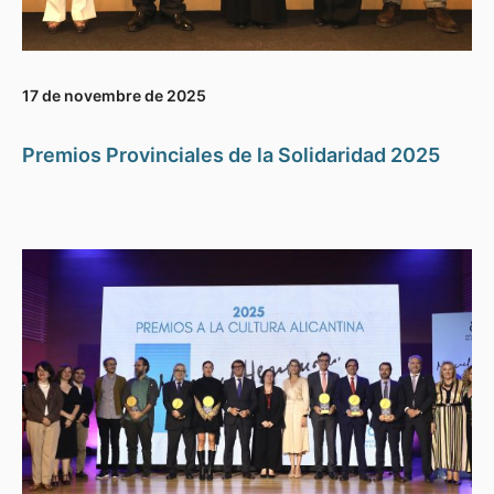
17 de novembre de 2025
Premios Provinciales de la Solidaridad 2025