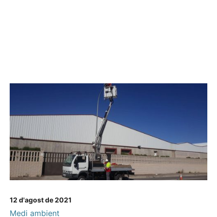
12 d'agost de 2021
Medi ambient