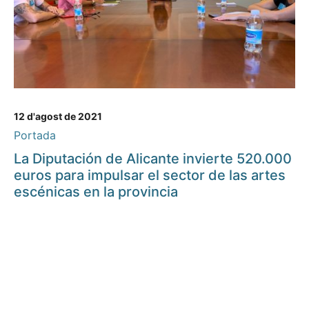
12 d'agost de 2021
Portada
La Diputación de Alicante invierte 520.000
euros para impulsar el sector de las artes
escénicas en la provincia