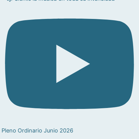
Pleno Ordinario Junio 2026