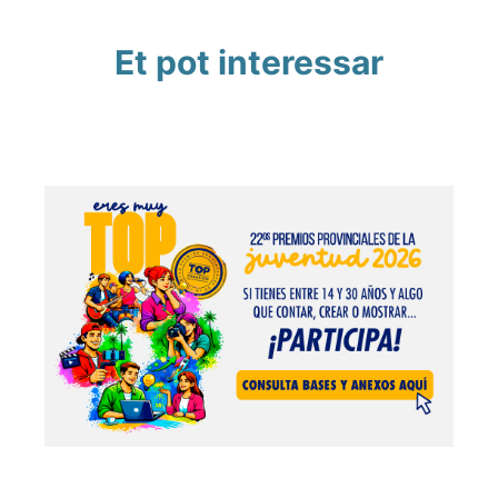
Et pot interessar