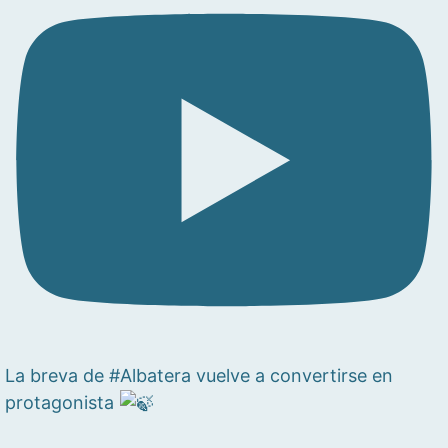
La breva de #Albatera vuelve a convertirse en
protagonista