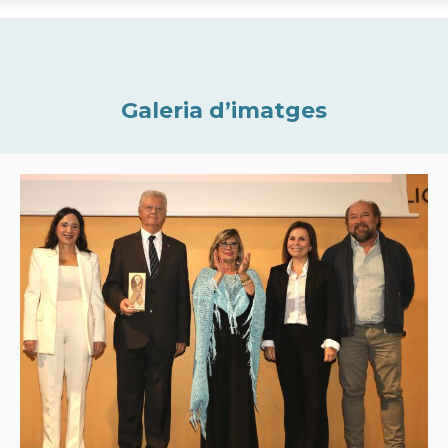
Galeria d’imatges