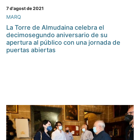
7 d'agost de 2021
MARQ
La Torre de Almudaina celebra el
decimosegundo aniversario de su
apertura al público con una jornada de
puertas abiertas