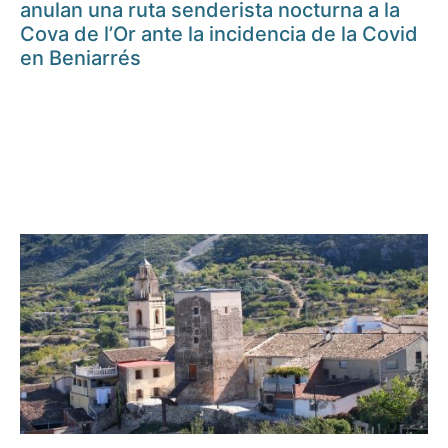
anulan una ruta senderista nocturna a la
Cova de l’Or ante la incidencia de la Covid
en Beniarrés