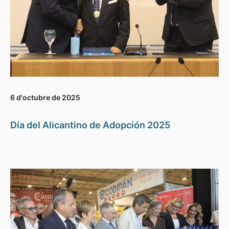
6 d'octubre de 2025
Día del Alicantino de Adopción 2025