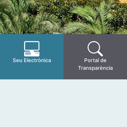
Seu Electrònica
Portal de
Transparència