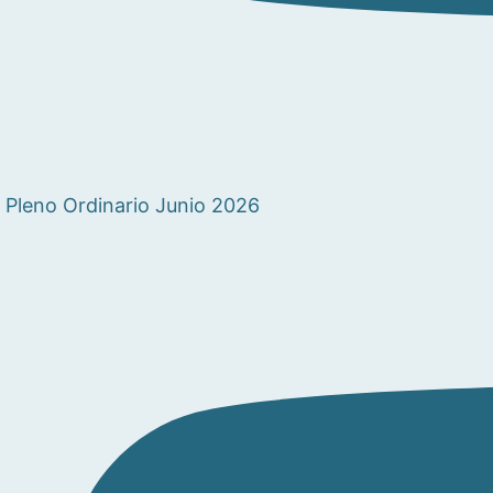
Pleno Ordinario Junio 2026