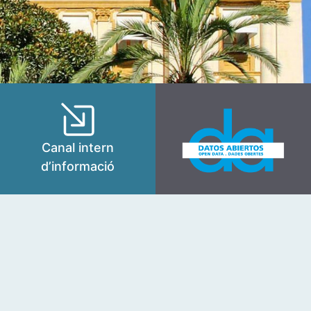
Canal intern
d’informació