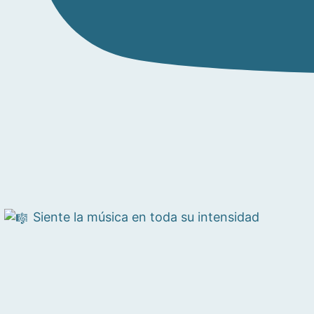
Siente la música en toda su intensidad