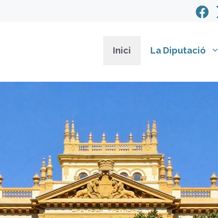
Inici
La Diputació