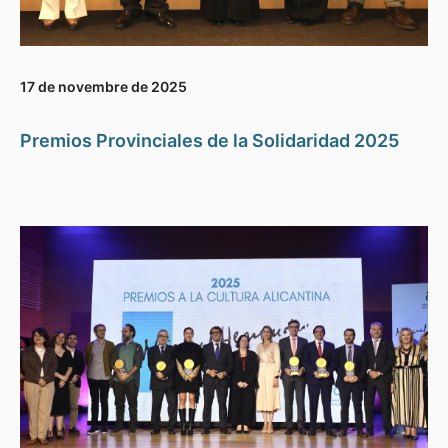
17 de novembre de 2025
Premios Provinciales de la Solidaridad 2025