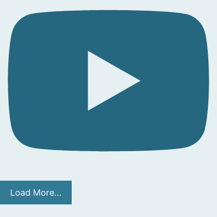
Load More...