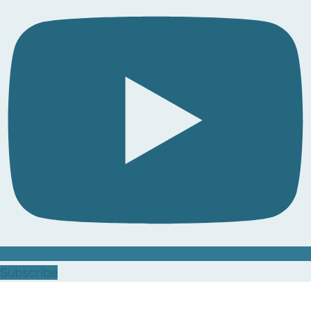
Subscribe