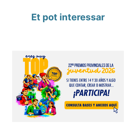
Et pot interessar