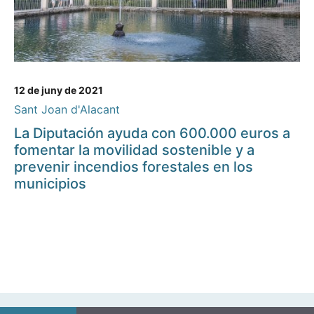
12 de juny de 2021
Sant Joan d'Alacant
La Diputación ayuda con 600.000 euros a
fomentar la movilidad sostenible y a
prevenir incendios forestales en los
municipios