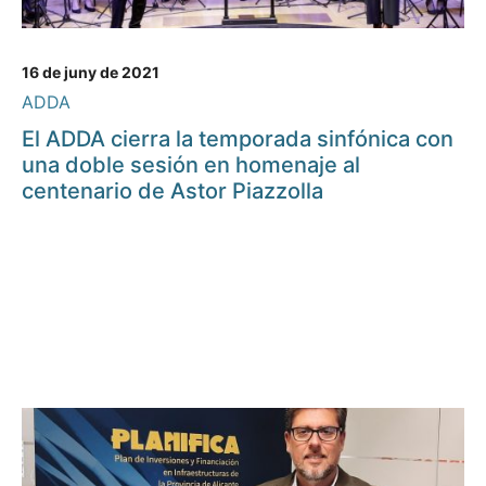
16 de juny de 2021
ADDA
El ADDA cierra la temporada sinfónica con
una doble sesión en homenaje al
centenario de Astor Piazzolla