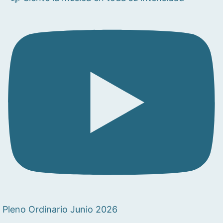
Pleno Ordinario Junio 2026