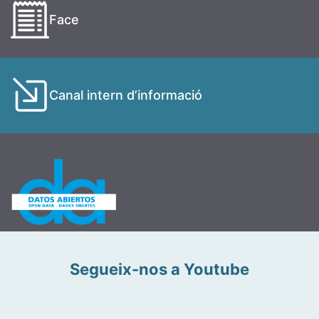
Face
Canal intern d’informació
Segueix-nos a Youtube