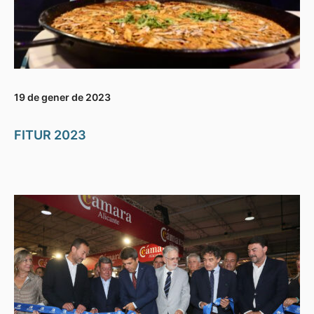
19 de gener de 2023
FITUR 2023