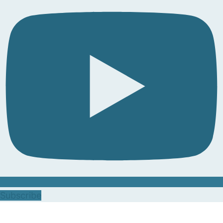
Subscribe