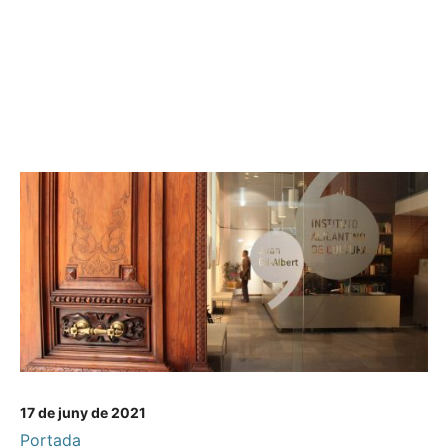
17 de juny de 2021
Portada