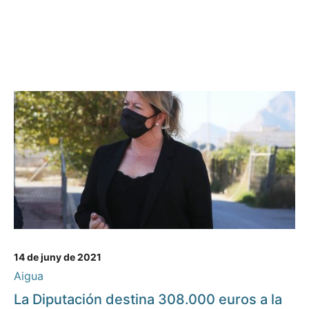
14 de juny de 2021
Aigua
La Diputación destina 308.000 euros a la