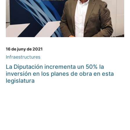
16 de juny de 2021
Infraestructures
La Diputación incrementa un 50% la
inversión en los planes de obra en esta
legislatura