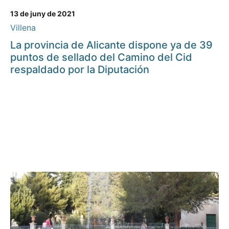
13 de juny de 2021
Villena
La provincia de Alicante dispone ya de 39
puntos de sellado del Camino del Cid
respaldado por la Diputación