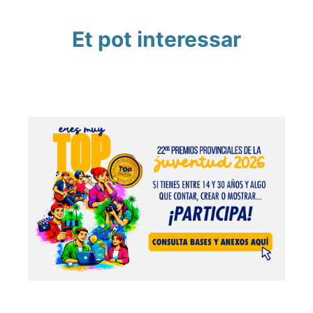
Et pot interessar