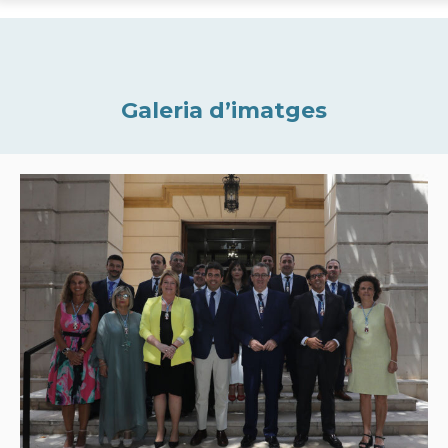
Galeria d’imatges