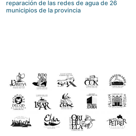
reparación de las redes de agua de 26
municipios de la provincia