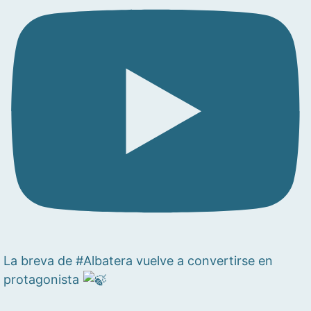
La breva de #Albatera vuelve a convertirse en
protagonista