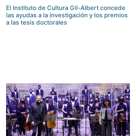
El Instituto de Cultura Gil-Albert concede
las ayudas a la investigación y los premios
a las tesis doctorales