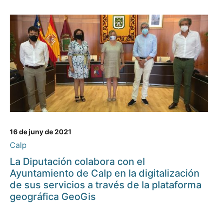
16 de juny de 2021
Calp
La Diputación colabora con el
Ayuntamiento de Calp en la digitalización
de sus servicios a través de la plataforma
geográfica GeoGis