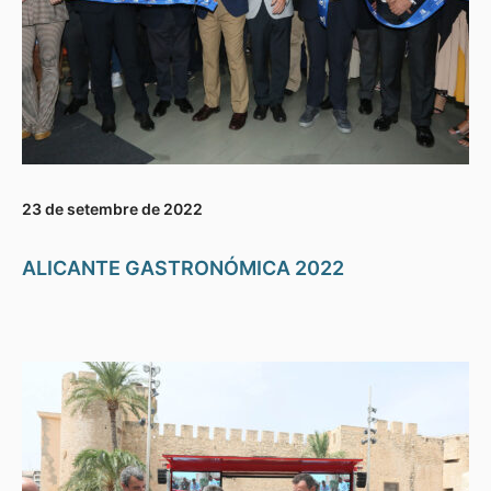
23 de setembre de 2022
ALICANTE GASTRONÓMICA 2022