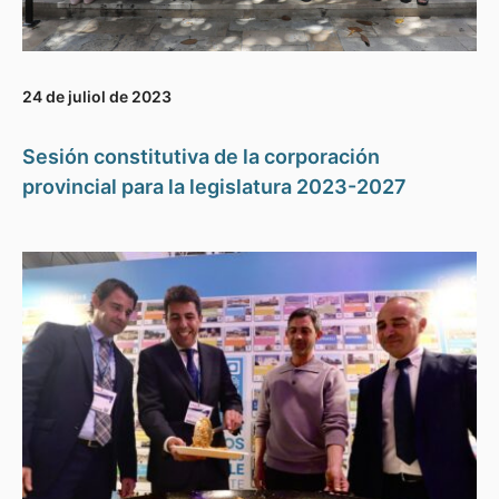
24 de juliol de 2023
Sesión constitutiva de la corporación
provincial para la legislatura 2023-2027