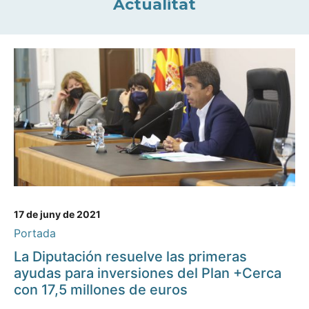
Actualitat
17 de juny de 2021
Portada
La Diputación resuelve las primeras
ayudas para inversiones del Plan +Cerca
con 17,5 millones de euros