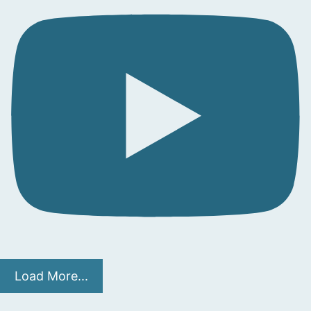
Load More...