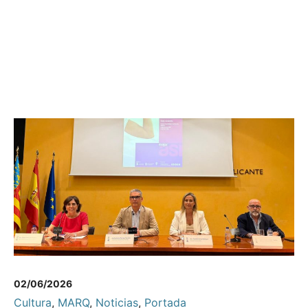
02/06/2026
Cultura
,
MARQ
,
Noticias
,
Portada