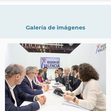
Galería de imágenes