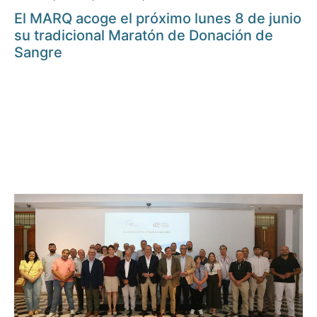
El MARQ acoge el próximo lunes 8 de junio
su tradicional Maratón de Donación de
Sangre