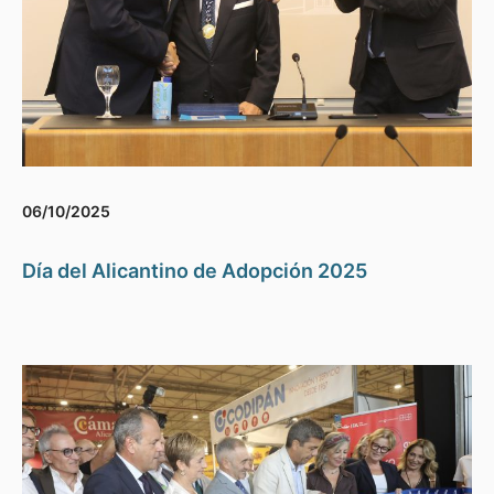
06/10/2025
Día del Alicantino de Adopción 2025