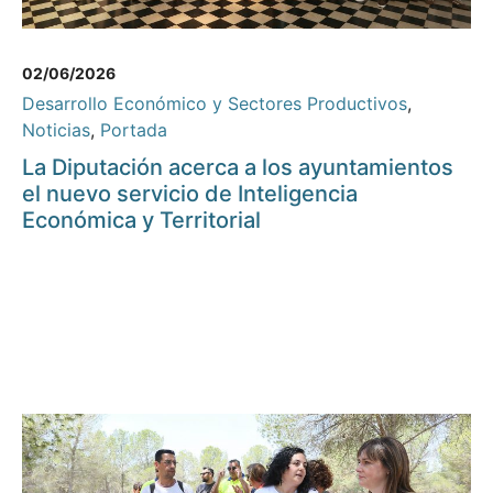
02/06/2026
Desarrollo Económico y Sectores Productivos
,
Noticias
,
Portada
La Diputación acerca a los ayuntamientos
el nuevo servicio de Inteligencia
Económica y Territorial