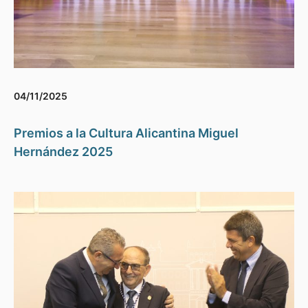
04/11/2025
Premios a la Cultura Alicantina Miguel
Hernández 2025