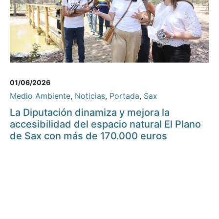
01/06/2026
Medio Ambiente
,
Noticias
,
Portada
,
Sax
La Diputación dinamiza y mejora la
accesibilidad del espacio natural El Plano
de Sax con más de 170.000 euros