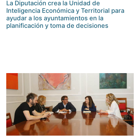
La Diputación crea la Unidad de
Inteligencia Económica y Territorial para
ayudar a los ayuntamientos en la
planificación y toma de decisiones