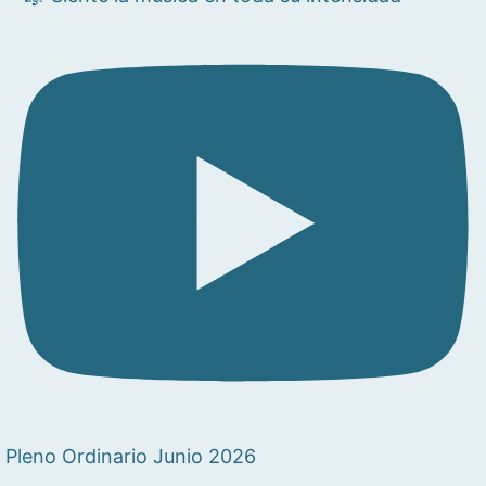
Pleno Ordinario Junio 2026