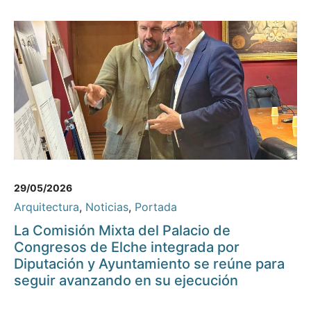
29/05/2026
Arquitectura
,
Noticias
,
Portada
La Comisión Mixta del Palacio de
Congresos de Elche integrada por
Diputación y Ayuntamiento se reúne para
seguir avanzando en su ejecución