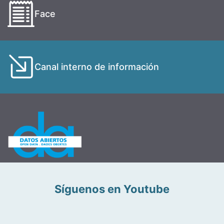
Face
Canal interno de información
Síguenos en Youtube