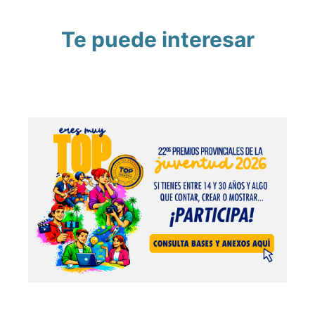
Te puede interesar