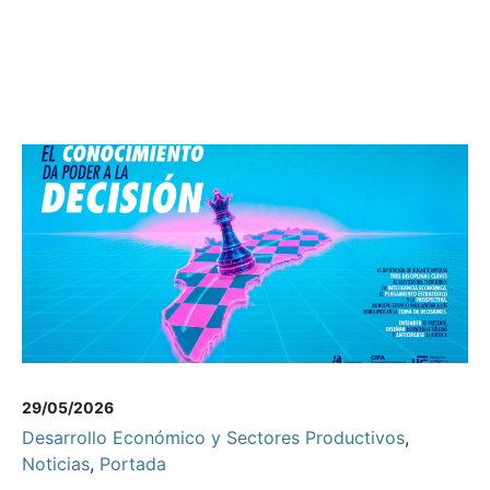
29/05/2026
Desarrollo Económico y Sectores Productivos
,
Noticias
,
Portada