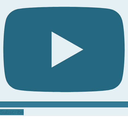
Subscribe