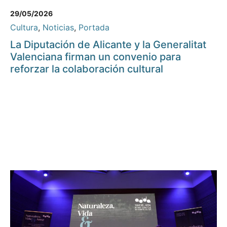
29/05/2026
Cultura
,
Noticias
,
Portada
La Diputación de Alicante y la Generalitat
Valenciana firman un convenio para
reforzar la colaboración cultural