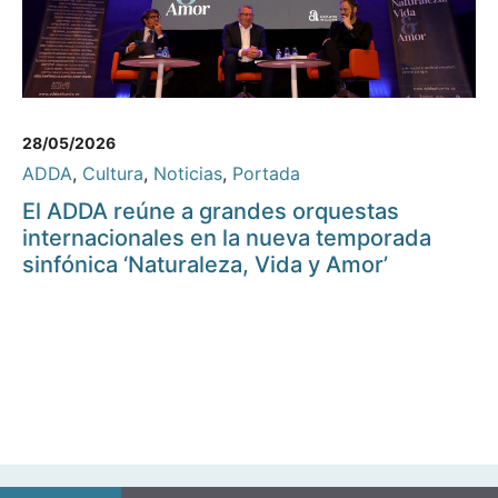
28/05/2026
ADDA
,
Cultura
,
Noticias
,
Portada
El ADDA reúne a grandes orquestas
internacionales en la nueva temporada
sinfónica ‘Naturaleza, Vida y Amor’