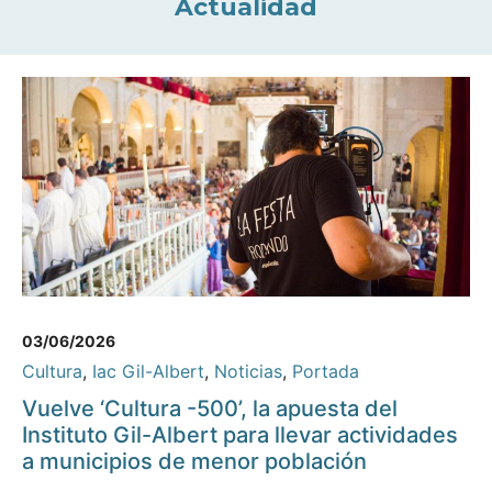
Actualidad
03/06/2026
Cultura
,
Iac Gil-Albert
,
Noticias
,
Portada
Vuelve ‘Cultura -500’, la apuesta del
Instituto Gil-Albert para llevar actividades
a municipios de menor población