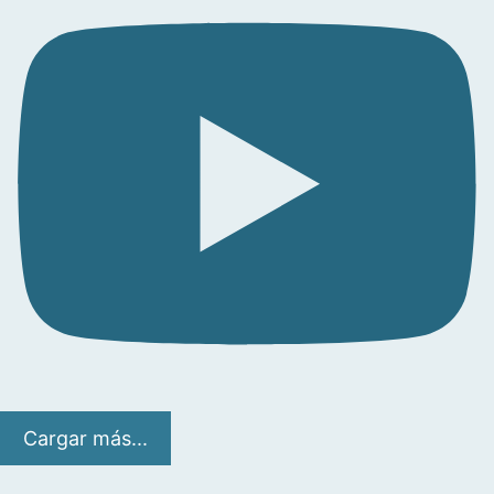
Cargar más...