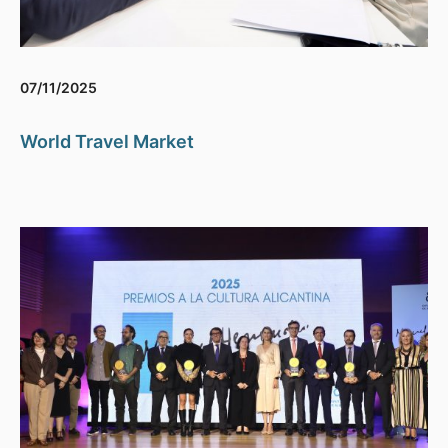
07/11/2025
World Travel Market