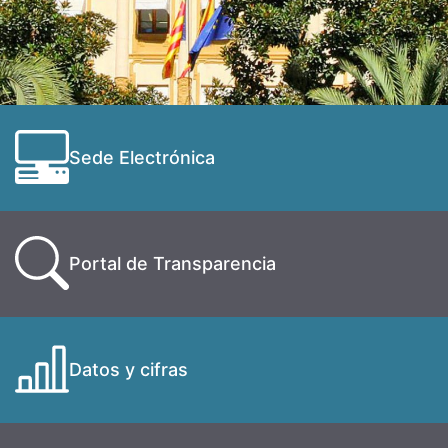
Sede Electrónica
Portal de Transparencia
Datos y cifras