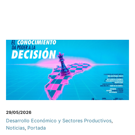
29/05/2026
Desarrollo Económico y Sectores Productivos
,
Noticias
,
Portada