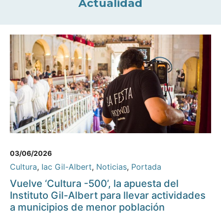
Actualidad
03/06/2026
Cultura
,
Iac Gil-Albert
,
Noticias
,
Portada
Vuelve ‘Cultura -500’, la apuesta del
Instituto Gil-Albert para llevar actividades
a municipios de menor población