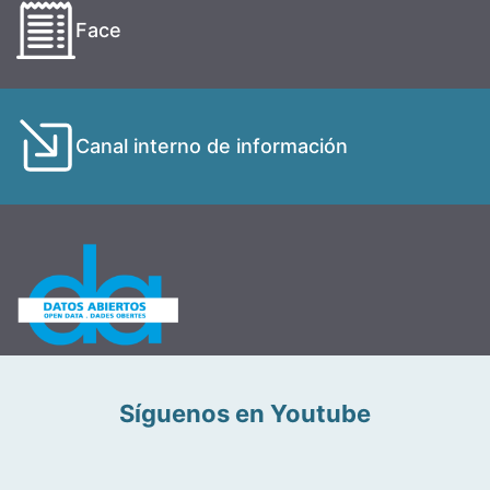
Face
Canal interno de información
Síguenos en Youtube