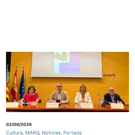
02/06/2026
Cultura
,
MARQ
,
Noticias
,
Portada