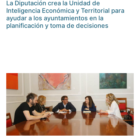
La Diputación crea la Unidad de
Inteligencia Económica y Territorial para
ayudar a los ayuntamientos en la
planificación y toma de decisiones