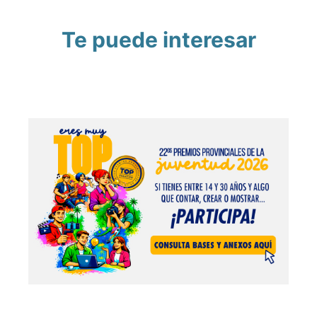
Te puede interesar