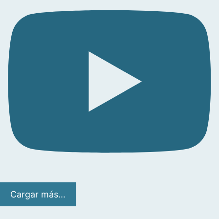
Cargar más...