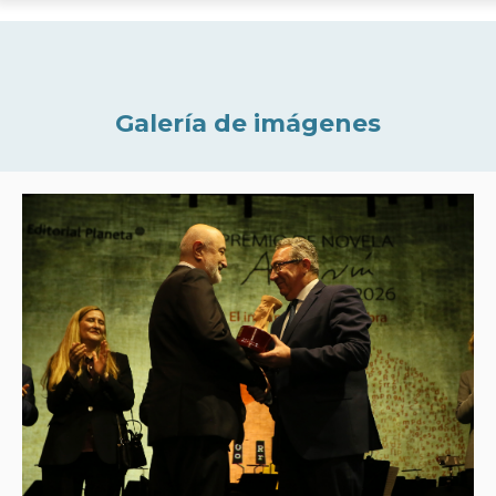
Galería de imágenes