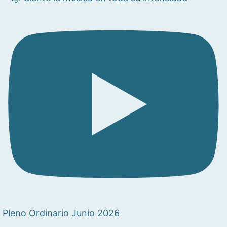
Pleno Ordinario Junio 2026