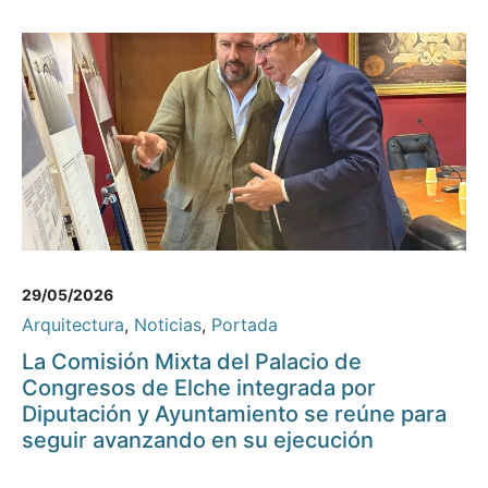
29/05/2026
Arquitectura
,
Noticias
,
Portada
La Comisión Mixta del Palacio de
Congresos de Elche integrada por
Diputación y Ayuntamiento se reúne para
seguir avanzando en su ejecución