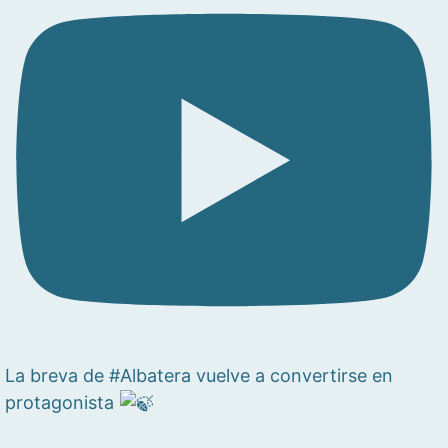
La breva de #Albatera vuelve a convertirse en
protagonista