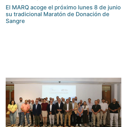
El MARQ acoge el próximo lunes 8 de junio
su tradicional Maratón de Donación de
Sangre