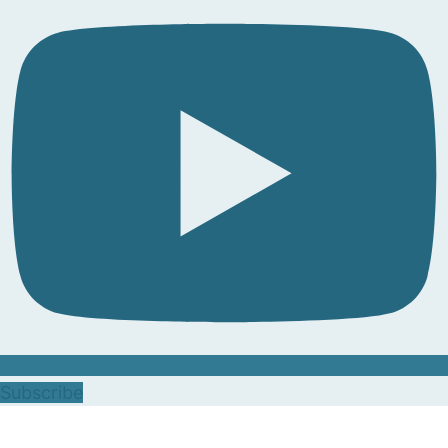
Subscribe