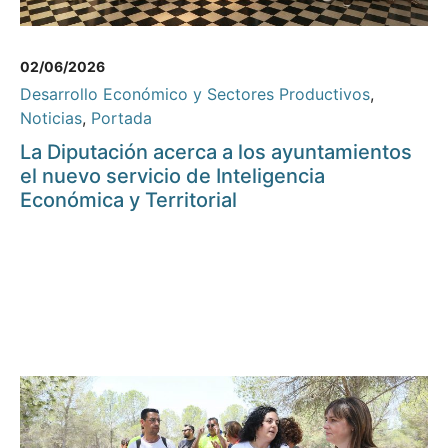
02/06/2026
Desarrollo Económico y Sectores Productivos
,
Noticias
,
Portada
La Diputación acerca a los ayuntamientos
el nuevo servicio de Inteligencia
Económica y Territorial