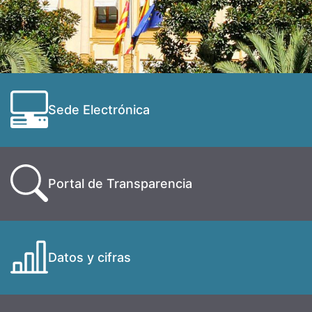
Sede Electrónica
Portal de Transparencia
Datos y cifras