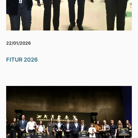
22/01/2026
FITUR 2026