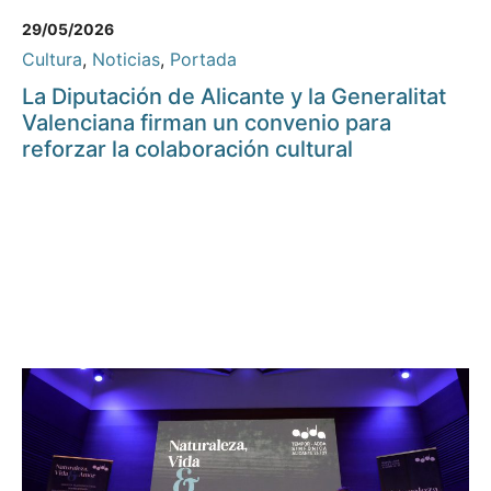
29/05/2026
Cultura
,
Noticias
,
Portada
La Diputación de Alicante y la Generalitat
Valenciana firman un convenio para
reforzar la colaboración cultural