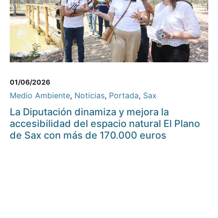
01/06/2026
Medio Ambiente
,
Noticias
,
Portada
,
Sax
La Diputación dinamiza y mejora la
accesibilidad del espacio natural El Plano
de Sax con más de 170.000 euros