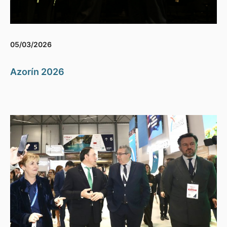
05/03/2026
Azorín 2026