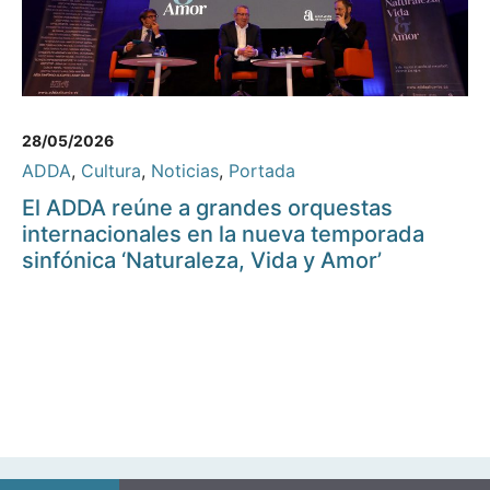
28/05/2026
ADDA
,
Cultura
,
Noticias
,
Portada
El ADDA reúne a grandes orquestas
internacionales en la nueva temporada
sinfónica ‘Naturaleza, Vida y Amor’