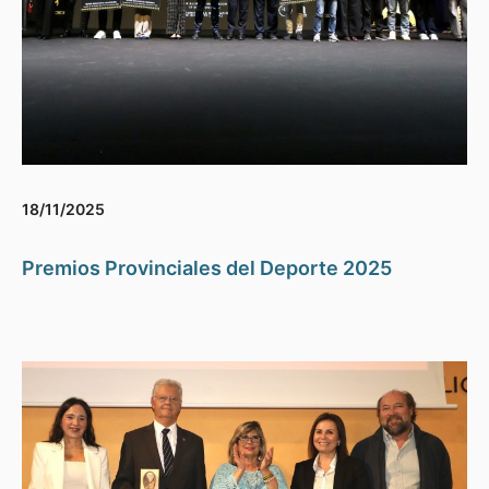
18/11/2025
Premios Provinciales del Deporte 2025