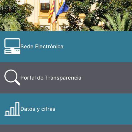
Sede Electrónica
Portal de Transparencia
Datos y cifras