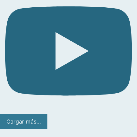
Cargar más...