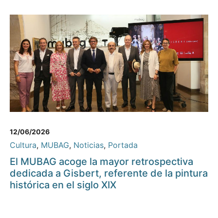
12/06/2026
Cultura
,
MUBAG
,
Noticias
,
Portada
El MUBAG acoge la mayor retrospectiva
dedicada a Gisbert, referente de la pintura
histórica en el siglo XIX