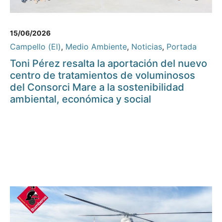
15/06/2026
Campello (El)
,
Medio Ambiente
,
Noticias
,
Portada
Toni Pérez resalta la aportación del nuevo
centro de tratamientos de voluminosos
del Consorci Mare a la sostenibilidad
ambiental, económica y social