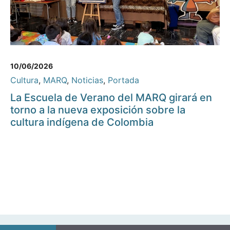
10/06/2026
Cultura
,
MARQ
,
Noticias
,
Portada
La Escuela de Verano del MARQ girará en
torno a la nueva exposición sobre la
cultura indígena de Colombia