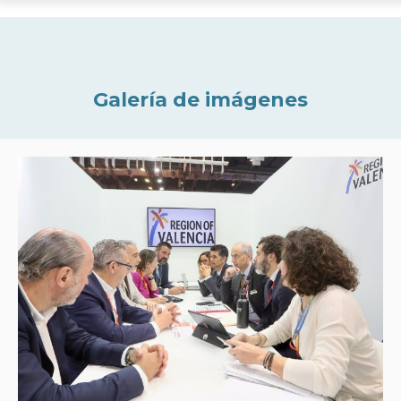
Galería de imágenes