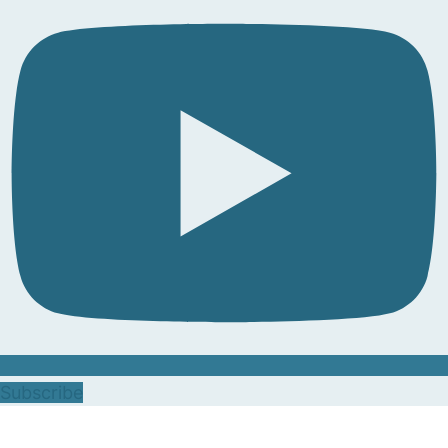
Subscribe