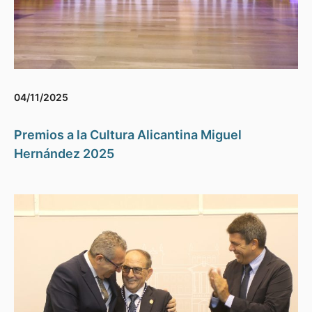
04/11/2025
Premios a la Cultura Alicantina Miguel
Hernández 2025