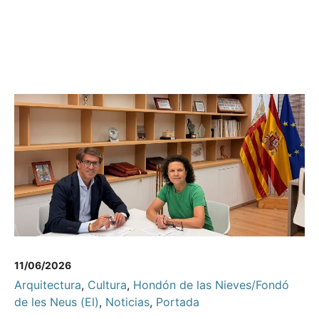
11/06/2026
Arquitectura
,
Cultura
,
Hondón de las Nieves/Fondó
de les Neus (El)
,
Noticias
,
Portada