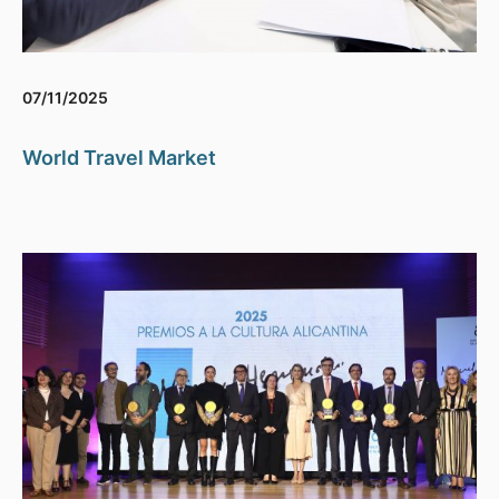
07/11/2025
World Travel Market