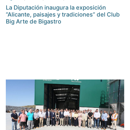
La Diputación inaugura la exposición
“Alicante, paisajes y tradiciones” del Club
Big Arte de Bigastro