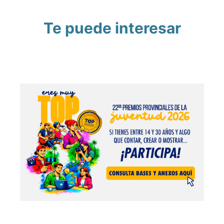
Te puede interesar