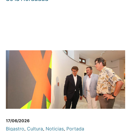
17/06/2026
Bigastro
,
Cultura
,
Noticias
,
Portada