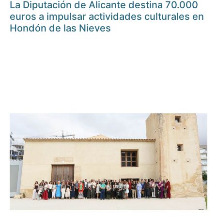
La Diputación de Alicante destina 70.000
euros a impulsar actividades culturales en
Hondón de las Nieves