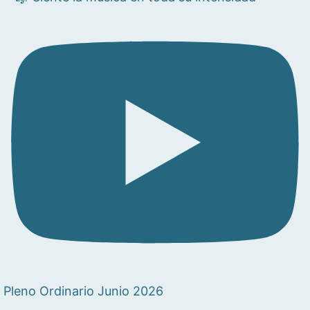
Pleno Ordinario Junio 2026