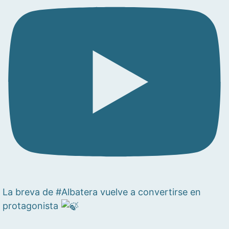
La breva de #Albatera vuelve a convertirse en
protagonista