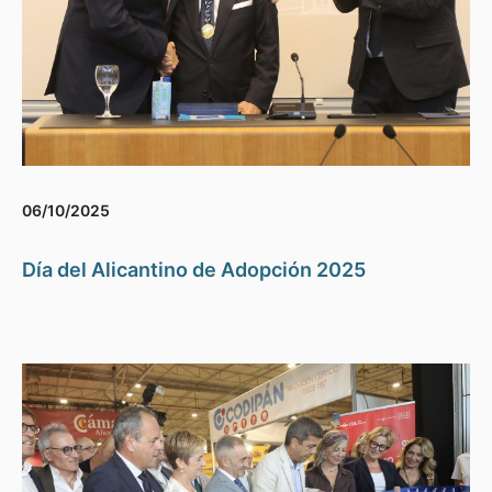
06/10/2025
Día del Alicantino de Adopción 2025