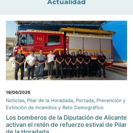
Actualidad
18/06/2026
Noticias
,
Pilar de la Horadada
,
Portada
,
Prevención y
Extinción de Incendios y Reto Demográfico
Los bomberos de la Diputación de Alicante
activan el retén de refuerzo estival de Pilar
de la Horadada