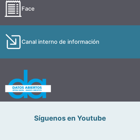
Face
Canal interno de información
Síguenos en Youtube