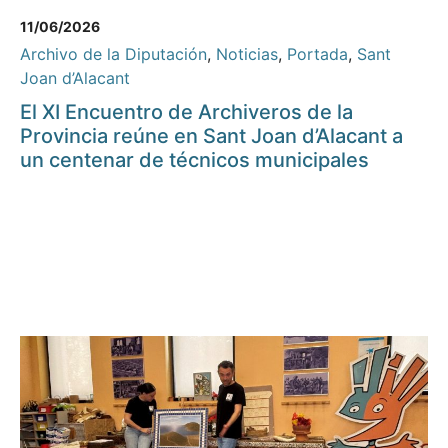
11/06/2026
Archivo de la Diputación
,
Noticias
,
Portada
,
Sant
Joan d’Alacant
El XI Encuentro de Archiveros de la
Provincia reúne en Sant Joan d’Alacant a
un centenar de técnicos municipales