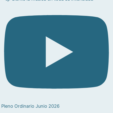
Pleno Ordinario Junio 2026