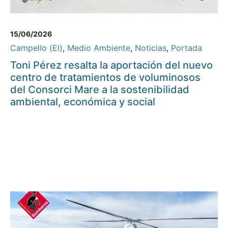
15/06/2026
Campello (El)
,
Medio Ambiente
,
Noticias
,
Portada
Toni Pérez resalta la aportación del nuevo
centro de tratamientos de voluminosos
del Consorci Mare a la sostenibilidad
ambiental, económica y social