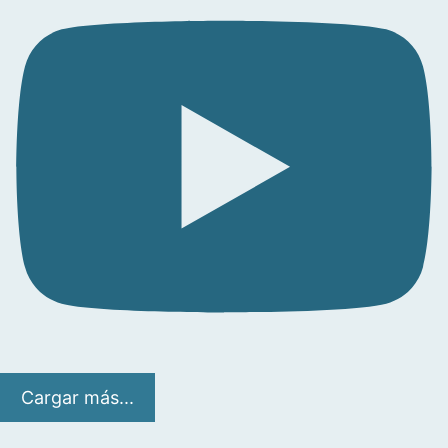
Cargar más...