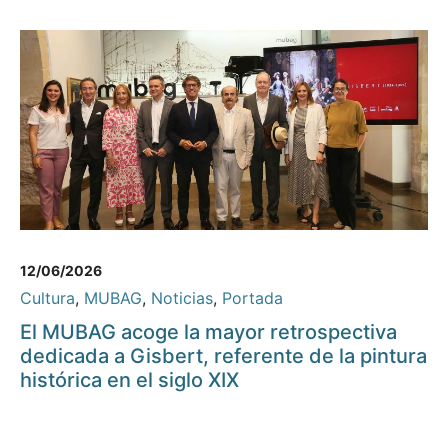
12/06/2026
Cultura
,
MUBAG
,
Noticias
,
Portada
El MUBAG acoge la mayor retrospectiva
dedicada a Gisbert, referente de la pintura
histórica en el siglo XIX