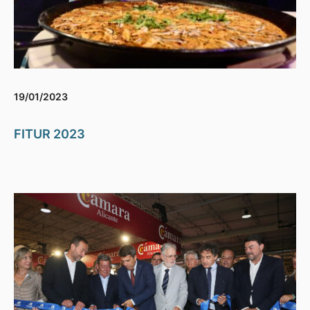
19/01/2023
FITUR 2023