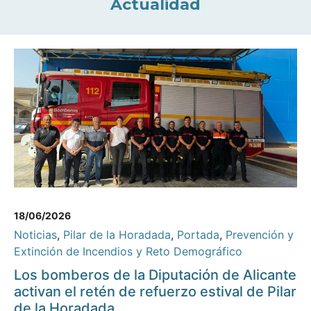
Actualidad
18/06/2026
Noticias
,
Pilar de la Horadada
,
Portada
,
Prevención y
Extinción de Incendios y Reto Demográfico
Los bomberos de la Diputación de Alicante
activan el retén de refuerzo estival de Pilar
de la Horadada