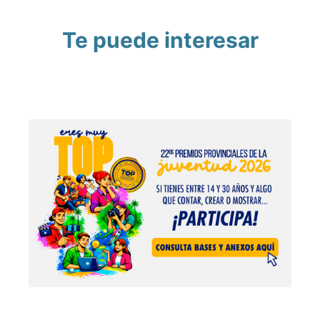
Te puede interesar