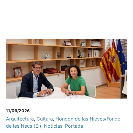
11/06/2026
Arquitectura
,
Cultura
,
Hondón de las Nieves/Fondó
de les Neus (El)
,
Noticias
,
Portada