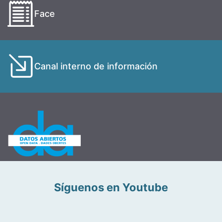
Face
Canal interno de información
Síguenos en Youtube