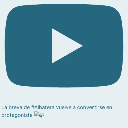
La breva de #Albatera vuelve a convertirse en
protagonista