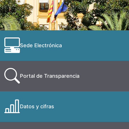
Sede Electrónica
Portal de Transparencia
Datos y cifras