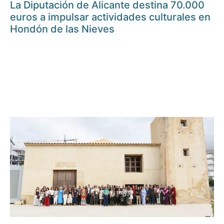
La Diputación de Alicante destina 70.000
euros a impulsar actividades culturales en
Hondón de las Nieves