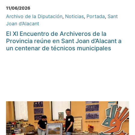
11/06/2026
Archivo de la Diputación
,
Noticias
,
Portada
,
Sant
Joan d’Alacant
El XI Encuentro de Archiveros de la
Provincia reúne en Sant Joan d’Alacant a
un centenar de técnicos municipales