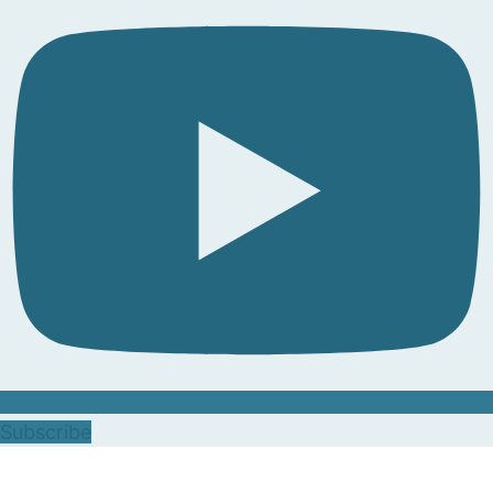
Subscribe