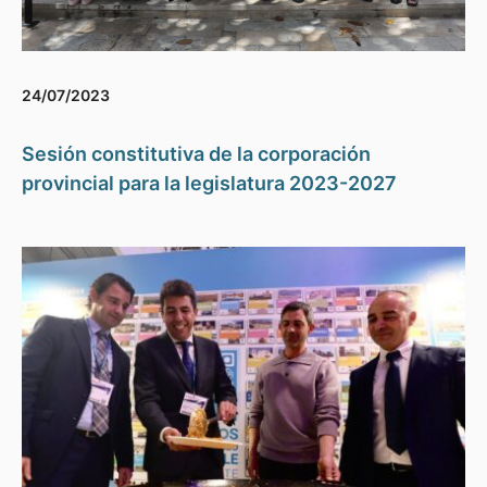
24/07/2023
Sesión constitutiva de la corporación
provincial para la legislatura 2023-2027