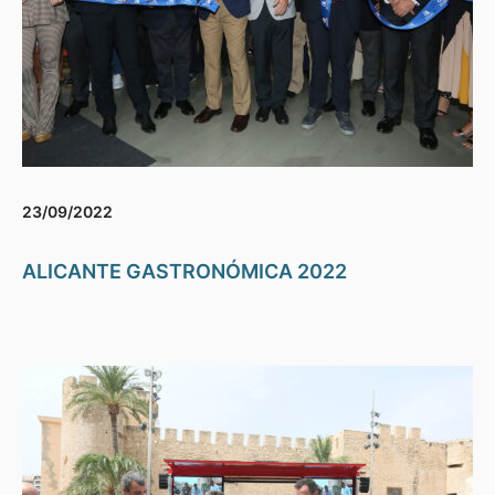
23/09/2022
ALICANTE GASTRONÓMICA 2022