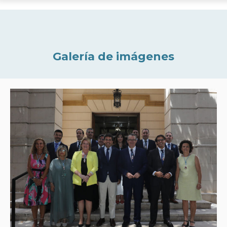
Galería de imágenes