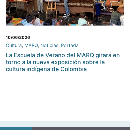
10/06/2026
Cultura
,
MARQ
,
Noticias
,
Portada
La Escuela de Verano del MARQ girará en
torno a la nueva exposición sobre la
cultura indígena de Colombia