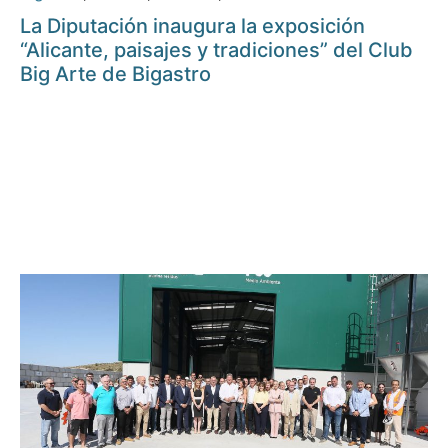
La Diputación inaugura la exposición
“Alicante, paisajes y tradiciones” del Club
Big Arte de Bigastro