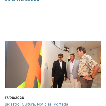
17/06/2026
Bigastro
,
Cultura
,
Noticias
,
Portada