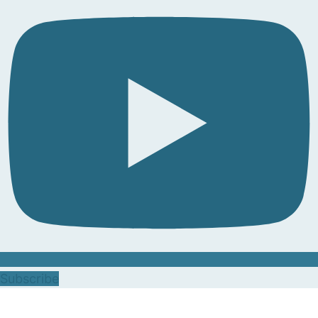
Subscribe