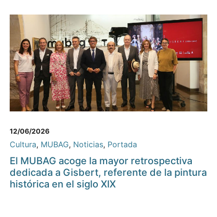
12/06/2026
Cultura
,
MUBAG
,
Noticias
,
Portada
El MUBAG acoge la mayor retrospectiva
dedicada a Gisbert, referente de la pintura
histórica en el siglo XIX