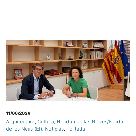
11/06/2026
Arquitectura
,
Cultura
,
Hondón de las Nieves/Fondó
de les Neus (El)
,
Noticias
,
Portada