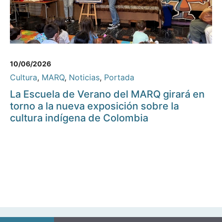
10/06/2026
Cultura
,
MARQ
,
Noticias
,
Portada
La Escuela de Verano del MARQ girará en
torno a la nueva exposición sobre la
cultura indígena de Colombia