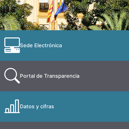
Sede Electrónica
Portal de Transparencia
Datos y cifras