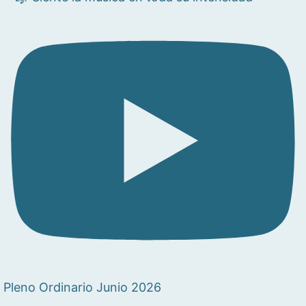
Pleno Ordinario Junio 2026