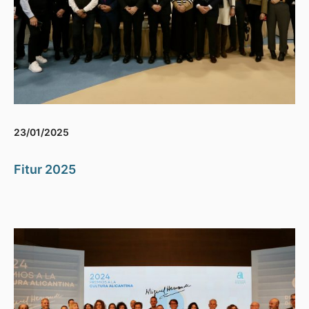
23/01/2025
Fitur 2025