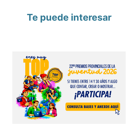
Te puede interesar