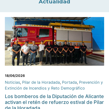
Actualidad
18/06/2026
Noticias
,
Pilar de la Horadada
,
Portada
,
Prevención y
Extinción de Incendios y Reto Demográfico
Los bomberos de la Diputación de Alicante
activan el retén de refuerzo estival de Pilar
de la Horadada