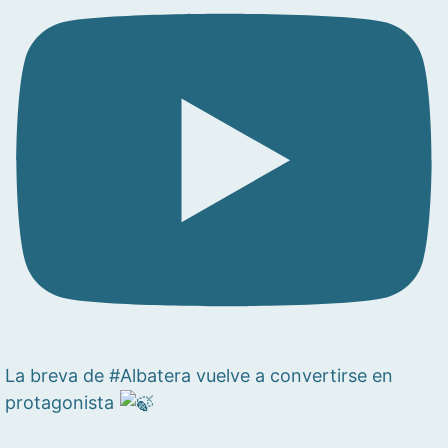
La breva de #Albatera vuelve a convertirse en
protagonista