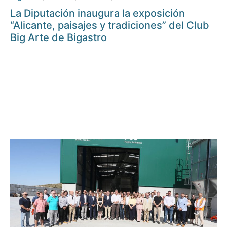
La Diputación inaugura la exposición
“Alicante, paisajes y tradiciones” del Club
Big Arte de Bigastro