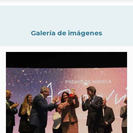
Galería de imágenes