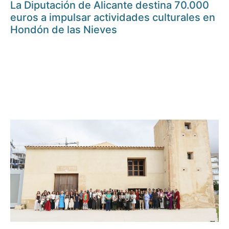
La Diputación de Alicante destina 70.000
euros a impulsar actividades culturales en
Hondón de las Nieves