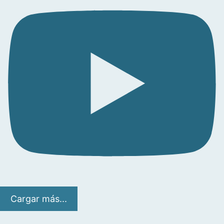
Cargar más...