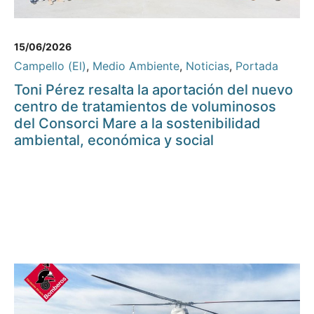
15/06/2026
Campello (El)
,
Medio Ambiente
,
Noticias
,
Portada
Toni Pérez resalta la aportación del nuevo
centro de tratamientos de voluminosos
del Consorci Mare a la sostenibilidad
ambiental, económica y social