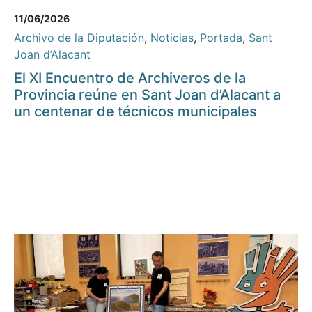
11/06/2026
Archivo de la Diputación
,
Noticias
,
Portada
,
Sant
Joan d’Alacant
El XI Encuentro de Archiveros de la
Provincia reúne en Sant Joan d’Alacant a
un centenar de técnicos municipales