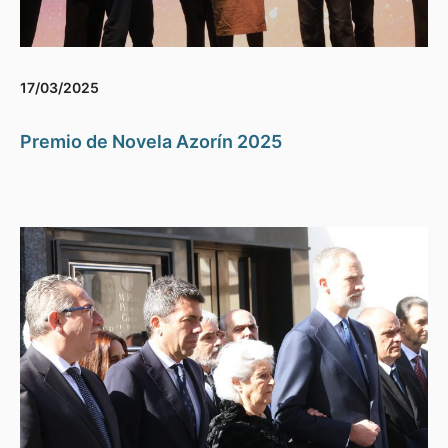
17/03/2025
Premio de Novela Azorín 2025