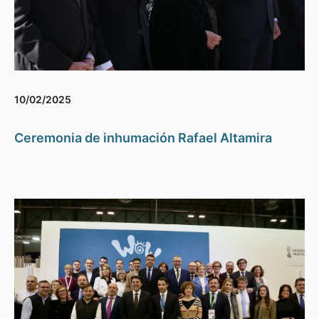
10/02/2025
Ceremonia de inhumación Rafael Altamira