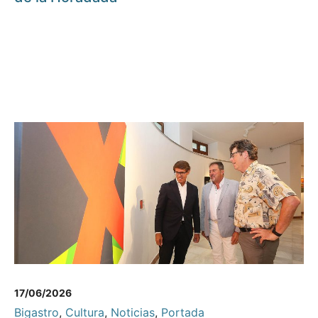
17/06/2026
Bigastro
,
Cultura
,
Noticias
,
Portada