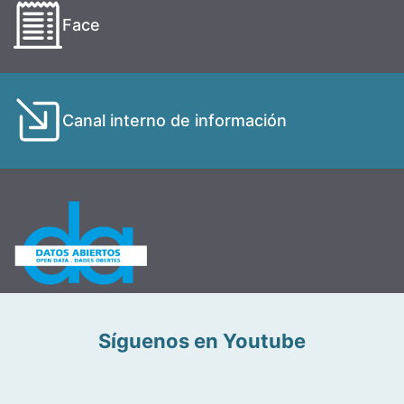
Face
Canal interno de información
Síguenos en Youtube