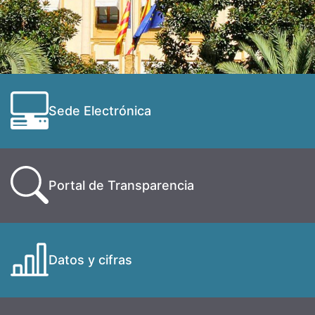
Sede Electrónica
Portal de Transparencia
Datos y cifras