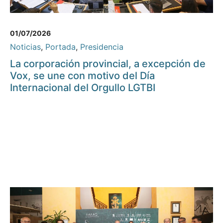
01/07/2026
Noticias
,
Portada
,
Presidencia
La corporación provincial, a excepción de
Vox, se une con motivo del Día
Internacional del Orgullo LGTBI