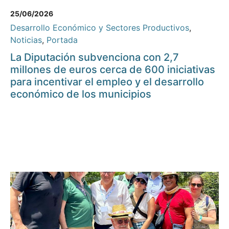
25/06/2026
Desarrollo Económico y Sectores Productivos
,
Noticias
,
Portada
La Diputación subvenciona con 2,7
millones de euros cerca de 600 iniciativas
para incentivar el empleo y el desarrollo
económico de los municipios