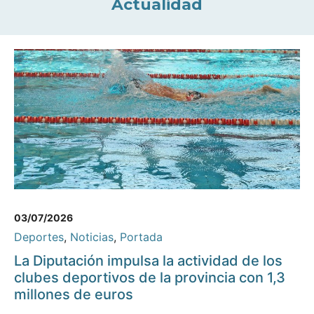
Actualidad
03/07/2026
Deportes
,
Noticias
,
Portada
La Diputación impulsa la actividad de los
clubes deportivos de la provincia con 1,3
millones de euros