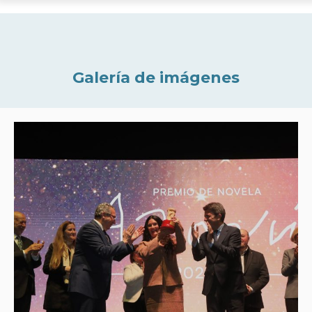
Galería de imágenes