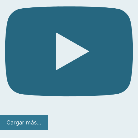
Cargar más...