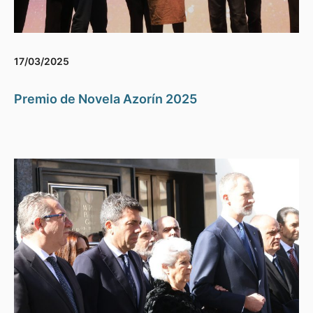
17/03/2025
Premio de Novela Azorín 2025