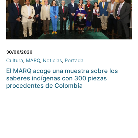
30/06/2026
Cultura
,
MARQ
,
Noticias
,
Portada
El MARQ acoge una muestra sobre los
saberes indígenas con 300 piezas
procedentes de Colombia