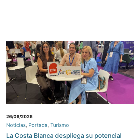
26/06/2026
Noticias
,
Portada
,
Turismo
La Costa Blanca despliega su potencial