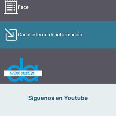
Face
Canal interno de información
Síguenos en Youtube