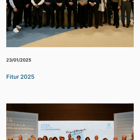
23/01/2025
Fitur 2025