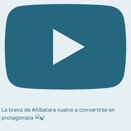
La breva de #Albatera vuelve a convertirse en
protagonista