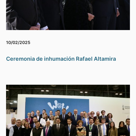
10/02/2025
Ceremonia de inhumación Rafael Altamira