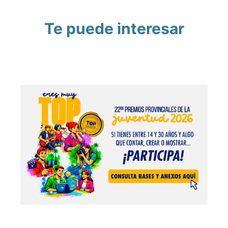
Te puede interesar