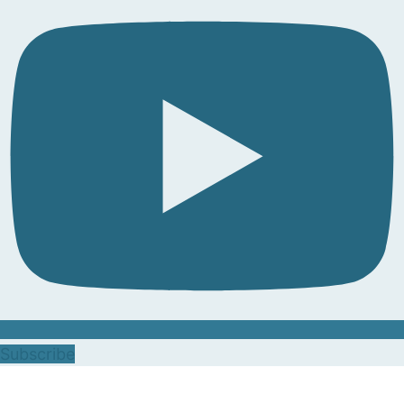
Subscribe