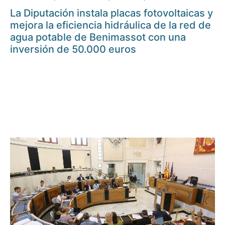
La Diputación instala placas fotovoltaicas y
mejora la eficiencia hidráulica de la red de
agua potable de Benimassot con una
inversión de 50.000 euros