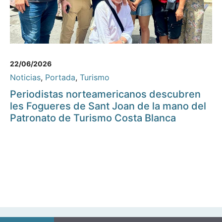
22/06/2026
Noticias
,
Portada
,
Turismo
Periodistas norteamericanos descubren
les Fogueres de Sant Joan de la mano del
Patronato de Turismo Costa Blanca