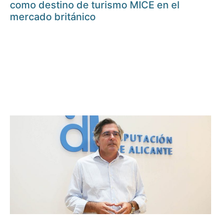
como destino de turismo MICE en el
mercado británico