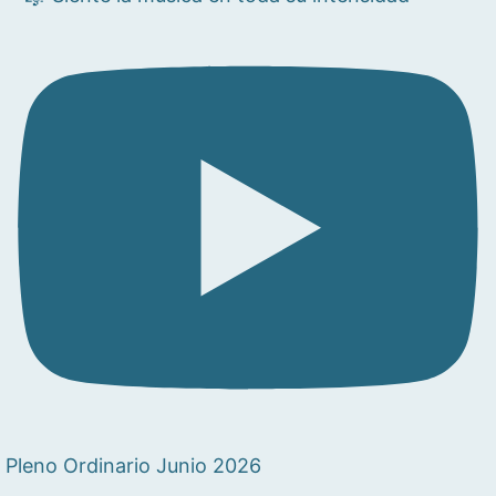
Pleno Ordinario Junio 2026