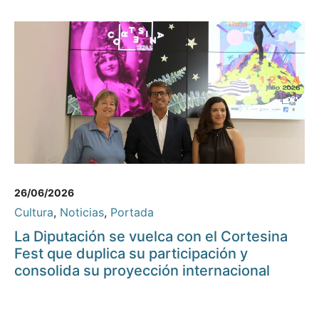
26/06/2026
Cultura
,
Noticias
,
Portada
La Diputación se vuelca con el Cortesina
Fest que duplica su participación y
consolida su proyección internacional