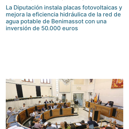
La Diputación instala placas fotovoltaicas y
mejora la eficiencia hidráulica de la red de
agua potable de Benimassot con una
inversión de 50.000 euros