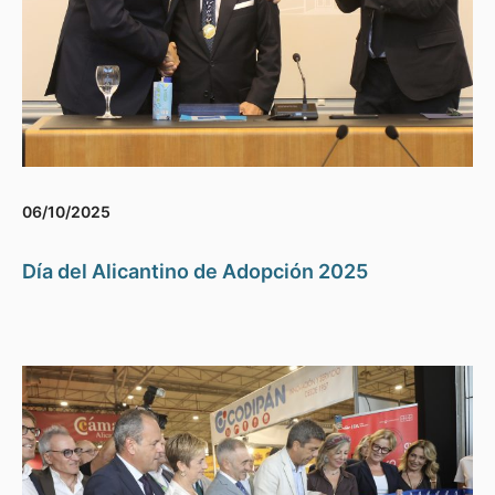
06/10/2025
Día del Alicantino de Adopción 2025