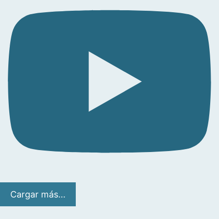
Cargar más...