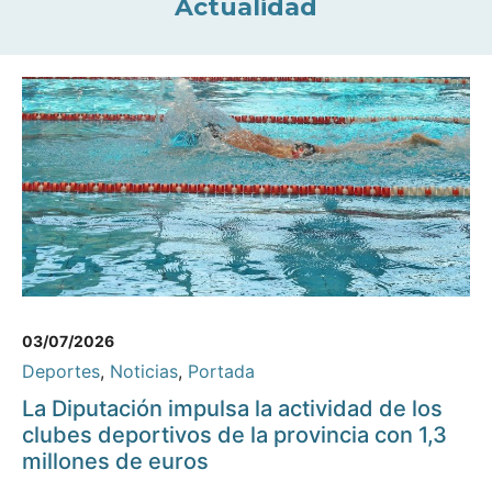
Actualidad
03/07/2026
Deportes
,
Noticias
,
Portada
La Diputación impulsa la actividad de los
clubes deportivos de la provincia con 1,3
millones de euros