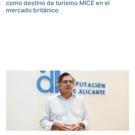
como destino de turismo MICE en el
mercado británico