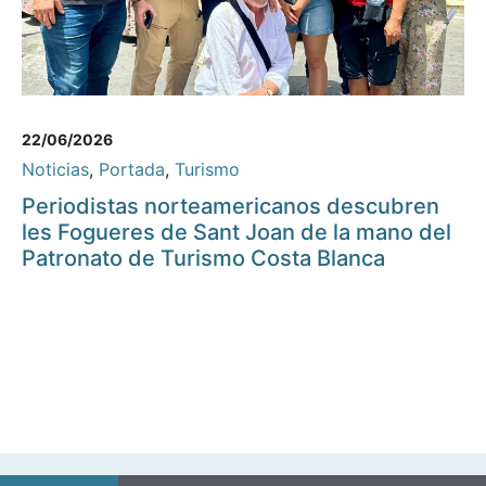
22/06/2026
Noticias
,
Portada
,
Turismo
Periodistas norteamericanos descubren
les Fogueres de Sant Joan de la mano del
Patronato de Turismo Costa Blanca