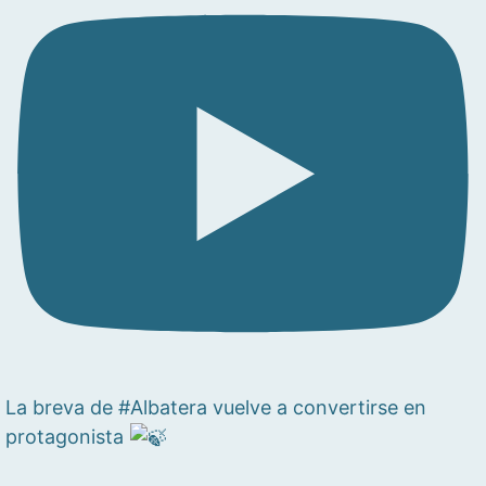
La breva de #Albatera vuelve a convertirse en
protagonista