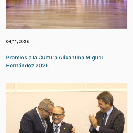
04/11/2025
Premios a la Cultura Alicantina Miguel
Hernández 2025