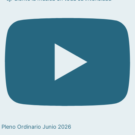
Pleno Ordinario Junio 2026