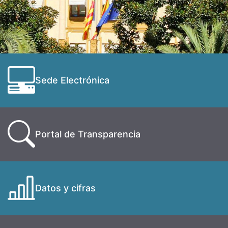
Sede Electrónica
Portal de Transparencia
Datos y cifras