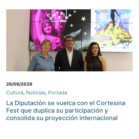
26/06/2026
Cultura
,
Noticias
,
Portada
La Diputación se vuelca con el Cortesina
Fest que duplica su participación y
consolida su proyección internacional