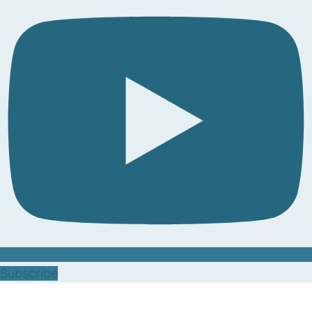
Subscribe