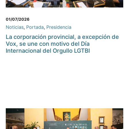
01/07/2026
Noticias
,
Portada
,
Presidencia
La corporación provincial, a excepción de
Vox, se une con motivo del Día
Internacional del Orgullo LGTBI