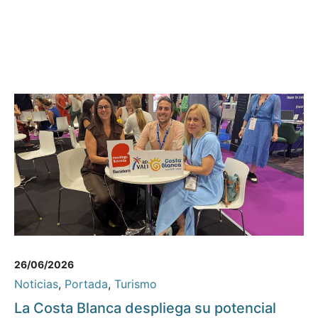
26/06/2026
Noticias
,
Portada
,
Turismo
La Costa Blanca despliega su potencial