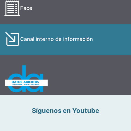
Face
Canal interno de información
Síguenos en Youtube