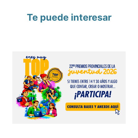
Te puede interesar