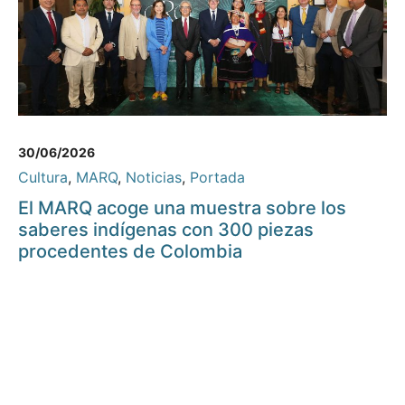
30/06/2026
Cultura
,
MARQ
,
Noticias
,
Portada
El MARQ acoge una muestra sobre los
saberes indígenas con 300 piezas
procedentes de Colombia