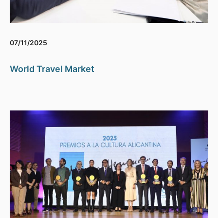
07/11/2025
World Travel Market