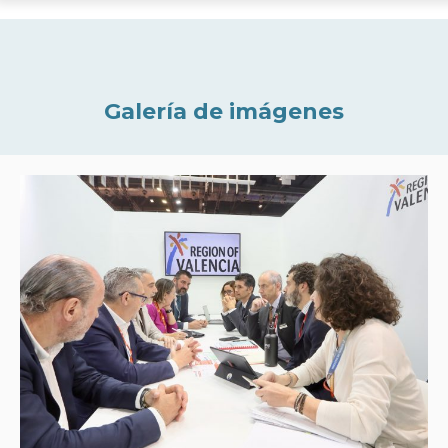
Galería de imágenes