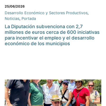
25/06/2026
Desarrollo Económico y Sectores Productivos
,
Noticias
,
Portada
La Diputación subvenciona con 2,7
millones de euros cerca de 600 iniciativas
para incentivar el empleo y el desarrollo
económico de los municipios