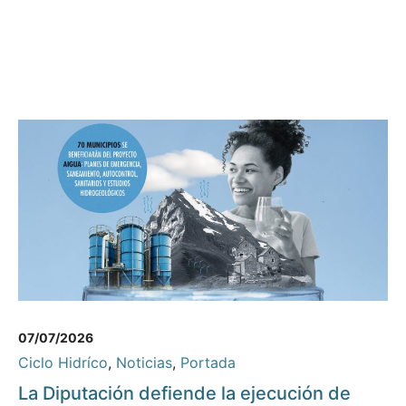
07/07/2026
Ciclo Hidríco
,
Noticias
,
Portada
La Diputación defiende la ejecución de