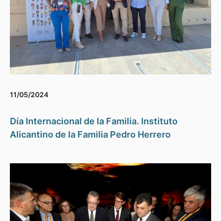
11/05/2024
Día Internacional de la Familia. Instituto
Alicantino de la Familia Pedro Herrero