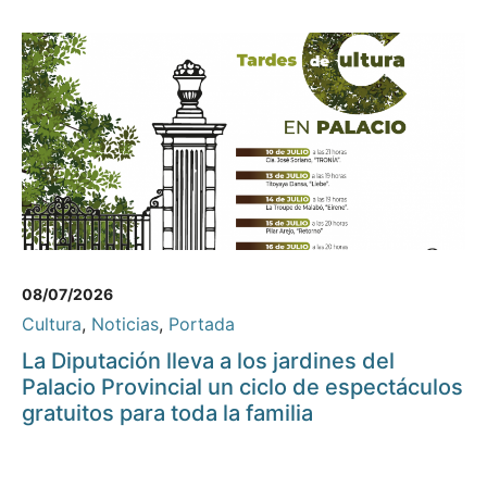
08/07/2026
Cultura
,
Noticias
,
Portada
La Diputación lleva a los jardines del
Palacio Provincial un ciclo de espectáculos
gratuitos para toda la familia