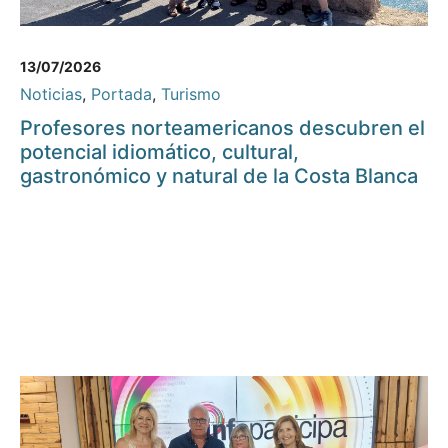
13/07/2026
Noticias
,
Portada
,
Turismo
Profesores norteamericanos descubren el
potencial idiomático, cultural,
gastronómico y natural de la Costa Blanca