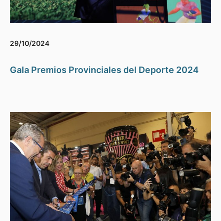
29/10/2024
Gala Premios Provinciales del Deporte 2024