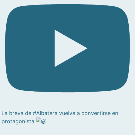
La breva de #Albatera vuelve a convertirse en
protagonista