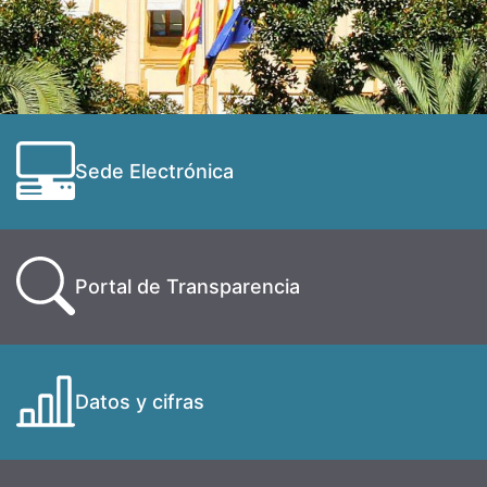
Sede Electrónica
Portal de Transparencia
Datos y cifras