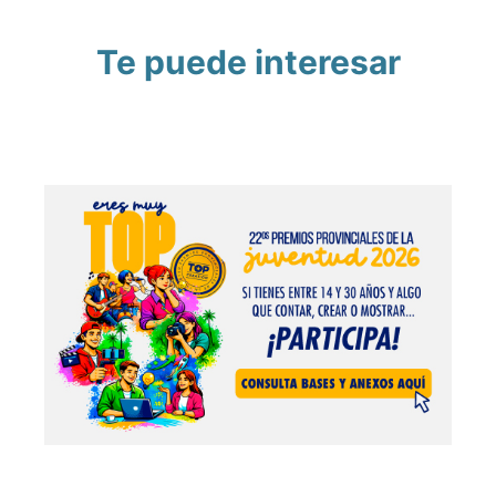
Te puede interesar