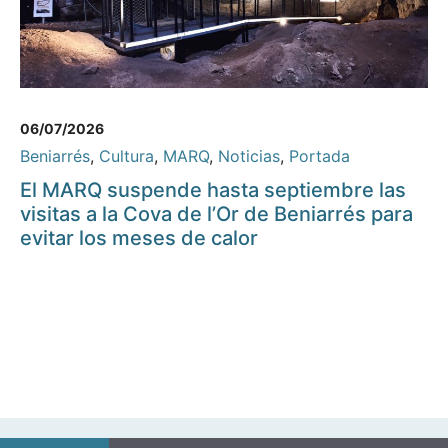
06/07/2026
Beniarrés
,
Cultura
,
MARQ
,
Noticias
,
Portada
El MARQ suspende hasta septiembre las
visitas a la Cova de l’Or de Beniarrés para
evitar los meses de calor