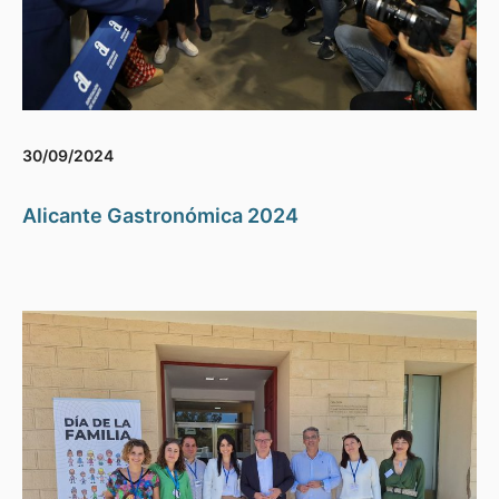
30/09/2024
Alicante Gastronómica 2024