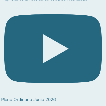
Pleno Ordinario Junio 2026