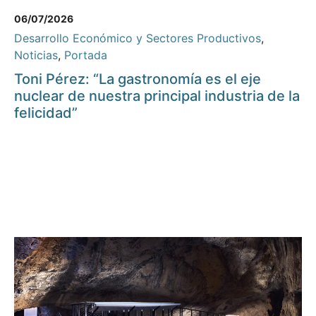
06/07/2026
Desarrollo Económico y Sectores Productivos
,
Noticias
,
Portada
Toni Pérez: “La gastronomía es el eje
nuclear de nuestra principal industria de la
felicidad”