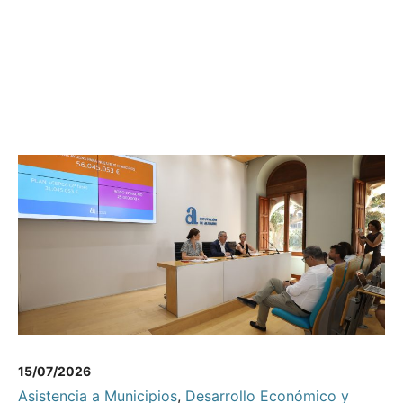
15/07/2026
Asistencia a Municipios
,
Desarrollo Económico y