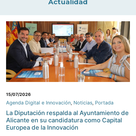
Actualidad
15/07/2026
Agenda Digital e Innovación
,
Noticias
,
Portada
La Diputación respalda al Ayuntamiento de
Alicante en su candidatura como Capital
Europea de la Innovación