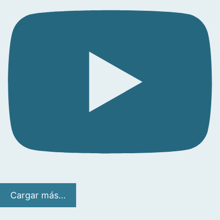
Cargar más...