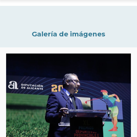
Galería de imágenes