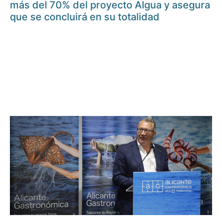
más del 70% del proyecto AIgua y asegura
que se concluirá en su totalidad