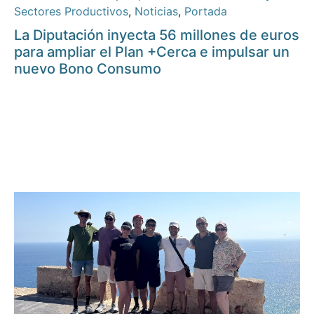
Sectores Productivos
,
Noticias
,
Portada
La Diputación inyecta 56 millones de euros
para ampliar el Plan +Cerca e impulsar un
nuevo Bono Consumo