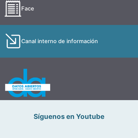
Face
Canal interno de información
Síguenos en Youtube