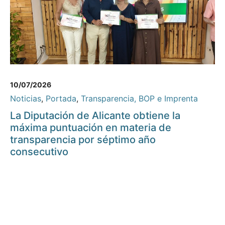
10/07/2026
Noticias
,
Portada
,
Transparencia, BOP e Imprenta
La Diputación de Alicante obtiene la
máxima puntuación en materia de
transparencia por séptimo año
consecutivo