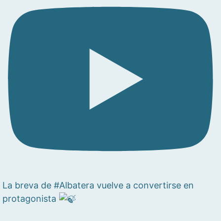
La breva de #Albatera vuelve a convertirse en
protagonista