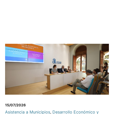
15/07/2026
Asistencia a Municipios
,
Desarrollo Económico y