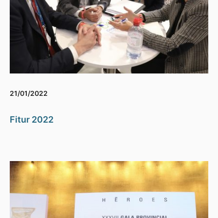
21/01/2022
Fitur 2022