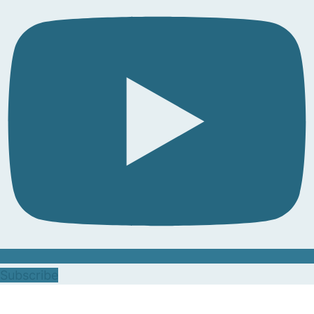
Subscribe