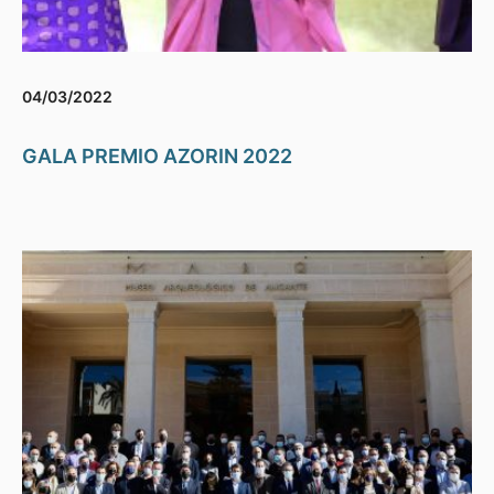
04/03/2022
GALA PREMIO AZORIN 2022