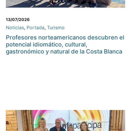
13/07/2026
Noticias
,
Portada
,
Turismo
Profesores norteamericanos descubren el
potencial idiomático, cultural,
gastronómico y natural de la Costa Blanca