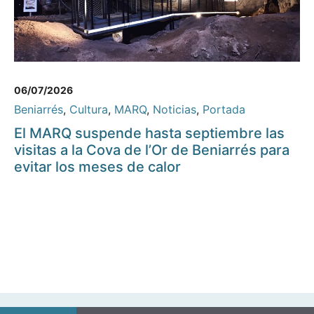
06/07/2026
Beniarrés
,
Cultura
,
MARQ
,
Noticias
,
Portada
El MARQ suspende hasta septiembre las
visitas a la Cova de l’Or de Beniarrés para
evitar los meses de calor