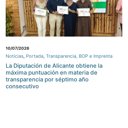
10/07/2026
Noticias
,
Portada
,
Transparencia, BOP e Imprenta
La Diputación de Alicante obtiene la
máxima puntuación en materia de
transparencia por séptimo año
consecutivo