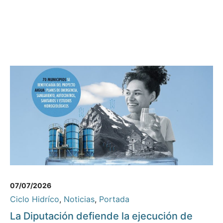
07/07/2026
Ciclo Hidríco
,
Noticias
,
Portada
La Diputación defiende la ejecución de