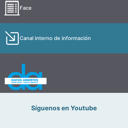
Face
Canal interno de información
Síguenos en Youtube