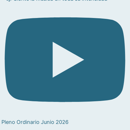
Pleno Ordinario Junio 2026