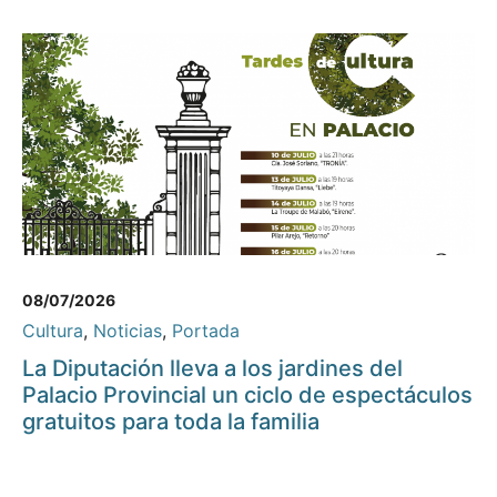
08/07/2026
Cultura
,
Noticias
,
Portada
La Diputación lleva a los jardines del
Palacio Provincial un ciclo de espectáculos
gratuitos para toda la familia