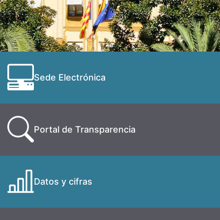
Sede Electrónica
Portal de Transparencia
Datos y cifras