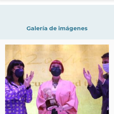
Galería de imágenes