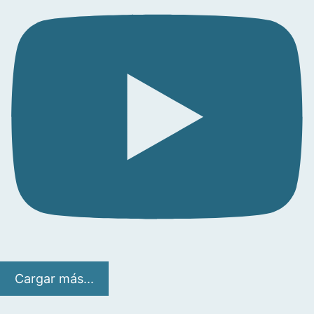
Cargar más...