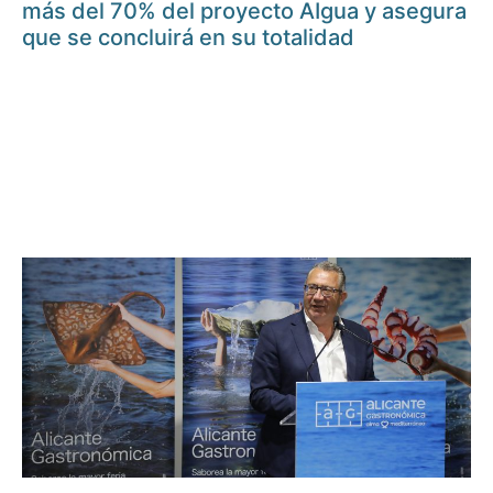
más del 70% del proyecto AIgua y asegura
que se concluirá en su totalidad