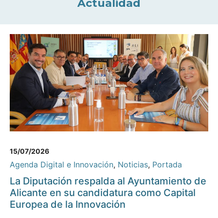
Actualidad
15/07/2026
Agenda Digital e Innovación
,
Noticias
,
Portada
La Diputación respalda al Ayuntamiento de
Alicante en su candidatura como Capital
Europea de la Innovación