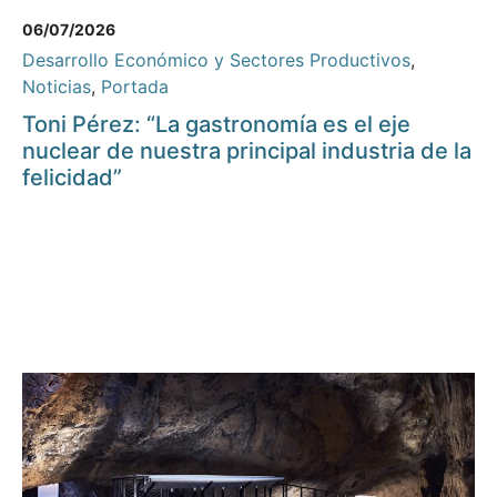
06/07/2026
Desarrollo Económico y Sectores Productivos
,
Noticias
,
Portada
Toni Pérez: “La gastronomía es el eje
nuclear de nuestra principal industria de la
felicidad”