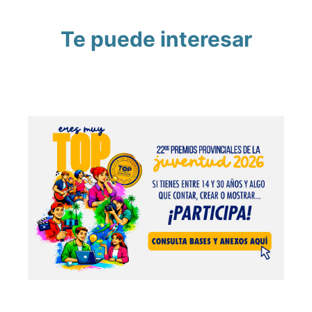
Te puede interesar