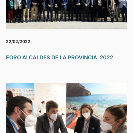
22/02/2022
FORO ALCALDES DE LA PROVINCIA. 2022