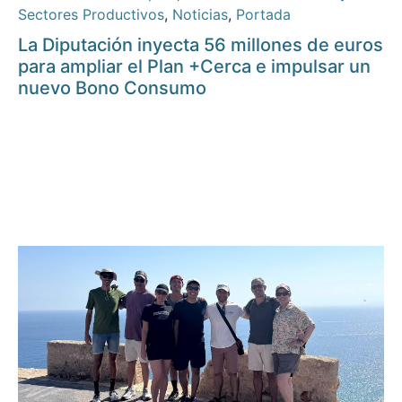
Sectores Productivos
,
Noticias
,
Portada
La Diputación inyecta 56 millones de euros
para ampliar el Plan +Cerca e impulsar un
nuevo Bono Consumo