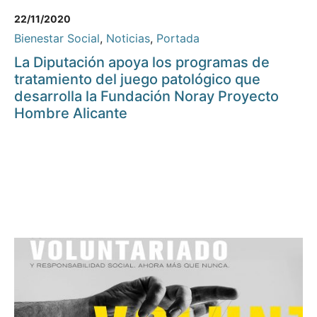
22/11/2020
Bienestar Social
,
Noticias
,
Portada
La Diputación apoya los programas de
tratamiento del juego patológico que
desarrolla la Fundación Noray Proyecto
Hombre Alicante