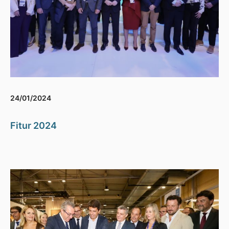
24/01/2024
Fitur 2024