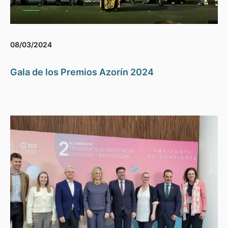
08/03/2024
Gala de los Premios Azorín 2024