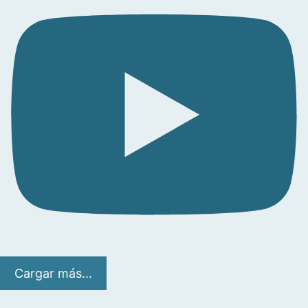
Cargar más...