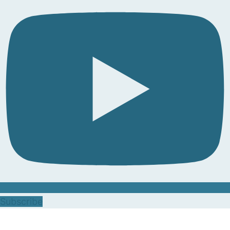
Subscribe