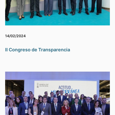
14/02/2024
II Congreso de Transparencia