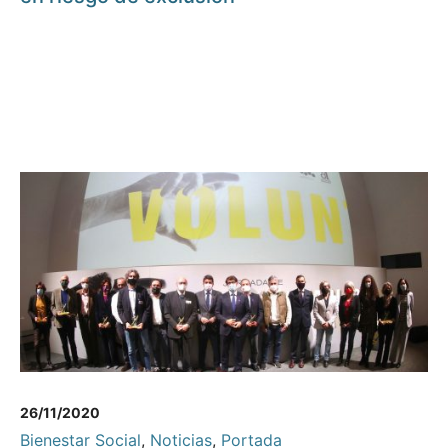
26/11/2020
Bienestar Social
,
Noticias
,
Portada