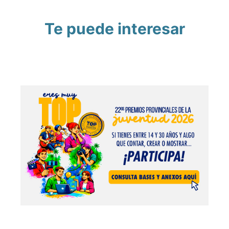
Te puede interesar