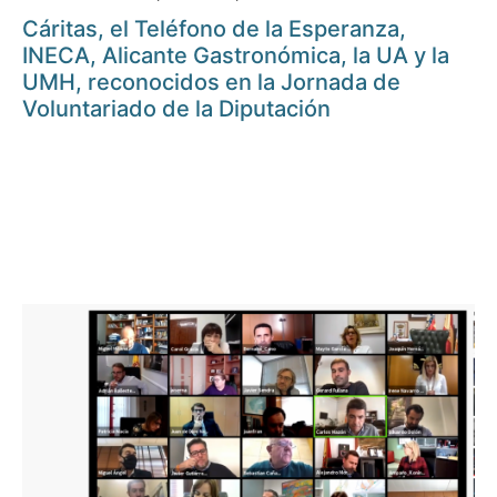
Cáritas, el Teléfono de la Esperanza,
INECA, Alicante Gastronómica, la UA y la
UMH, reconocidos en la Jornada de
Voluntariado de la Diputación