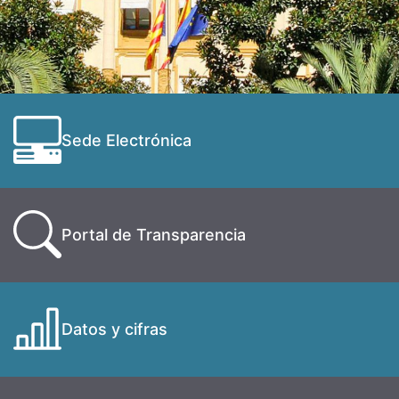
Sede Electrónica
Portal de Transparencia
Datos y cifras