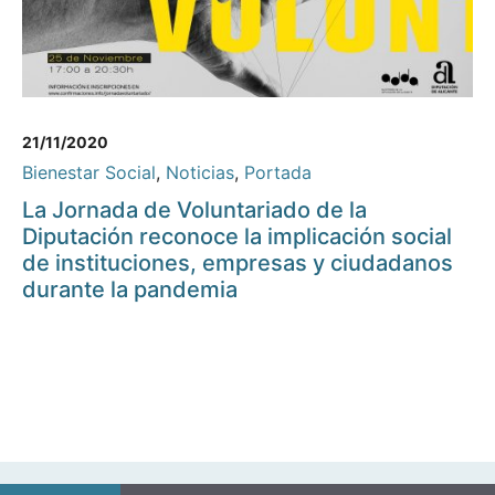
21/11/2020
Bienestar Social
,
Noticias
,
Portada
La Jornada de Voluntariado de la
Diputación reconoce la implicación social
de instituciones, empresas y ciudadanos
durante la pandemia