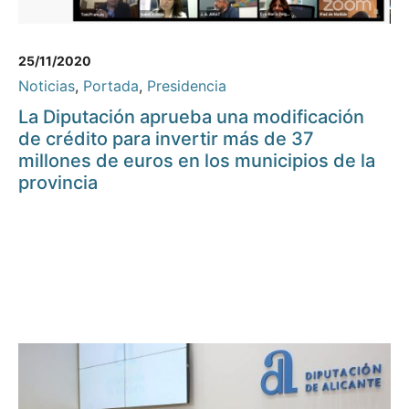
25/11/2020
Noticias
,
Portada
,
Presidencia
La Diputación aprueba una modificación
de crédito para invertir más de 37
millones de euros en los municipios de la
provincia