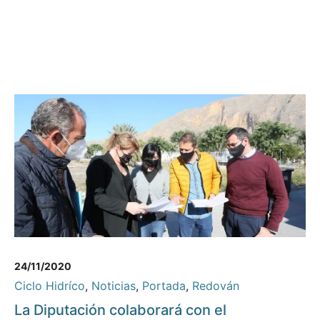
24/11/2020
Ciclo Hidríco
,
Noticias
,
Portada
,
Redován
La Diputación colaborará con el