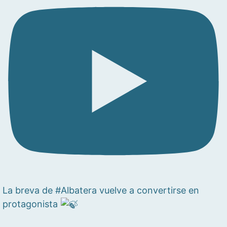
La breva de #Albatera vuelve a convertirse en
protagonista