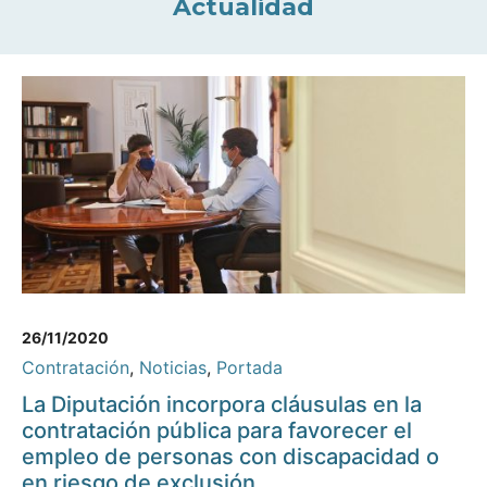
Actualidad
26/11/2020
Contratación
,
Noticias
,
Portada
La Diputación incorpora cláusulas en la
contratación pública para favorecer el
empleo de personas con discapacidad o
en riesgo de exclusión