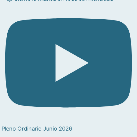
Pleno Ordinario Junio 2026