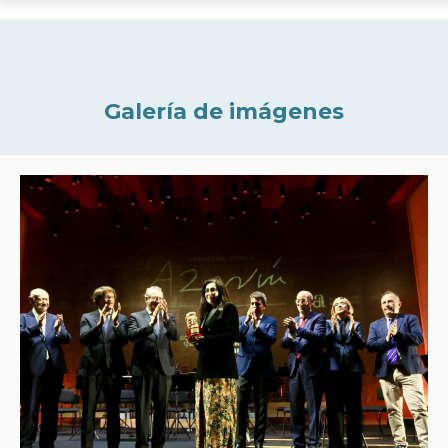
Galería de imágenes