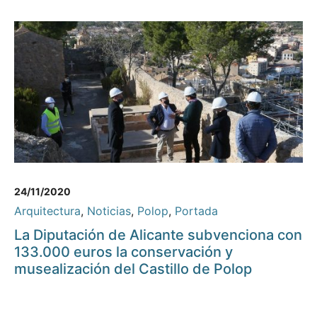
24/11/2020
Arquitectura
,
Noticias
,
Polop
,
Portada
La Diputación de Alicante subvenciona con
133.000 euros la conservación y
musealización del Castillo de Polop