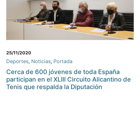
25/11/2020
Deportes
,
Noticias
,
Portada
Cerca de 600 jóvenes de toda España
participan en el XLIII Circuito Alicantino de
Tenis que respalda la Diputación