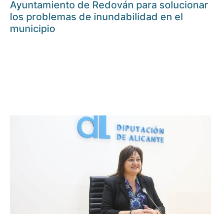
Ayuntamiento de Redován para solucionar
los problemas de inundabilidad en el
municipio