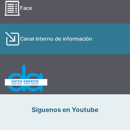
Face
Canal interno de información
Síguenos en Youtube