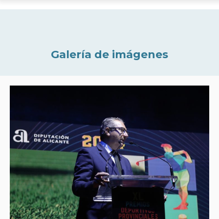
Galería de imágenes