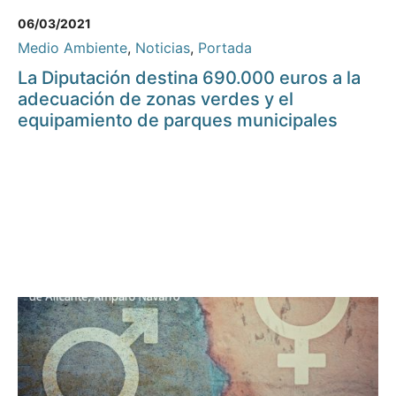
06/03/2021
Medio Ambiente
,
Noticias
,
Portada
La Diputación destina 690.000 euros a la
adecuación de zonas verdes y el
equipamiento de parques municipales