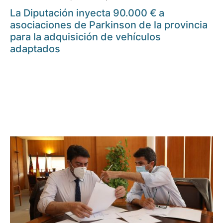
La Diputación inyecta 90.000 € a
asociaciones de Parkinson de la provincia
para la adquisición de vehículos
adaptados