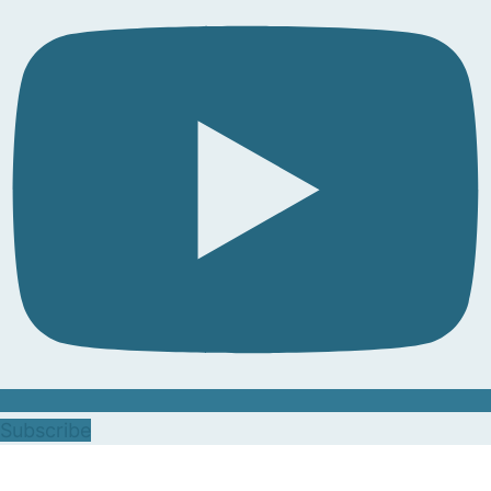
Subscribe