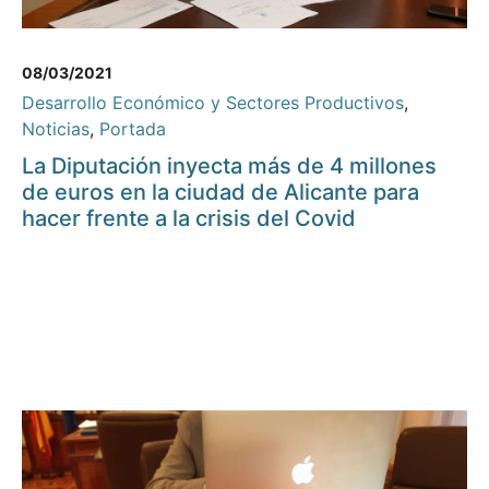
08/03/2021
Desarrollo Económico y Sectores Productivos
,
Noticias
,
Portada
La Diputación inyecta más de 4 millones
de euros en la ciudad de Alicante para
hacer frente a la crisis del Covid