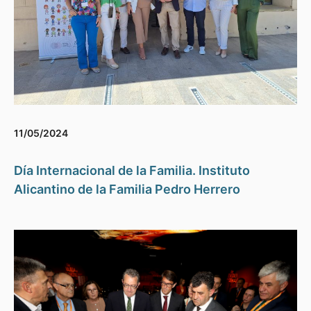
11/05/2024
Día Internacional de la Familia. Instituto
Alicantino de la Familia Pedro Herrero