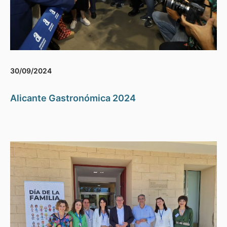
30/09/2024
Alicante Gastronómica 2024