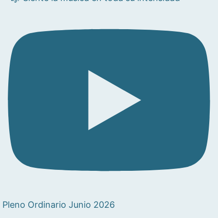
Pleno Ordinario Junio 2026