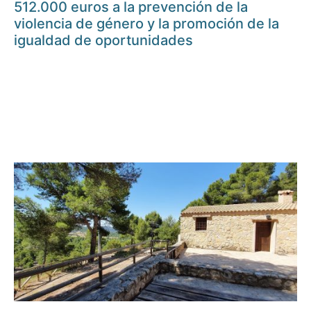
512.000 euros a la prevención de la
violencia de género y la promoción de la
igualdad de oportunidades