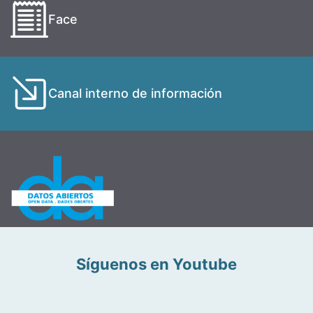
Face
Canal interno de información
Síguenos en Youtube