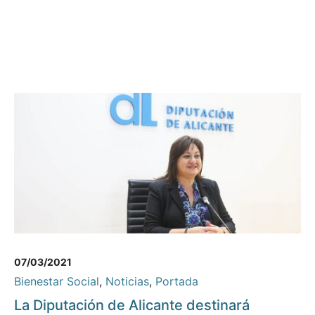
07/03/2021
Bienestar Social
,
Noticias
,
Portada
La Diputación de Alicante destinará