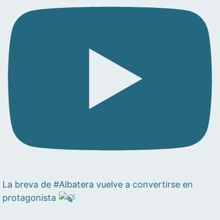
La breva de #Albatera vuelve a convertirse en
protagonista