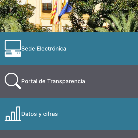
Sede Electrónica
Portal de Transparencia
Datos y cifras