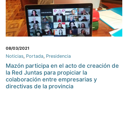
08/03/2021
Noticias
,
Portada
,
Presidencia
Mazón participa en el acto de creación de
la Red Juntas para propiciar la
colaboración entre empresarias y
directivas de la provincia