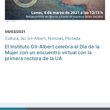
06/03/2021
Cultura
,
Iac Gil-Albert
,
Noticias
,
Portada
El Instituto Gil-Albert celebra el Día de la
Mujer con un encuentro virtual con la
primera rectora de la UA