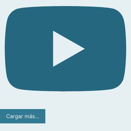
Cargar más...