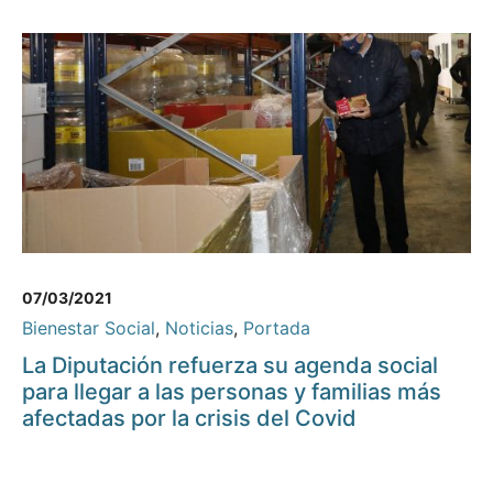
07/03/2021
Bienestar Social
,
Noticias
,
Portada
La Diputación refuerza su agenda social
para llegar a las personas y familias más
afectadas por la crisis del Covid