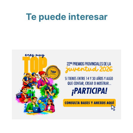
Te puede interesar