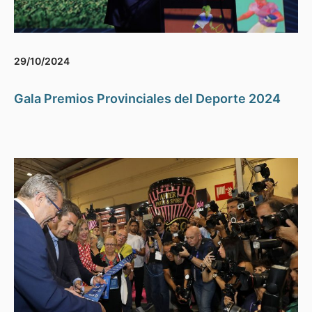
29/10/2024
Gala Premios Provinciales del Deporte 2024