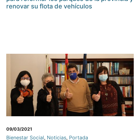
renovar su flota de vehículos
09/03/2021
Bienestar Social
,
Noticias
,
Portada