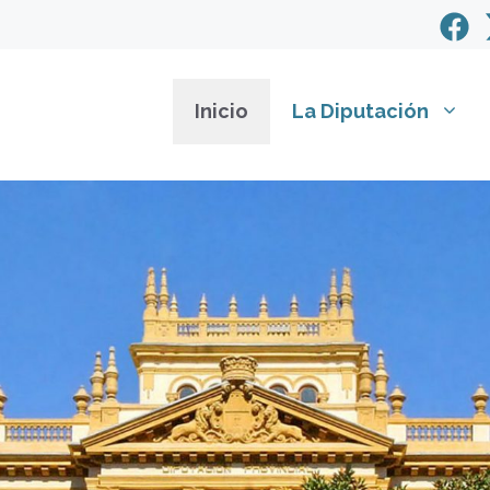
Inicio
La Diputación