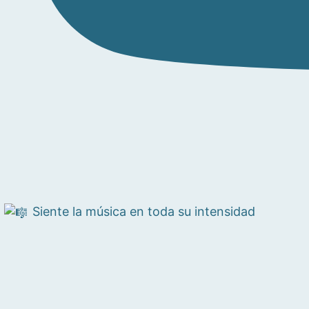
Siente la música en toda su intensidad