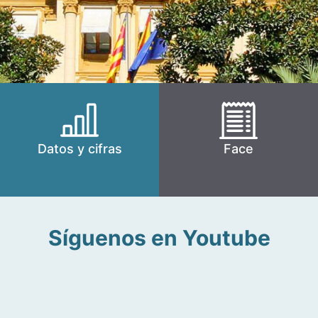
Datos y cifras
Face
Síguenos en Youtube