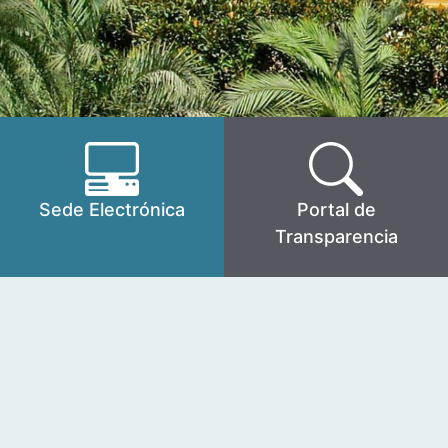
Sede Electrónica
Portal de
Transparencia