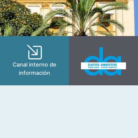
Canal interno de
información