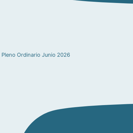
Pleno Ordinario Junio 2026