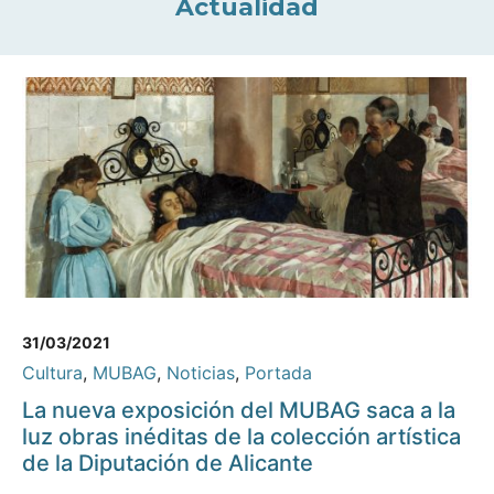
Actualidad
31/03/2021
Cultura
,
MUBAG
,
Noticias
,
Portada
La nueva exposición del MUBAG saca a la
luz obras inéditas de la colección artística
de la Diputación de Alicante