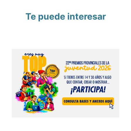
Te puede interesar