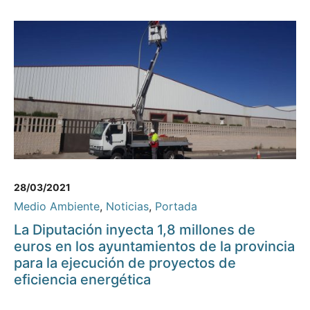
28/03/2021
Medio Ambiente
,
Noticias
,
Portada
La Diputación inyecta 1,8 millones de
euros en los ayuntamientos de la provincia
para la ejecución de proyectos de
eficiencia energética