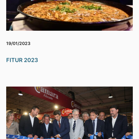
19/01/2023
FITUR 2023