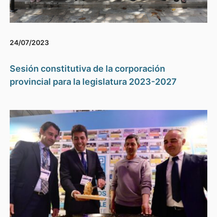
24/07/2023
Sesión constitutiva de la corporación
provincial para la legislatura 2023-2027