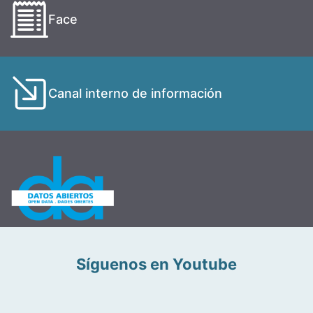
Face
Canal interno de información
Síguenos en Youtube