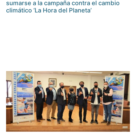
sumarse a la campaña contra el cambio
climático ‘La Hora del Planeta’