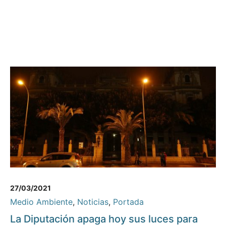
27/03/2021
Medio Ambiente
,
Noticias
,
Portada
La Diputación apaga hoy sus luces para