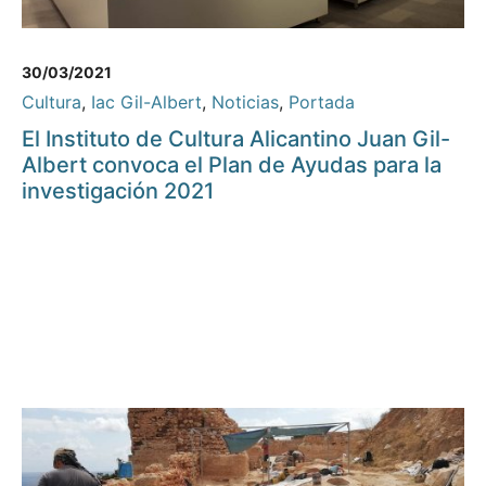
30/03/2021
Cultura
,
Iac Gil-Albert
,
Noticias
,
Portada
El Instituto de Cultura Alicantino Juan Gil-
Albert convoca el Plan de Ayudas para la
investigación 2021