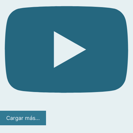
Cargar más...