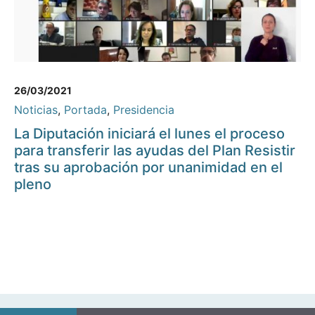
26/03/2021
Noticias
,
Portada
,
Presidencia
La Diputación iniciará el lunes el proceso
para transferir las ayudas del Plan Resistir
tras su aprobación por unanimidad en el
pleno