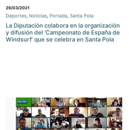
26/03/2021
Deportes
,
Noticias
,
Portada
,
Santa Pola
La Diputación colabora en la organización
y difusión del ‘Campeonato de España de
Windsurf’ que se celebra en Santa Pola