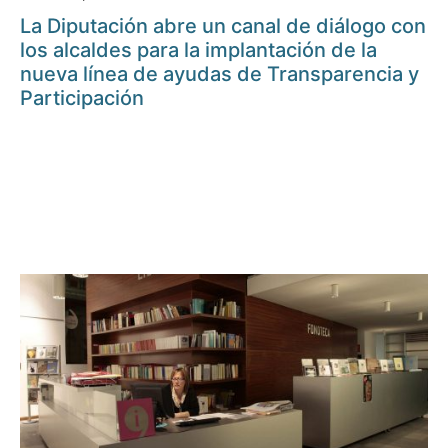
La Diputación abre un canal de diálogo con
los alcaldes para la implantación de la
nueva línea de ayudas de Transparencia y
Participación