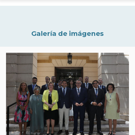
Galería de imágenes