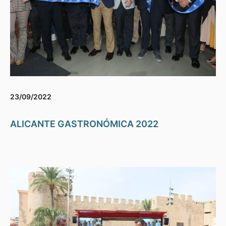
23/09/2022
ALICANTE GASTRONÓMICA 2022