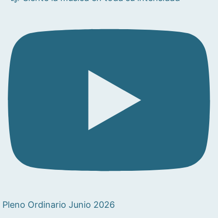
Pleno Ordinario Junio 2026