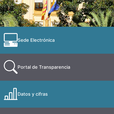
Sede Electrónica
Portal de Transparencia
Datos y cifras