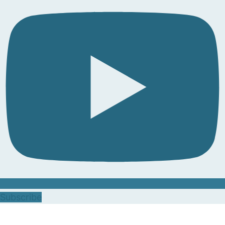
Subscribe