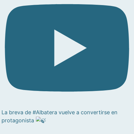
La breva de #Albatera vuelve a convertirse en
protagonista