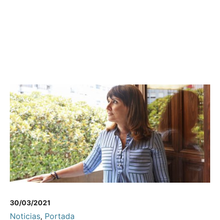
30/03/2021
Noticias
,
Portada