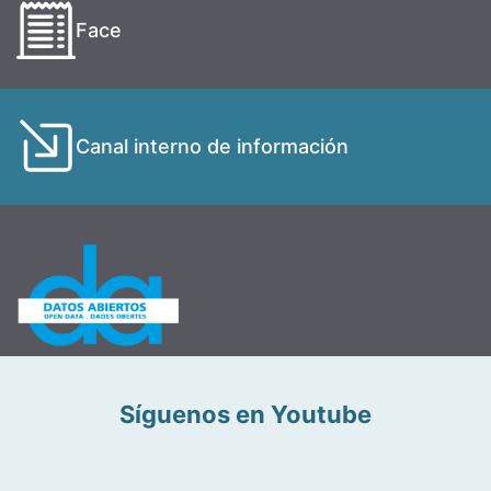
Face
Canal interno de información
Síguenos en Youtube