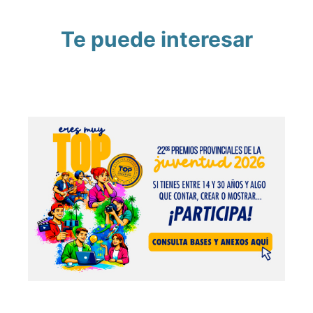
Te puede interesar