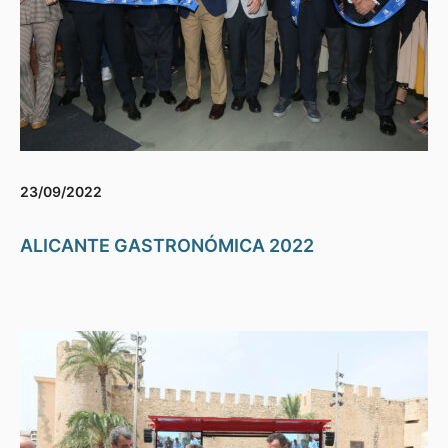
23/09/2022
ALICANTE GASTRONÓMICA 2022