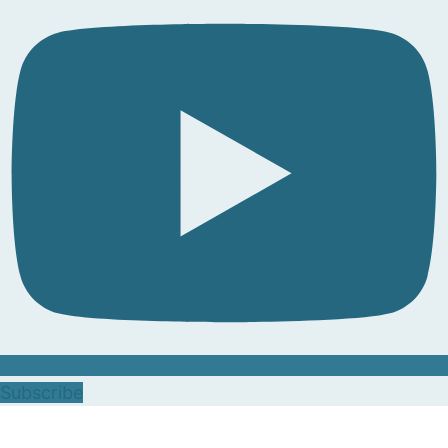
Subscribe