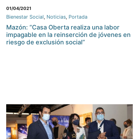
01/04/2021
Bienestar Social
,
Noticias
,
Portada
Mazón: “Casa Oberta realiza una labor
impagable en la reinserción de jóvenes en
riesgo de exclusión social”