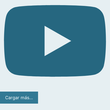
Cargar más...