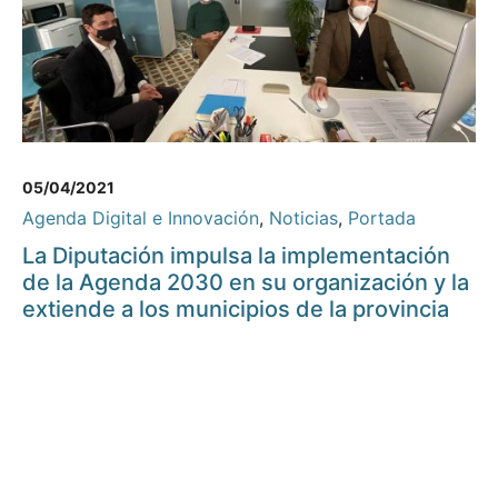
05/04/2021
Agenda Digital e Innovación
,
Noticias
,
Portada
La Diputación impulsa la implementación
de la Agenda 2030 en su organización y la
extiende a los municipios de la provincia