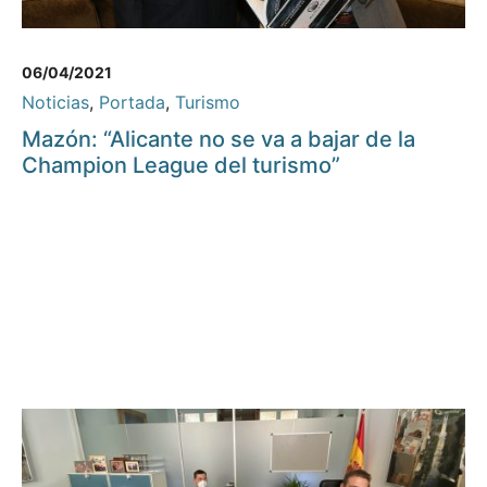
06/04/2021
Noticias
,
Portada
,
Turismo
Mazón: “Alicante no se va a bajar de la
Champion League del turismo”