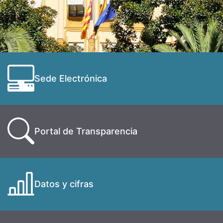
Sede Electrónica
Portal de Transparencia
Datos y cifras