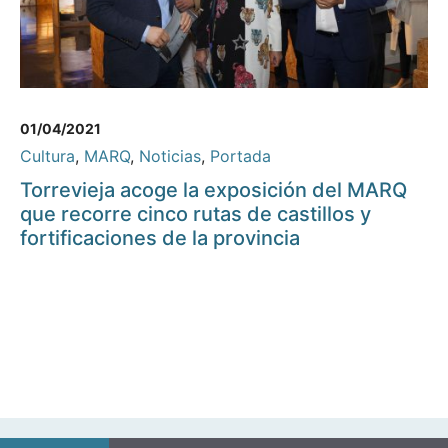
01/04/2021
Cultura
,
MARQ
,
Noticias
,
Portada
Torrevieja acoge la exposición del MARQ
que recorre cinco rutas de castillos y
fortificaciones de la provincia