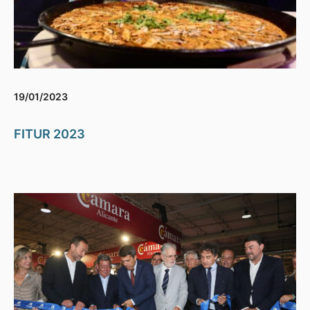
19/01/2023
FITUR 2023