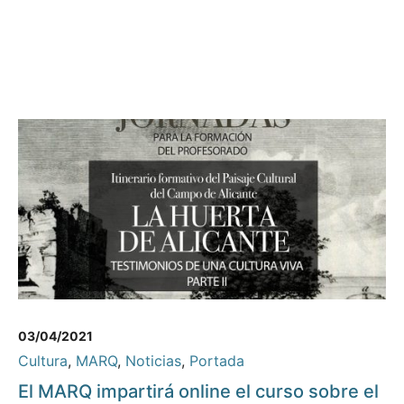
03/04/2021
Cultura
,
MARQ
,
Noticias
,
Portada
El MARQ impartirá online el curso sobre el