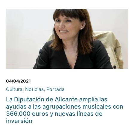
04/04/2021
Cultura
,
Noticias
,
Portada
La Diputación de Alicante amplía las
ayudas a las agrupaciones musicales con
366.000 euros y nuevas líneas de
inversión