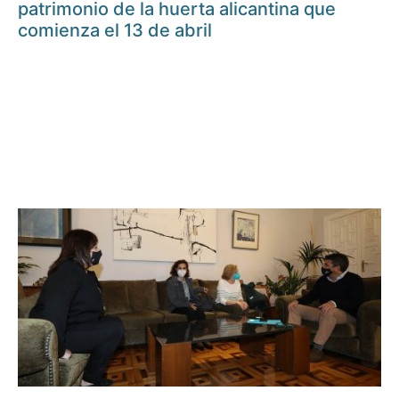
patrimonio de la huerta alicantina que
comienza el 13 de abril