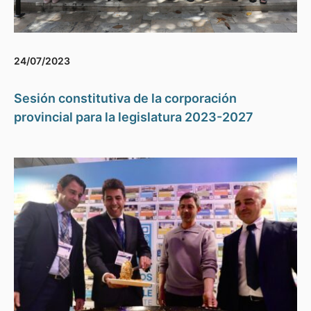
24/07/2023
Sesión constitutiva de la corporación
provincial para la legislatura 2023-2027