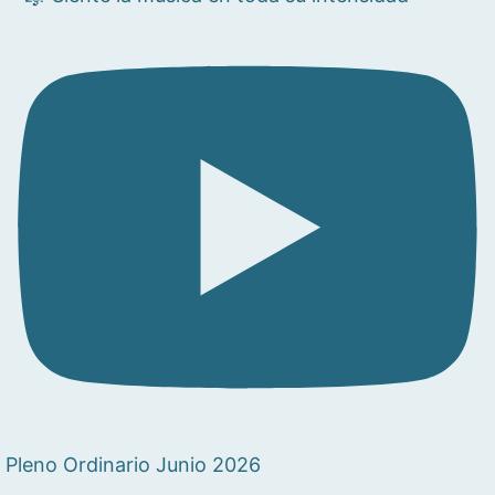
Pleno Ordinario Junio 2026