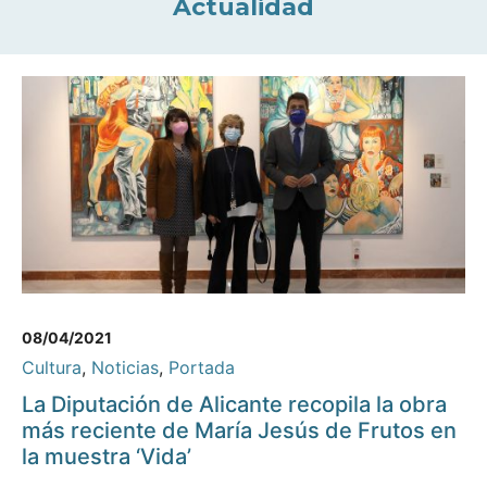
Actualidad
08/04/2021
Cultura
,
Noticias
,
Portada
La Diputación de Alicante recopila la obra
más reciente de María Jesús de Frutos en
la muestra ‘Vida’