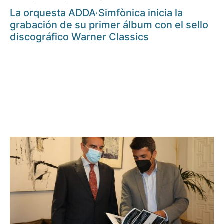
La orquesta ADDA·Simfònica inicia la
grabación de su primer álbum con el sello
discográfico Warner Classics