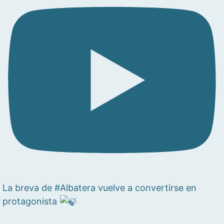
La breva de #Albatera vuelve a convertirse en
protagonista