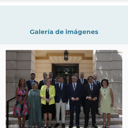
Galería de imágenes